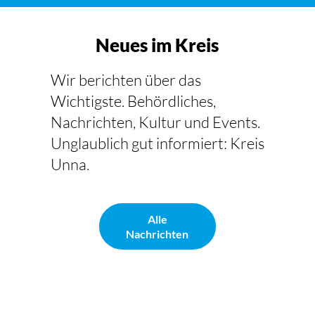
Neues im Kreis
Wir berichten über das
Wichtigste. Behördliches,
Nachrichten, Kultur und Events.
Unglaublich gut informiert: Kreis
Unna.
Alle
Nachrichten