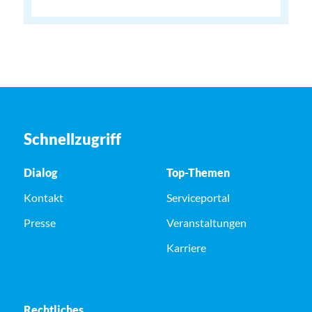
Schnellzugriff
Dialog
Top-Themen
Kontakt
Serviceportal
Presse
Veranstaltungen
Karriere
Rechtliches