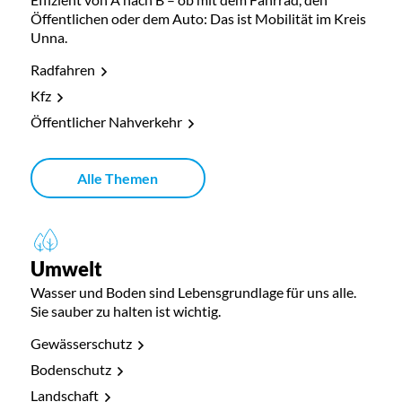
Öffentlichen oder dem Auto: Das ist Mobilität im Kreis
Unna.
Radfahren
Kfz
Öffentlicher Nahverkehr
Alle Themen
Umwelt
Wasser und Boden sind Lebensgrundlage für uns alle.
Sie sauber zu halten ist wichtig.
Gewässerschutz
Bodenschutz
Landschaft