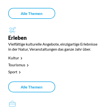
Alle Themen
Erleben
Vielfältige kulturelle Angebote, einzigartige Erlebnisse
in der Natur, Veranstaltungen das ganze Jahr über.
Kultur
Tourismus
Sport
Alle Themen