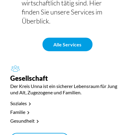
wirtschaftlich tätig sind. Hier
finden Sie unsere Services im
Überblick.
Alle Services
Gesellschaft
Der Kreis Unna ist ein sicherer Lebensraum für Jung
und Alt, Zugezogene und Familien.
Soziales
Familie
Gesundheit