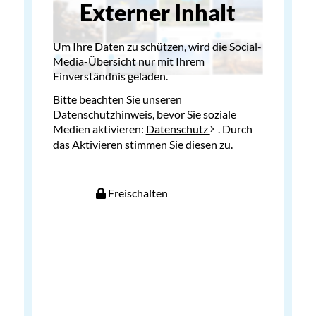
Externer Inhalt
Um Ihre Daten zu schützen, wird die Social-
Media-Übersicht nur mit Ihrem
Einverständnis geladen.
Bitte beachten Sie unseren
Datenschutzhinweis, bevor Sie soziale
Medien aktivieren:
Datenschutz
. Durch
das Aktivieren stimmen Sie diesen zu.
Freischalten