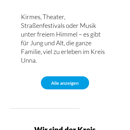
Kirmes, Theater,
Straßenfestivals oder Musik
unter freiem Himmel – es gibt
für Jung und Alt, die ganze
Familie, viel zu erleben im Kreis
Unna.
Alle anzeigen
Wir sind der Kreis