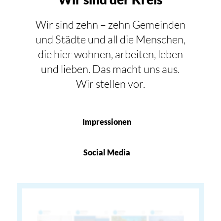
Wir sind zehn – zehn Gemeinden
und Städte und all die Menschen,
die hier wohnen, arbeiten, leben
und lieben. Das macht uns aus.
Wir stellen vor.
Impressionen
Social Media