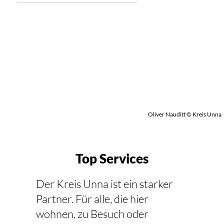
Oliver Nauditt © Kreis Unna
Top Services
Der Kreis Unna ist ein starker
Partner. Für alle, die hier
wohnen, zu Besuch oder