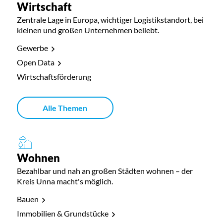
Wirtschaft
Zentrale Lage in Europa, wichtiger Logistikstandort, bei
kleinen und großen Unternehmen beliebt.
Gewerbe
Open Data
Wirtschaftsförderung
Alle Themen
Wohnen
Bezahlbar und nah an großen Städten wohnen – der
Kreis Unna macht's möglich.
Bauen
Immobilien & Grundstücke