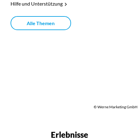
Hilfe und Unterstützung
Alle Themen
© Werne Marketing GmbH
Erlebnisse