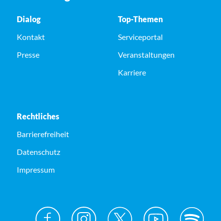
Dialog
Top-Themen
Kontakt
Serviceportal
Presse
Veranstaltungen
Karriere
Rechtliches
Barrierefreiheit
Datenschutz
Impressum