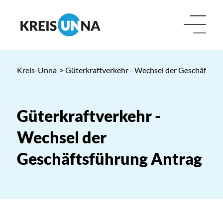
Kreis-Unna
> Güterkraftverkehr - Wechsel der Geschäftsfü
Güterkraftverkehr -
Wechsel der
Geschäftsführung Antrag