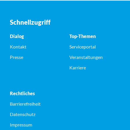
Schnellzugriff
Dialog
Top-Themen
Kontakt
Serviceportal
Presse
Veranstaltungen
Karriere
Rechtliches
Barrierefreiheit
Datenschutz
Impressum