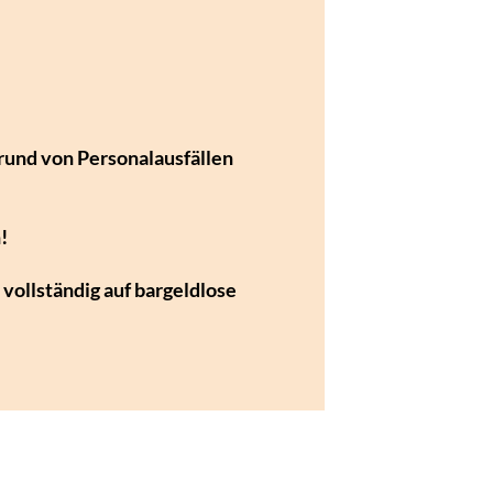
rund von Personalausfällen
!
vollständig auf bargeldlose