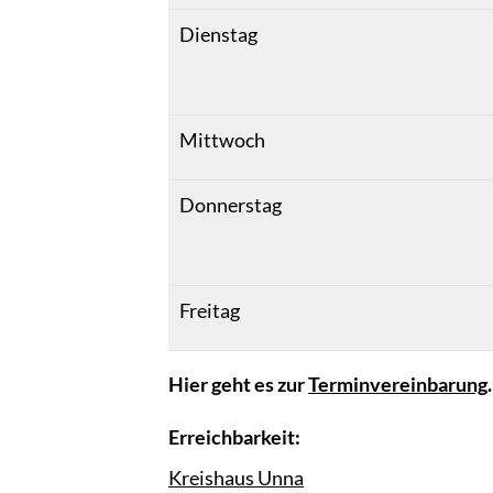
Dienstag
Mittwoch
Donnerstag
Freitag
Hier geht es zur
Terminvereinbarung
.
Erreichbarkeit:
Kreishaus Unna