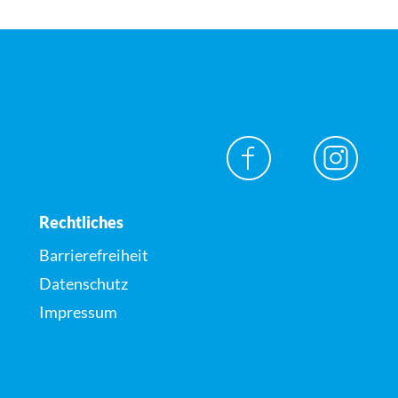
Rechtliches
Barrierefreiheit
Datenschutz
Impressum