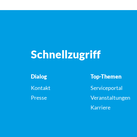
Schnellzugriff
Dialog
Top-Themen
Kontakt
Serviceportal
Presse
Veranstaltungen
Karriere