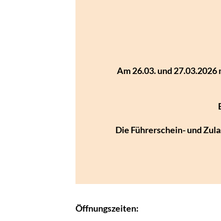
Am 26.03. und 27.03.2026 
Die Führerschein- und Zula
Öffnungszeiten: