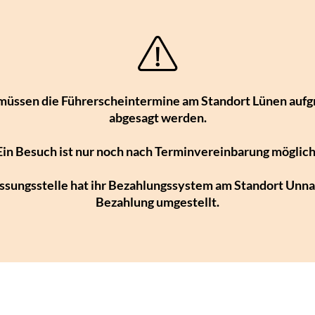
müssen die Führerscheintermine am Standort Lünen aufg
abgesagt werden.
Ein Besuch ist nur noch nach Terminvereinbarung möglich
ssungsstelle hat ihr Bezahlungssystem am Standort Unna 
Bezahlung umgestellt.