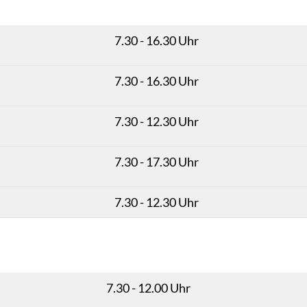
7.30 - 16.30 Uhr
7.30 - 16.30 Uhr
7.30 - 12.30 Uhr
7.30 - 17.30 Uhr
7.30 - 12.30 Uhr
7.30 - 12.00 Uhr