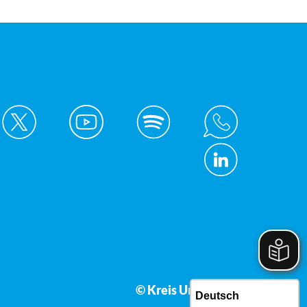
© Kreis Unna 2026