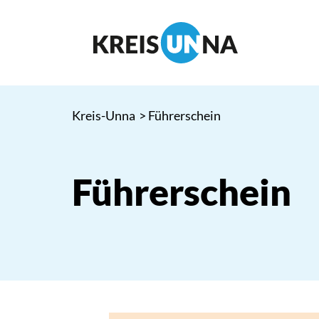
Kreis-Unna
> Führerschein
Führerschein