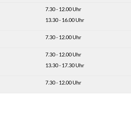
7.30 - 12.00 Uhr
13.30 - 16.00 Uhr
7.30 - 12.00 Uhr
7.30 - 12.00 Uhr
13.30 - 17.30 Uhr
7.30 - 12.00 Uhr