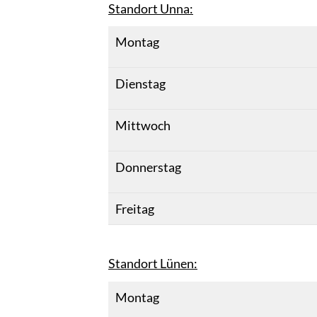
Standort Unna:
Montag
Dienstag
Mittwoch
Donnerstag
Freitag
Standort Lünen:
Montag