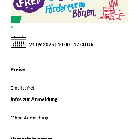
©
21.09.2025 | 10:00 - 17:00 Uhr
Preise
Eintritt frei!
Infos zur Anmeldung
Ohne Anmeldung
Veranstaltungsort