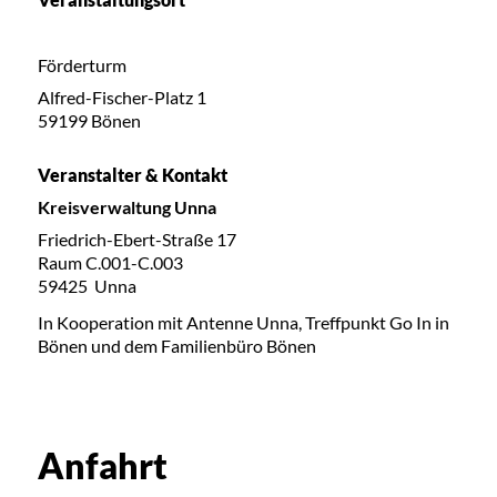
Förderturm
Alfred-Fischer-Platz 1
59199 Bönen
Veranstalter & Kontakt
Kreisverwaltung Unna
Friedrich-Ebert-Straße 17
Raum C.001-C.003
59425 Unna
In Kooperation mit Antenne Unna, Treffpunkt Go In in
Bönen und dem Familienbüro Bönen
Anfahrt