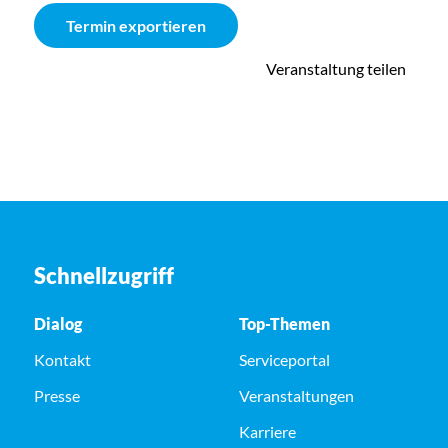
Termin exportieren
Veranstaltung teilen
Schnellzugriff
Dialog
Top-Themen
Kontakt
Serviceportal
Presse
Veranstaltungen
Karriere