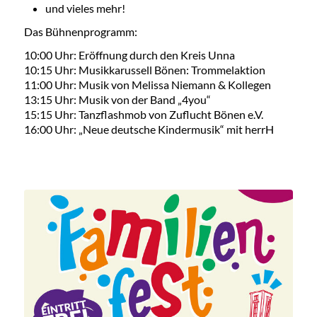
und vieles mehr!
Das Bühnenprogramm:
10:00 Uhr: Eröffnung durch den Kreis Unna
10:15 Uhr: Musikkarussell Bönen: Trommelaktion
11:00 Uhr: Musik von Melissa Niemann & Kollegen
13:15 Uhr: Musik von der Band „4you“
15:15 Uhr: Tanzflashmob von Zuflucht Bönen e.V.
16:00 Uhr: „Neue deutsche Kindermusik“ mit herrH