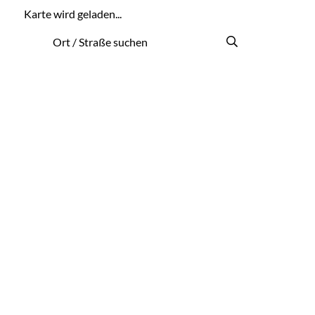
Karte wird geladen...