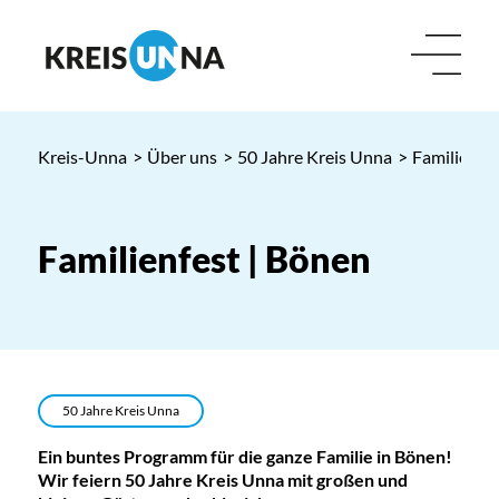
Kreis-Unna
>
Über uns
>
50 Jahre Kreis Unna
>
Familienfe
Familienfest | Bönen
50 Jahre Kreis Unna
Ein buntes Programm für die ganze Familie in Bönen!
Wir feiern 50 Jahre Kreis Unna mit großen und