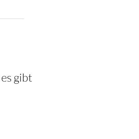
 es gibt