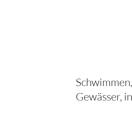
Schwimmen, K
Gewässer, in