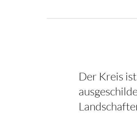
Der Kreis ist
ausgeschilde
Landschafte