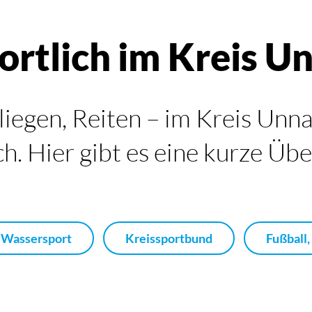
ortlich im Kreis U
liegen, Reiten – im Kreis Unna 
h. Hier gibt es eine kurze Übe
Wassersport
Kreissportbund
Fußball,