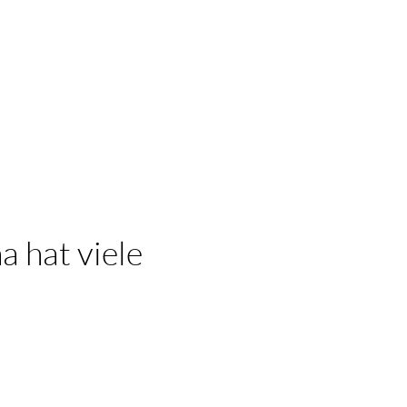
 hat viele