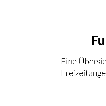
Fu
Eine Übersic
Freizeitange