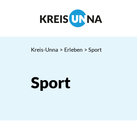
Kreis-Unna
>
Erleben
>
Sport
Sport