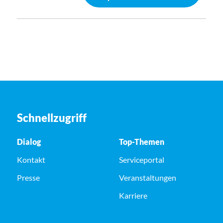
Schnellzugriff
Dialog
Top-Themen
Kontakt
Serviceportal
Presse
Veranstaltungen
Karriere