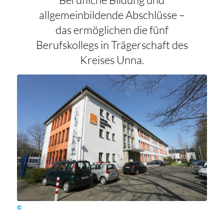
allgemeinbildende Abschlüsse –
das ermöglichen die fünf
Berufskollegs in Trägerschaft des
Kreises Unna.
©