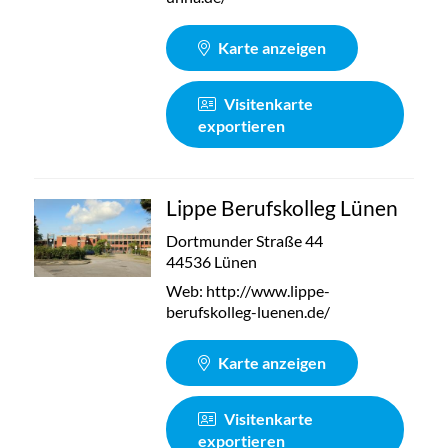
Karte anzeigen
Visitenkarte
exportieren
Lippe Berufskolleg Lünen
Dortmunder Straße 44
44536 Lünen
Web:
http://www.lippe-
berufskolleg-luenen.de/
Karte anzeigen
Visitenkarte
exportieren