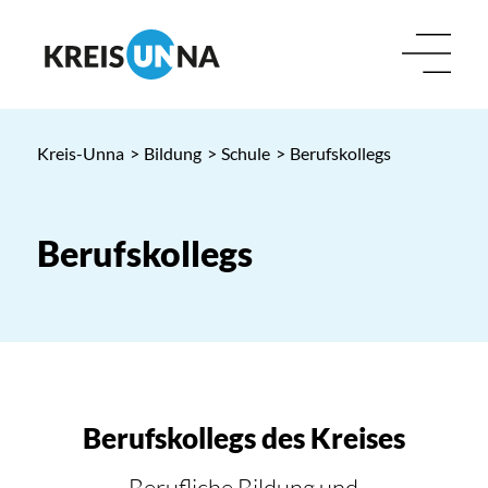
Kreis-Unna
>
Bildung
>
Schule
>
Berufskollegs
Berufskollegs
Berufskollegs des Kreises
Berufliche Bildung und