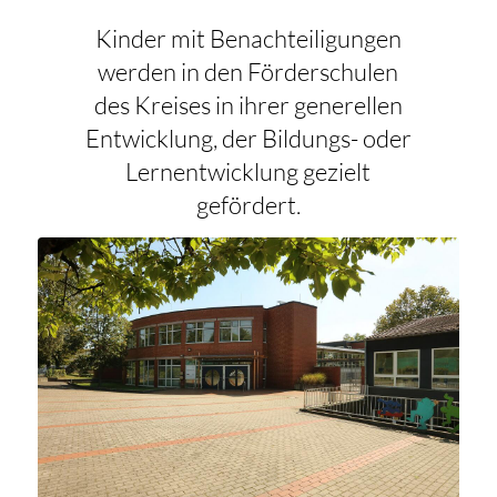
Kinder mit Benachteiligungen
werden in den Förderschulen
des Kreises in ihrer generellen
Entwicklung, der Bildungs- oder
Lernentwicklung gezielt
gefördert.