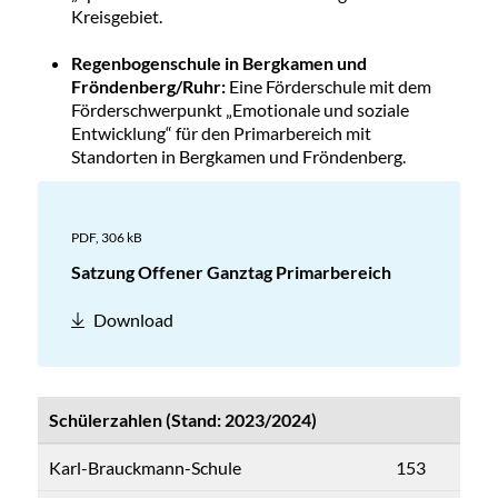
Kreisgebiet.
Regenbogenschule in Bergkamen und
Fröndenberg/Ruhr:
Eine Förderschule mit dem
Förderschwerpunkt „Emotionale und soziale
Entwicklung“ für den Primarbereich mit
Standorten in Bergkamen und Fröndenberg.
PDF,
306 kB
Satzung Offener Ganztag Primarbereich
Download
Schülerzahlen (Stand: 2023/2024)
Karl-Brauckmann-Schule
153