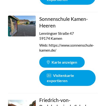
Sonnenschule Kamen-
Heeren
Lenningser Straße 47
59174 Kamen
Web:
https://www.sonnenschule-
kamen.de/
Karte anzeigen
Visitenkarte
exportieren
Friedrich-von-