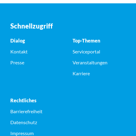
Schnellzugriff
Dialog
Top-Themen
Kontakt
Serviceportal
Presse
Veranstaltungen
Karriere
Rechtliches
Barrierefreiheit
Datenschutz
Impressum