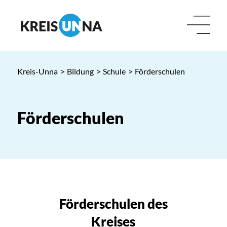
Kreis-Unna
>
Bildung
>
Schule
>
Förderschulen
Förderschulen
Förderschulen des
Kreises