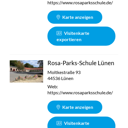
https://www.rosaparksschule.de/
Karte anzeigen
Visitenkarte
exportieren
Rosa-Parks-Schule Lünen
Moltkestraße 93
44536 Lünen
Web:
https://www.rosaparksschule.de/
Karte anzeigen
Visitenkarte