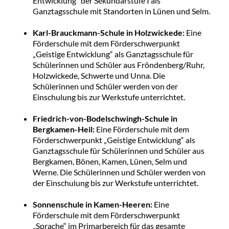
Entwicklung“ der Sekundarstufe I als
Ganztagsschule mit Standorten in Lünen und Selm.
Karl-Brauckmann-Schule in Holzwickede:
Eine
Förderschule mit dem Förderschwerpunkt
„Geistige Entwicklung“ als Ganztagsschule für
Schülerinnen und Schüler aus Fröndenberg/Ruhr,
Holzwickede, Schwerte und Unna. Die
Schülerinnen und Schüler werden von der
Einschulung bis zur Werkstufe unterrichtet.
Friedrich-von-Bodelschwingh-Schule in
Bergkamen-Heil:
Eine Förderschule mit dem
Förderschwerpunkt „Geistige Entwicklung“ als
Ganztagsschule für Schülerinnen und Schüler aus
Bergkamen, Bönen, Kamen, Lünen, Selm und
Werne. Die Schülerinnen und Schüler werden von
der Einschulung bis zur Werkstufe unterrichtet.
Sonnenschule in Kamen-Heeren:
Eine
Förderschule mit dem Förderschwerpunkt
„Sprache“ im Primarbereich für das gesamte