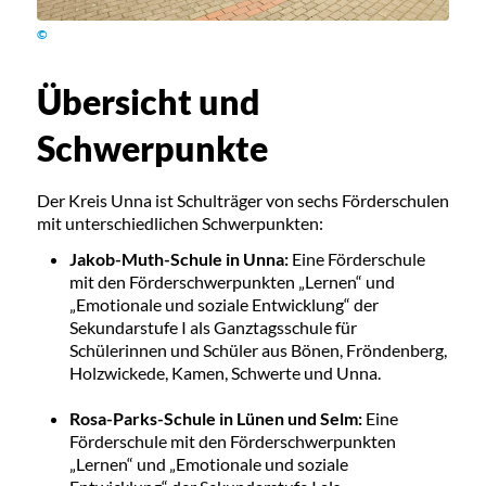
©
Übersicht und
Schwerpunkte
Der Kreis Unna ist Schulträger von sechs Förderschulen
mit unterschiedlichen Schwerpunkten:
Jakob-Muth-Schule in Unna:
Eine Förderschule
mit den Förderschwerpunkten „Lernen“ und
„Emotionale und soziale Entwicklung“ der
Sekundarstufe I als Ganztagsschule für
Schülerinnen und Schüler aus Bönen, Fröndenberg,
Holzwickede, Kamen, Schwerte und Unna.
Rosa-Parks-Schule in Lünen und Selm:
Eine
Förderschule mit den Förderschwerpunkten
„Lernen“ und „Emotionale und soziale