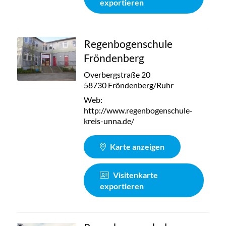
exportieren
Regenbogenschule
Fröndenberg
Overbergstraße 20
58730 Fröndenberg/Ruhr
Web:
http://www.regenbogenschule-
kreis-unna.de/
Karte anzeigen
Visitenkarte
exportieren