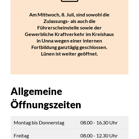
Am Mittwoch, 8. Juli, sind sowohl die
Zulassungs- als auch die
Führerscheinstelle sowie der
Gewerbliche Kraftverkehr im Kreishaus
in Unna wegen einer internen
Fortbildung ganztägig geschlossen.
Lünen ist weiter geöffnet.
Allgemeine
Öffnungszeiten
Montag bis Donnerstag
08.00 - 16.30 Uhr
Freitag
08.00 - 12.30 Uhr