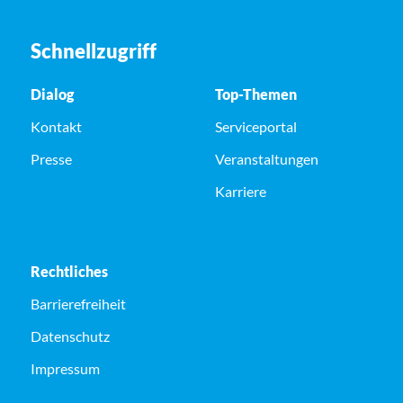
Schnellzugriff
Dialog
Top-Themen
Kontakt
Serviceportal
Presse
Veranstaltungen
Karriere
Rechtliches
Barrierefreiheit
Datenschutz
Impressum