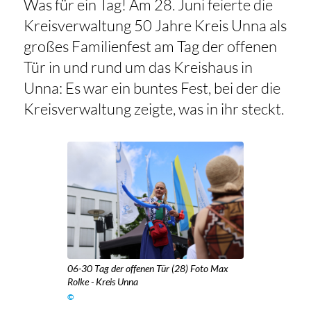
Was für ein Tag! Am 28. Juni feierte die
Kreisverwaltung 50 Jahre Kreis Unna als
großes Familienfest am Tag der offenen
Tür in und rund um das Kreishaus in
Unna: Es war ein buntes Fest, bei der die
Kreisverwaltung zeigte, was in ihr steckt.
06-30 Tag der offenen Tür (28) Foto Max
Rolke - Kreis Unna
©