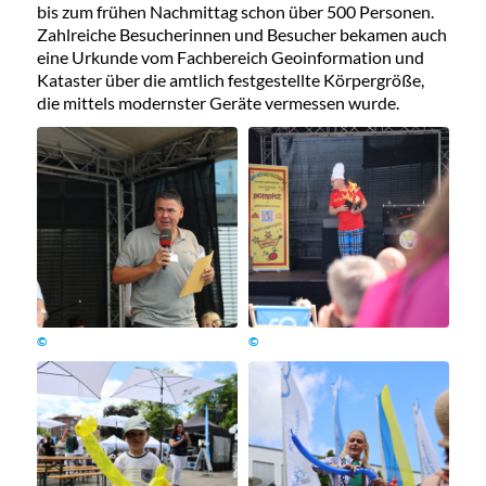
bis zum frühen Nachmittag schon über 500 Personen.
Zahlreiche Besucherinnen und Besucher bekamen auch
eine Urkunde vom Fachbereich Geoinformation und
Kataster über die amtlich festgestellte Körpergröße,
die mittels modernster Geräte vermessen wurde.
©
©