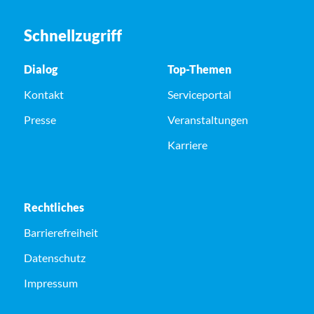
Schnellzugriff
Dialog
Top-Themen
Kontakt
Serviceportal
Presse
Veranstaltungen
Karriere
Rechtliches
Barrierefreiheit
Datenschutz
Impressum