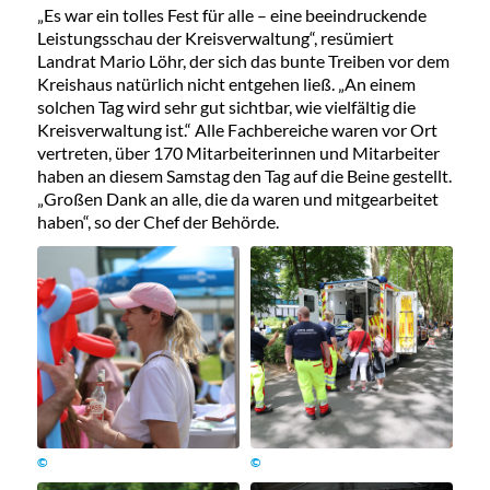
„Es war ein tolles Fest für alle – eine beeindruckende
Leistungsschau der Kreisverwaltung“, resümiert
Landrat Mario Löhr, der sich das bunte Treiben vor dem
Kreishaus natürlich nicht entgehen ließ. „An einem
solchen Tag wird sehr gut sichtbar, wie vielfältig die
Kreisverwaltung ist.“ Alle Fachbereiche waren vor Ort
vertreten, über 170 Mitarbeiterinnen und Mitarbeiter
haben an diesem Samstag den Tag auf die Beine gestellt.
„Großen Dank an alle, die da waren und mitgearbeitet
haben“, so der Chef der Behörde.
©
©