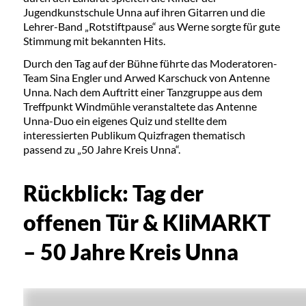
Jugendkunstschule Unna auf ihren Gitarren und die
Lehrer-Band „Rotstiftpause“ aus Werne sorgte für gute
Stimmung mit bekannten Hits.
Durch den Tag auf der Bühne führte das Moderatoren-
Team Sina Engler und Arwed Karschuck von Antenne
Unna. Nach dem Auftritt einer Tanzgruppe aus dem
Treffpunkt Windmühle veranstaltete das Antenne
Unna-Duo ein eigenes Quiz und stellte dem
interessierten Publikum Quizfragen thematisch
passend zu „50 Jahre Kreis Unna“.
Rückblick: Tag der
offenen Tür & KliMARKT
– 50 Jahre Kreis Unna