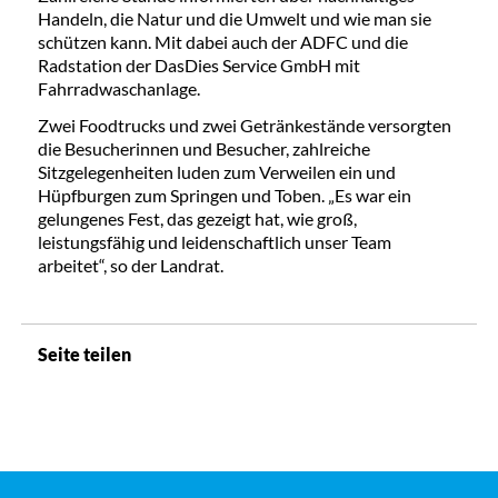
Handeln, die Natur und die Umwelt und wie man sie
schützen kann. Mit dabei auch der ADFC und die
Radstation der DasDies Service GmbH mit
Fahrradwaschanlage.
Zwei Foodtrucks und zwei Getränkestände versorgten
die Besucherinnen und Besucher, zahlreiche
Sitzgelegenheiten luden zum Verweilen ein und
Hüpfburgen zum Springen und Toben. „Es war ein
gelungenes Fest, das gezeigt hat, wie groß,
leistungsfähig und leidenschaftlich unser Team
arbeitet“, so der Landrat.
Seite teilen