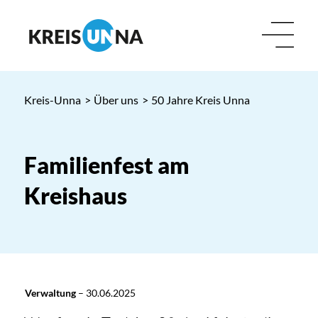
Kreis-Unna
>
Über uns
>
50 Jahre Kreis Unna
Familienfest am
Kreishaus
Verwaltung
–
30.06.2025