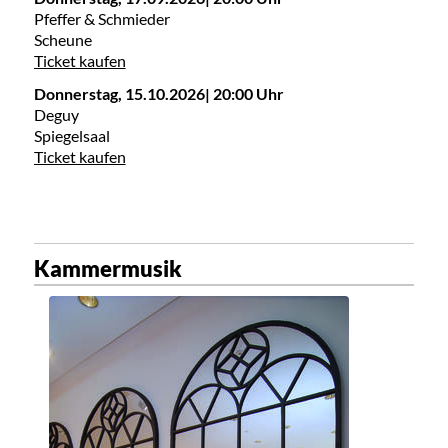
Pfeffer & Schmieder
Scheune
Ticket kaufen
Donnerstag, 15.10.2026| 20:00 Uhr
Deguy
Spiegelsaal
Ticket kaufen
Kammermusik