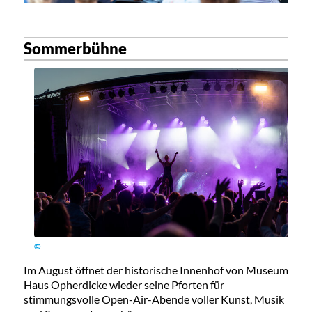
Sommerbühne
©
Im August öffnet der historische Innenhof von Museum
Haus Opherdicke wieder seine Pforten für
stimmungsvolle Open-Air-Abende voller Kunst, Musik