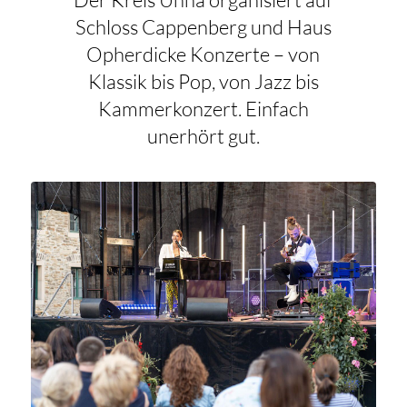
Schloss Cappenberg und Haus
Opherdicke Konzerte – von
Klassik bis Pop, von Jazz bis
Kammerkonzert. Einfach
unerhört gut.