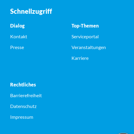
Schnellzugriff
Dialog
Top-Themen
Kontakt
Serviceportal
Presse
Veranstaltungen
Karriere
Rechtliches
Barrierefreiheit
Datenschutz
Impressum