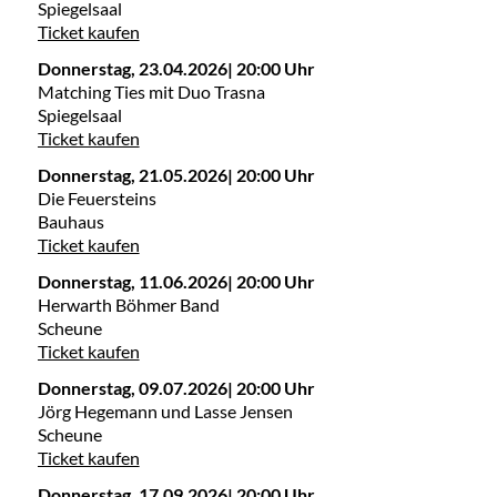
Spiegelsaal
Ticket kaufen
Donnerstag, 23.04.2026| 20:00 Uhr
Matching Ties mit Duo Trasna
Spiegelsaal
Ticket kaufen
Donnerstag, 21.05.2026| 20:00 Uhr
Die Feuersteins
Bauhaus
Ticket kaufen
Donnerstag, 11.06.2026| 20:00 Uhr
Herwarth Böhmer Band
Scheune
Ticket kaufen
Donnerstag, 09.07.2026| 20:00 Uhr
Jörg Hegemann und Lasse Jensen
Scheune
Ticket kaufen
Donnerstag, 17.09.2026| 20:00 Uhr