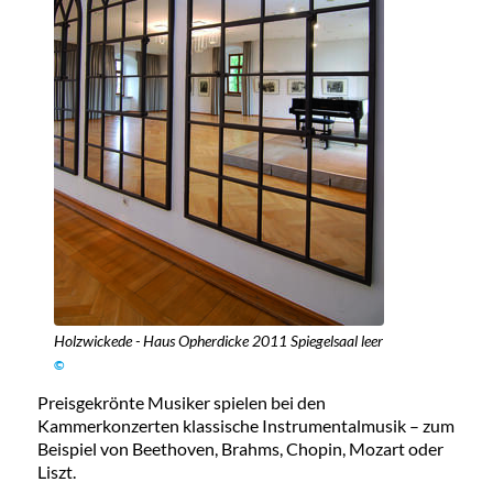
Holzwickede - Haus Opherdicke 2011 Spiegelsaal leer
©
Preisgekrönte Musiker spielen bei den
Kammerkonzerten klassische Instrumentalmusik – zum
Beispiel von Beethoven, Brahms, Chopin, Mozart oder
Liszt.