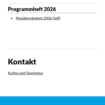
Programmheft 2026
Musikprogramm 2026 (pdf)
Kontakt
Kultur und Tourismus