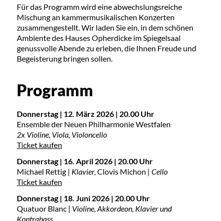
Für das Programm wird eine abwechslungsreiche
Mischung an kammermusikalischen Konzerten
zusammengestellt. Wir laden Sie ein, in dem schönen
Ambiente des Hauses Opherdicke im Spiegelsaal
genussvolle Abende zu erleben, die Ihnen Freude und
Begeisterung bringen sollen.
Programm
Donnerstag | 12. März 2026 | 20.00 Uhr
Ensemble der Neuen Philharmonie Westfalen
2x Violine, Viola, Violoncello
Ticket kaufen
Donnerstag | 16. April 2026 | 20.00 Uhr
Michael Rettig |
Klavier,
Clovis Michon
| Cello
Ticket kaufen
Donnerstag | 18. Juni 2026 | 20.00 Uhr
Quatuor Blanc |
Violine, Akkordeon, Klavier und
Kontrabass