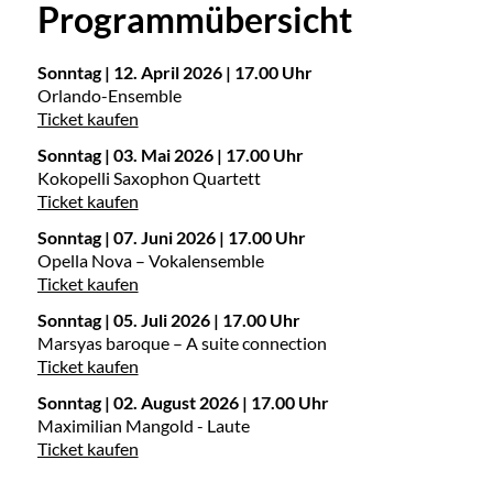
Programmübersicht
Sonntag | 12. April 2026 | 17.00 Uhr
Orlando-Ensemble
Ticket kaufen
Sonntag | 03. Mai 2026 | 17.00 Uhr
Kokopelli Saxophon Quartett
Ticket kaufen
Sonntag | 07. Juni 2026 | 17.00 Uhr
Opella Nova – Vokalensemble
Ticket kaufen
Sonntag | 05. Juli 2026 | 17.00 Uhr
Marsyas baroque – A suite connection
Ticket kaufen
Sonntag | 02. August 2026 | 17.00 Uhr
Maximilian Mangold - Laute
Ticket kaufen