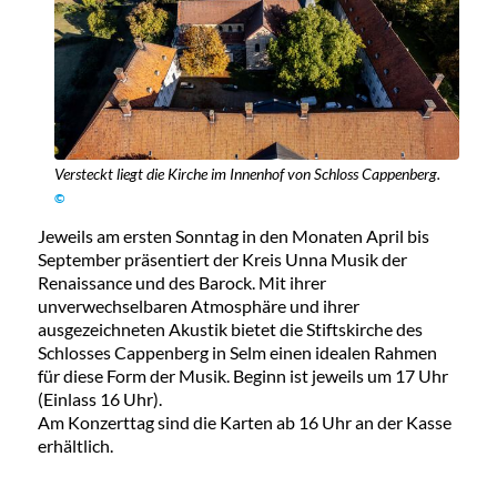
Versteckt liegt die Kirche im Innenhof von Schloss Cappenberg.
©
Jeweils am ersten Sonntag in den Monaten April bis
September präsentiert der Kreis Unna Musik der
Renaissance und des Barock. Mit ihrer
unverwechselbaren Atmosphäre und ihrer
ausgezeichneten Akustik bietet die Stiftskirche des
Schlosses Cappenberg in Selm einen idealen Rahmen
für diese Form der Musik. Beginn ist jeweils um 17 Uhr
(Einlass 16 Uhr).
Am Konzerttag sind die Karten ab 16 Uhr an der Kasse
erhältlich.