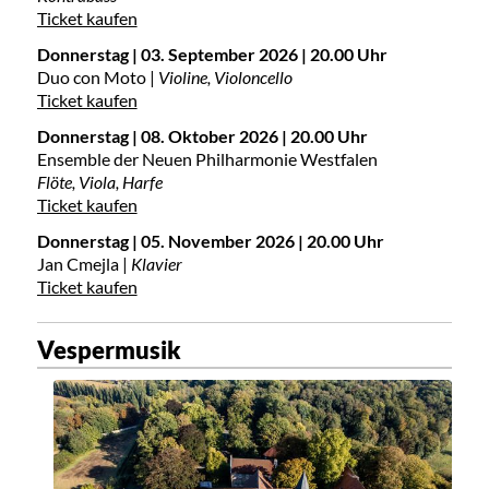
Ticket kaufen
Donnerstag | 03. September 2026 | 20.00 Uhr
Duo con Moto |
Violine, Violoncello
Ticket kaufen
Donnerstag | 08. Oktober 2026 | 20.00 Uhr
Ensemble der Neuen Philharmonie Westfalen
Flöte, Viola, Harfe
Ticket kaufen
Donnerstag | 05. November 2026 | 20.00 Uhr
Jan Cmejla |
Klavier
Ticket kaufen
Vespermusik