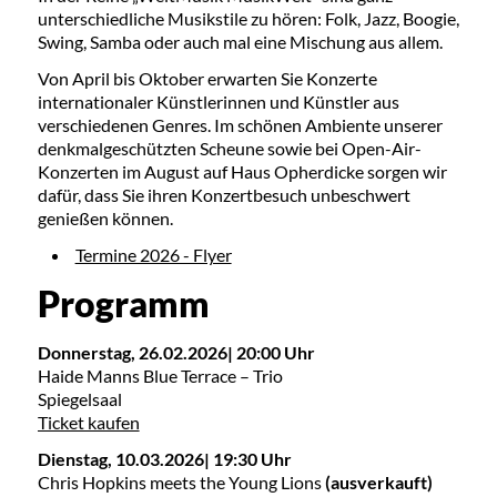
unterschiedliche Musikstile zu hören: Folk, Jazz, Boogie,
Swing, Samba oder auch mal eine Mischung aus allem.
Von April bis Oktober erwarten Sie Konzerte
internationaler Künstlerinnen und Künstler aus
verschiedenen Genres. Im schönen Ambiente unserer
denkmalgeschützten Scheune sowie bei Open-Air-
Konzerten im August auf Haus Opherdicke sorgen wir
dafür, dass Sie ihren Konzertbesuch unbeschwert
genießen können.
Termine 2026 - Flyer
Programm
Donnerstag, 26.02.2026| 20:00 Uhr
Haide Manns Blue Terrace – Trio
Spiegelsaal
Ticket kaufen
Dienstag, 10.03.2026| 19:30 Uhr
Chris Hopkins meets the Young Lions
(ausverkauft)