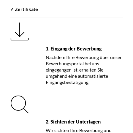
✓ Zertifikate
1. Eingang der Bewerbung
Nachdem Ihre Bewerbung über unser
Bewerbungsportal bei uns
eingegangen ist, erhalten Sie
umgehend eine automatisierte
Eingangsbestätigung.
2. Sichten der Unterlagen
Wir sichten Ihre Bewerbung und