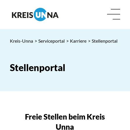
Kreis-Unna
>
Serviceportal
>
Karriere
>
Stellenportal
Stellenportal
Freie Stellen beim Kreis
Unna