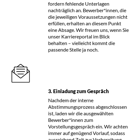
fordern fehlende Unterlagen
nachträglich an. Bewerber*innen, die
die jeweiligen Voraussetzungen nicht
erfüllen, erhalten an diesem Punkt
eine Absage. Wir freuen uns, wenn Sie
unser Karriereportal im Blick
behalten – vielleicht kommt die
passende Stelle ja noch.
3. Einladung zum Gespräch
Nachdem der interne
Abstimmungsprozess abgeschlossen
ist, laden wir die ausgewählten
Bewerber*innen zum
Vorstellungsgespräch ein. Wir achten
immer auf genügend Vorlauf, sodass
ausreichend Zeit zur Vorbereitung