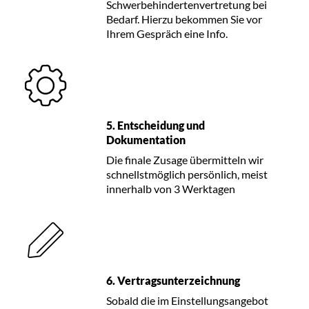
Schwerbehindertenvertretung bei
Bedarf. Hierzu bekommen Sie vor
Ihrem Gespräch eine Info.
5. Entscheidung und
Dokumentation
Die finale Zusage übermitteln wir
schnellstmöglich persönlich, meist
innerhalb von 3 Werktagen
6. Vertragsunterzeichnung
Sobald die im Einstellungsangebot