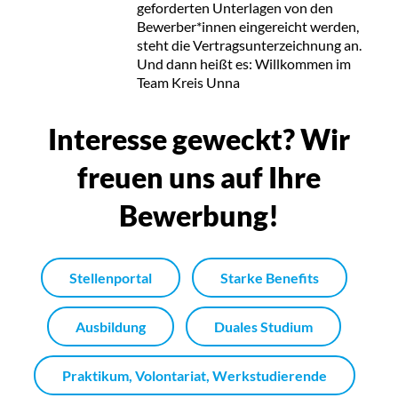
geforderten Unterlagen von den
Bewerber*innen eingereicht werden,
steht die Vertragsunterzeichnung an.
Und dann heißt es: Willkommen im
Team Kreis Unna
Interesse geweckt? Wir
freuen uns auf Ihre
Bewerbung!
Stellenportal
Starke Benefits
Ausbildung
Duales Studium
Praktikum, Volontariat, Werkstudierende