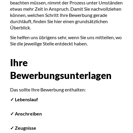
beachten müssen, nimmt der Prozess unter Umständen
etwas mehr Zeit in Anspruch. Damit Sie nachvollziehen
können, welchen Schritt Ihre Bewerbung gerade
durchläuft, finden Sie hier einen grundsätzlichen
Überblick.
Sie helfen uns übrigens sehr, wenn Sie uns mitteilen, wo
Sie die jeweilige Stelle entdeckt haben.
Ihre
Bewerbungsunterlagen
Das sollte Ihre Bewerbung enthalten:
✓ Lebenslauf
✓ Anschreiben
✓ Zeugnisse