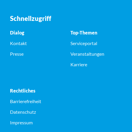
Schnellzugriff
Dialog
Top-Themen
Kontakt
Serviceportal
Presse
Veranstaltungen
Karriere
Rechtliches
Barrierefreiheit
Datenschutz
Impressum