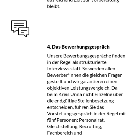
bleibt.
4. Das Bewerbungsgespräch
Unsere Bewerbungsgespräche finden
in der Regel als strukturierte
Interviews statt. So werden allen
Bewerber*innen die gleichen Fragen
gestellt und wir garantieren einen
objektiven Leistungsvergleich. Da
beim Kreis Unna nicht Einzelne über
die endgültige Stellenbesetzung
entscheiden, führen Sie das
Vorstellungsgespräch in der Regel mit
fünf Personen: Personalrat,
Gleichstellung, Recruiting,
Fachbereich und