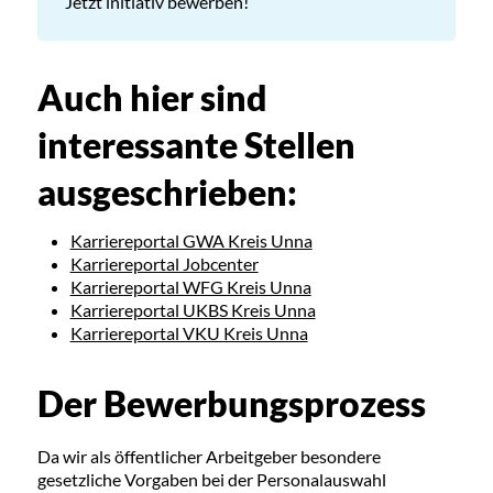
Jetzt initiativ bewerben!
Auch hier sind
interessante Stellen
ausgeschrieben:
Karriereportal GWA Kreis Unna
Karriereportal Jobcenter
Karriereportal WFG Kreis Unna
Karriereportal UKBS Kreis Unna
Karriereportal VKU Kreis Unna
Der Bewerbungsprozess
Da wir als öffentlicher Arbeitgeber besondere
gesetzliche Vorgaben bei der Personalauswahl