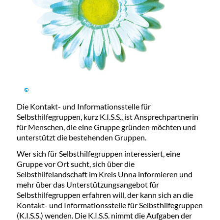
©
Die Kontakt- und Informationsstelle für
Selbsthilfegruppen, kurz K.I.S.S., ist Ansprechpartnerin
für Menschen, die eine Gruppe gründen möchten und
unterstützt die bestehenden Gruppen.
Wer sich für Selbsthilfegruppen interessiert, eine
Gruppe vor Ort sucht, sich über die
Selbsthilfelandschaft im Kreis Unna informieren und
mehr über das Unterstützungsangebot für
Selbsthilfegruppen erfahren will, der kann sich an die
Kontakt- und Informationsstelle für Selbsthilfegruppen
(K.I.S.S.) wenden. Die K.I.S.S. nimmt die Aufgaben der