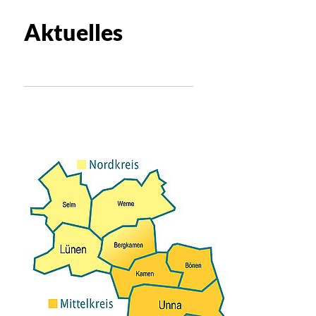
Aktuelles