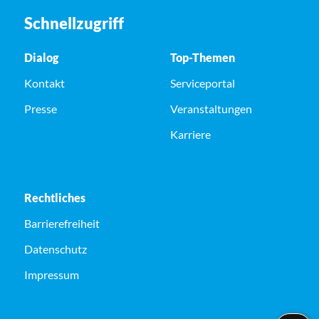
Schnellzugriff
Dialog
Top-Themen
Kontakt
Serviceportal
Presse
Veranstaltungen
Karriere
Rechtliches
Barrierefreiheit
Datenschutz
Impressum