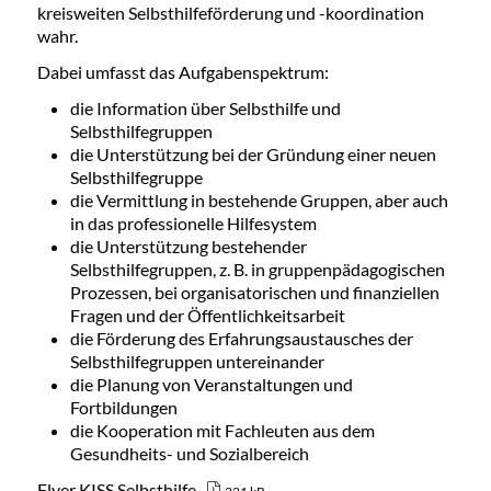
kreisweiten Selbsthilfeförderung und -koordination
wahr.
Dabei umfasst das Aufgabenspektrum:
die Information über Selbsthilfe und
Selbsthilfegruppen
die Unterstützung bei der Gründung einer neuen
Selbsthilfegruppe
die Vermittlung in bestehende Gruppen, aber auch
in das professionelle Hilfesystem
die Unterstützung bestehender
Selbsthilfegruppen, z. B. in gruppenpädagogischen
Prozessen, bei organisatorischen und finanziellen
Fragen und der Öffentlichkeitsarbeit
die Förderung des Erfahrungsaustausches der
Selbsthilfegruppen untereinander
die Planung von Veranstaltungen und
Fortbildungen
die Kooperation mit Fachleuten aus dem
Gesundheits- und Sozialbereich
Flyer KISS Selbsthilfe