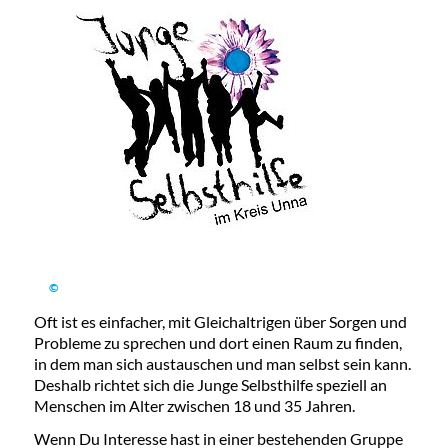
©
Oft ist es einfacher, mit Gleichaltrigen über Sorgen und
Probleme zu sprechen und dort einen Raum zu finden,
in dem man sich austauschen und man selbst sein kann.
Deshalb richtet sich die Junge Selbsthilfe speziell an
Menschen im Alter zwischen 18 und 35 Jahren.
Wenn Du Interesse hast in einer bestehenden Gruppe