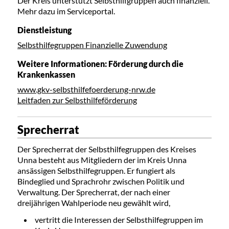
Der Kreis unterstützt Selbsthilfgruppen auch finanziell.
Mehr dazu im Serviceportal.
Dienstleistung
Selbsthilfegruppen Finanzielle Zuwendung
Weitere Informationen: Förderung durch die
Krankenkassen
www.gkv-selbsthilfefoerderung-nrw.de
Leitfaden zur Selbsthilfeförderung
Sprecherrat
Der Sprecherrat der Selbsthilfegruppen des Kreises
Unna besteht aus Mitgliedern der im Kreis Unna
ansässigen Selbsthilfegruppen. Er fungiert als
Bindeglied und Sprachrohr zwischen Politik und
Verwaltung. Der Sprecherrat, der nach einer
dreijährigen Wahlperiode neu gewählt wird,
vertritt die Interessen der Selbsthilfegruppen im