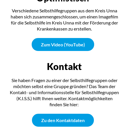
Verschiedene Selbsthilfegruppen aus dem Kreis Unna
haben sich zusammengeschlossen, um einen Imagefilm
für die Selbsthilfe im Kreis Unna mit der Förderung der
Krankenkassen zu erstellen.
Zum Video (YouTube)
Kontakt
Sie haben Fragen zu einer der Selbsthilfegruppen oder
möchten selbst eine Gruppe gründen? Das Team der
Kontakt- und Informationsstelle für Selbsthilfegruppen
(K.I.S.S.) hilft Ihnen weiter. Kontaktmöglichkeiten
finden Sie hier:
Zu den Kontaktdaten