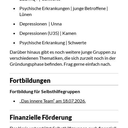
Psychische Erkrankungen | junge Betroffene |
Lünen
Depressionen | Unna
Depressionen (U35) | Kamen
Psychische Erkrankung | Schwerte
Darüber hinaus gibt es noch weitere junge Gruppen zu
verschiedenen Thematiken, die sich zurzeit noch in der
Gründungsphase befinden. Frag gerne einfach nach.
Fortbildungen
Fortbildung für
Selbsthilfegruppen
„Das innere Team“ am 18.07.2026.
Finanzielle Förderung