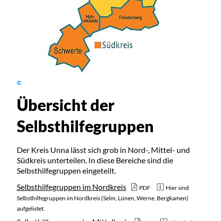
©
Übersicht der
Selbsthilfegruppen
Der Kreis Unna lässt sich grob in Nord-, Mittel- und
Südkreis unterteilen. In diese Bereiche sind die
Selbsthilfegruppen eingeteilt.
Selbsthilfegruppen im Nordkreis
PDF
Hier sind
Selbsthilfegruppen im Nordkreis (Selm, Lünen, Werne, Bergkamen)
aufgelistet.