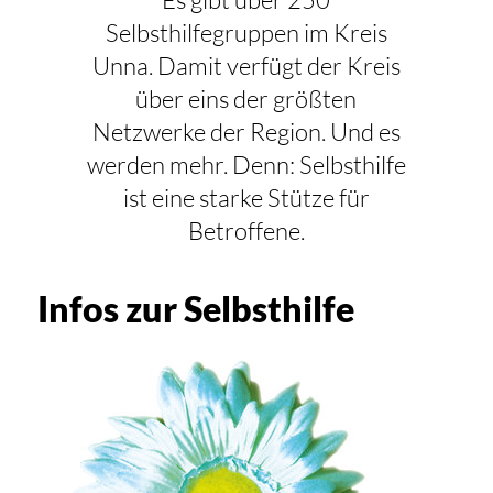
Selbsthilfegruppen im Kreis
Unna. Damit verfügt der Kreis
über eins der größten
Netzwerke der Region. Und es
werden mehr. Denn: Selbsthilfe
ist eine starke Stütze für
Betroffene.
Infos zur Selbsthilfe