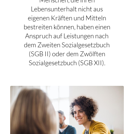
Lebensunterhalt nicht aus
eigenen Kräften und Mitteln
bestreiten können, haben einen
Anspruch auf Leistungen nach
dem Zweiten Sozialgesetzbuch
(SGB II) oder dem Zwölften
Sozialgesetzbuch (SGB XII).