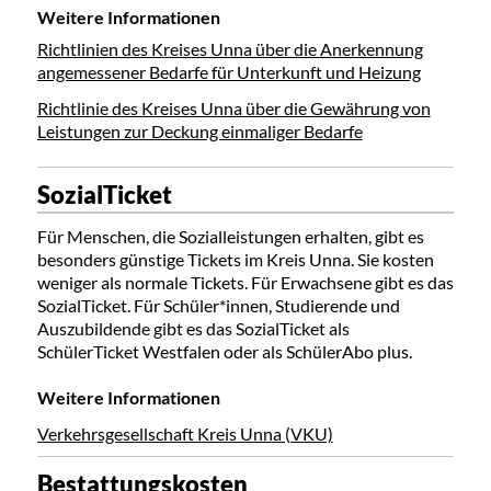
Weitere Informationen
Richtlinien des Kreises Unna über die Anerkennung
angemessener Bedarfe für Unterkunft und Heizung
Richtlinie des Kreises Unna über die Gewährung von
Leistungen zur Deckung einmaliger Bedarfe
SozialTicket
Für Menschen, die Sozialleistungen erhalten, gibt es
besonders günstige Tickets im Kreis Unna. Sie kosten
weniger als normale Tickets. Für Erwachsene gibt es das
SozialTicket. Für Schüler*innen, Studierende und
Auszubildende gibt es das SozialTicket als
SchülerTicket Westfalen oder als SchülerAbo plus.
Weitere Informationen
Verkehrsgesellschaft Kreis Unna (VKU)
Bestattungskosten