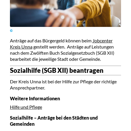
©
Anträge auf das Bürgergeld können beim
Jobcenter
Kreis Unna
gestellt werden. Anträge auf Leistungen
nach dem Zwölften Buch Sozialgesetzbuch (SGB XII)
bearbeitet die jeweilige Stadt oder Gemeinde.
Sozialhilfe (SGB XII) beantragen
Der Kreis Unna ist bei der Hilfe zur Pflege der richtige
Ansprechpartner.
Weitere Informationen
Hilfe und Pflege
Sozialhilfe – Anträge bei den Städten und
Gemeinden