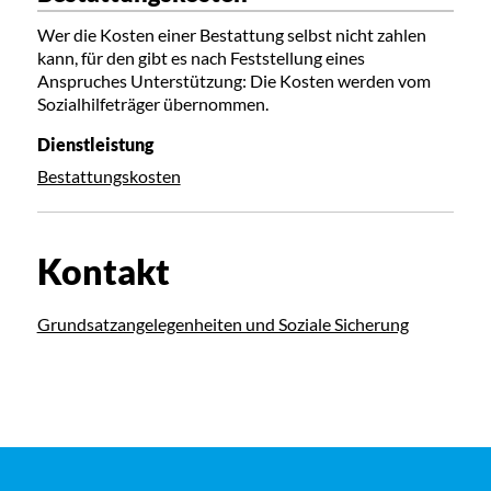
Wer die Kosten einer Bestattung selbst nicht zahlen
kann, für den gibt es nach Feststellung eines
Anspruches Unterstützung: Die Kosten werden vom
Sozialhilfeträger übernommen.
Dienstleistung
Bestattungskosten
Kontakt
Grundsatzangelegenheiten und Soziale Sicherung