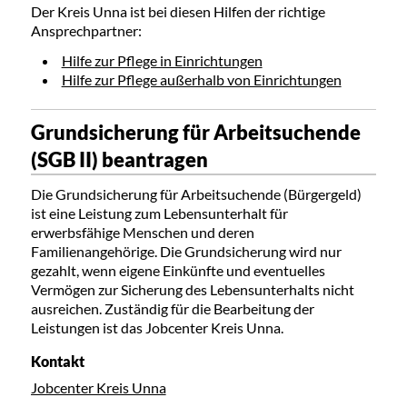
Der Kreis Unna ist bei diesen Hilfen der richtige
Ansprechpartner:
Hilfe zur Pflege in Einrichtungen
Hilfe zur Pflege außerhalb von Einrichtungen
Grundsicherung für Arbeitsuchende
(SGB II) beantragen
Die Grundsicherung für Arbeitsuchende (Bürgergeld)
ist eine Leistung zum Lebensunterhalt für
erwerbsfähige Menschen und deren
Familienangehörige. Die Grundsicherung wird nur
gezahlt, wenn eigene Einkünfte und eventuelles
Vermögen zur Sicherung des Lebensunterhalts nicht
ausreichen. Zuständig für die Bearbeitung der
Leistungen ist das Jobcenter Kreis Unna.
Kontakt
Jobcenter Kreis Unna