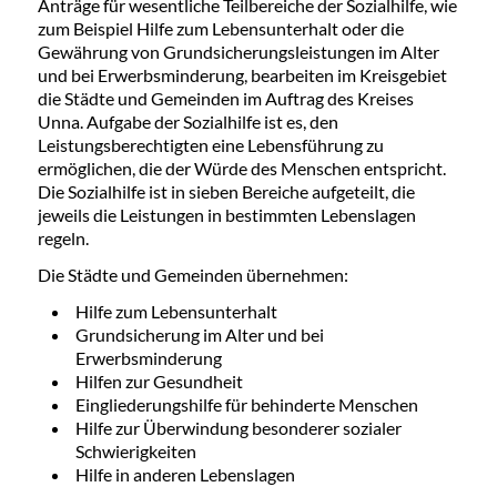
Anträge für wesentliche Teilbereiche der Sozialhilfe, wie
zum Beispiel Hilfe zum Lebensunterhalt oder die
Gewährung von Grundsicherungsleistungen im Alter
und bei Erwerbsminderung, bearbeiten im Kreisgebiet
die Städte und Gemeinden im Auftrag des Kreises
Unna. Aufgabe der Sozialhilfe ist es, den
Leistungsberechtigten eine Lebensführung zu
ermöglichen, die der Würde des Menschen entspricht.
Die Sozialhilfe ist in sieben Bereiche aufgeteilt, die
jeweils die Leistungen in bestimmten Lebenslagen
regeln.
Die Städte und Gemeinden übernehmen:
Hilfe zum Lebensunterhalt
Grundsicherung im Alter und bei
Erwerbsminderung
Hilfen zur Gesundheit
Eingliederungshilfe für behinderte Menschen
Hilfe zur Überwindung besonderer sozialer
Schwierigkeiten
Hilfe in anderen Lebenslagen