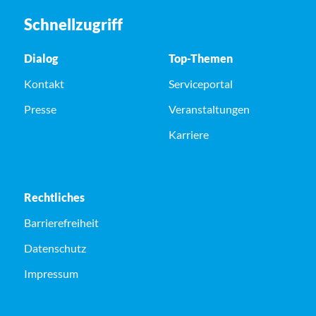
Schnellzugriff
Dialog
Top-Themen
Kontakt
Serviceportal
Presse
Veranstaltungen
Karriere
Rechtliches
Barrierefreiheit
Datenschutz
Impressum