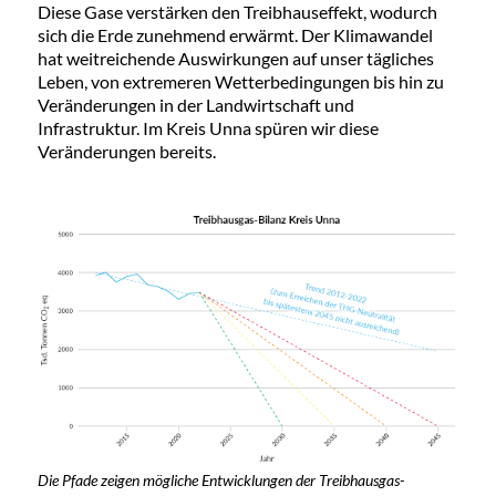
Diese Gase verstärken den Treibhauseffekt, wodurch
sich die Erde zunehmend erwärmt. Der Klimawandel
hat weitreichende Auswirkungen auf unser tägliches
Leben, von extremeren Wetterbedingungen bis hin zu
Veränderungen in der Landwirtschaft und
Infrastruktur. Im Kreis Unna spüren wir diese
Veränderungen bereits.
Die Pfade zeigen mögliche Entwicklungen der Treibhausgas-