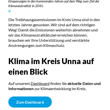
Einsparungen in den kommenden Jahren auf dem Weg zum Ziel der
Klimaneutralität in 2045.
©
Die Treibhausgasemissionen im Kreis Unna sind in den
letzten Jahren gesunken. Wir sind auf dem richtigen
Weg! Damit die Emissionen weiterhin abnehmen und
wir das Klimaneutralitätsziel erreichen können,
brauchen wir Ihre Unterstützung und verstärkte
Anstrengungen zum Klimaschutz.
Klima im Kreis Unna auf
einen Blick
Auf unserem
Dashboard
finden Sie
aktuelle Daten und
Informationen
zur Klimaentwicklung im Kreis.
Zum Dashboard