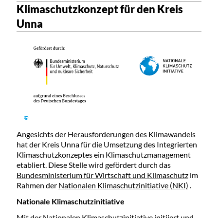
Klimaschutzkonzept für den Kreis
Unna
©
Angesichts der Herausforderungen des Klimawandels
hat der Kreis Unna für die Umsetzung des Integrierten
Klimaschutzkonzeptes ein Klimaschutzmanagement
etabliert. Diese Stelle wird gefördert durch das
Bundesministerium für Wirtschaft und Klimaschutz
im
Rahmen der
Nationalen Klimaschutzinitiative (NKI)
.
Nationale Klimaschutzinitiative
Mit der Nationalen Klimaschutzinitiative initiiert und