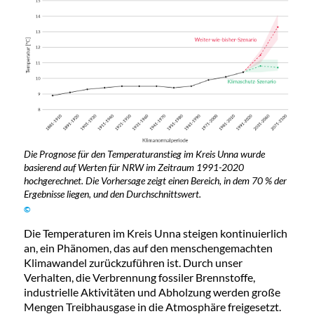
Die Prognose für den Temperaturanstieg im Kreis Unna wurde
basierend auf Werten für NRW im Zeitraum 1991-2020
hochgerechnet. Die Vorhersage zeigt einen Bereich, in dem 70 % der
Ergebnisse liegen, und den Durchschnittswert.
©
Die Temperaturen im Kreis Unna steigen kontinuierlich
an, ein Phänomen, das auf den menschengemachten
Klimawandel zurückzuführen ist. Durch unser
Verhalten, die Verbrennung fossiler Brennstoffe,
industrielle Aktivitäten und Abholzung werden große
Mengen Treibhausgase in die Atmosphäre freigesetzt.