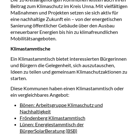
Beitrag zum Klimaschutz im Kreis Unna. Mit vielfältigen
Maßnahmen und Projekten setzen sie sich aktiv für
eine nachhaltige Zukunft ein – von der energetischen
Sanierung öffentlicher Gebäude über den Ausbau
erneuerbarer Energien bis hin zu klimafreundlichen
Mobilitätsangeboten.
Klimastammtische
Ein Klimastammtisch bietet interessierten Bürgerinnen
und Bürgern die Gelegenheit, sich auszutauschen,
Ideen zu teilen und gemeinsam Klimaschutzaktionen zu
starten.
Diese Kommunen haben einen Klimastammtisch oder
ein vergleichbares Angebot:
Bönen: Arbeitsgruppe Klimaschutz und
Nachhaltigkeit
Fröndenberg Klimastammtisch
Lünen: Energiestammtisch der
BürgerSolarBeratung (BSB)