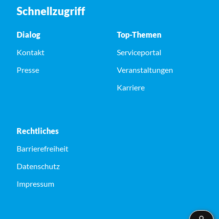
Schnellzugriff
Dialog
Top-Themen
Kontakt
Serviceportal
Presse
Veranstaltungen
Karriere
Rechtliches
Barrierefreiheit
Datenschutz
Impressum