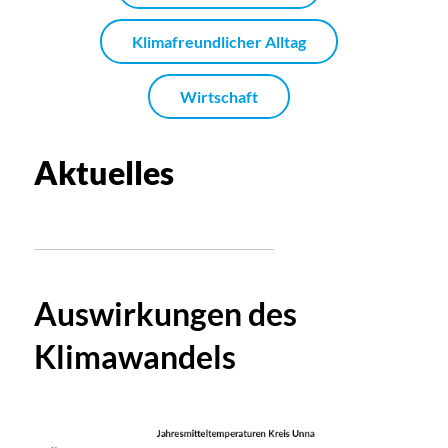
Klimafreundlicher Alltag
Wirtschaft
Aktuelles
Auswirkungen des
Klimawandels