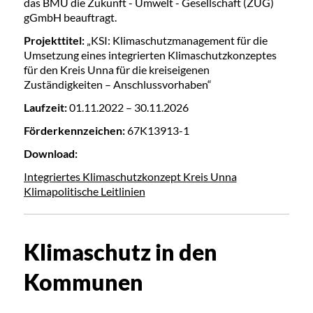
das BMU die Zukunft - Umwelt - Gesellschaft (ZUG)
gGmbH beauftragt.
Projekttitel:
„KSI: Klimaschutzmanagement für die
Umsetzung eines integrierten Klimaschutzkonzeptes
für den Kreis Unna für die kreiseigenen
Zuständigkeiten – Anschlussvorhaben“
Laufzeit:
01.11.2022 – 30.11.2026
Förderkennzeichen:
67K13913-1
Download:
Integriertes Klimaschutzkonzept Kreis Unna
Klimapolitische Leitlinien
Klimaschutz in den
Kommunen