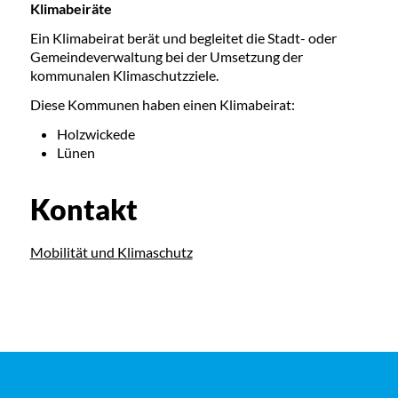
Klimabeiräte
Ein Klimabeirat berät und begleitet die Stadt- oder
Gemeindeverwaltung bei der Umsetzung der
kommunalen Klimaschutzziele.
Diese Kommunen haben einen Klimabeirat:
Holzwickede
Lünen
Kontakt
Mobilität und Klimaschutz