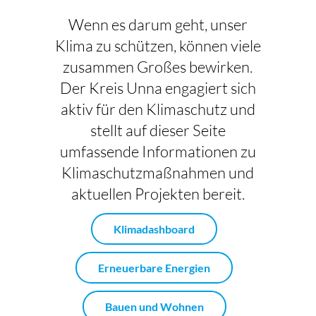
Wenn es darum geht, unser
Klima zu schützen, können viele
zusammen Großes bewirken.
Der Kreis Unna engagiert sich
aktiv für den Klimaschutz und
stellt auf dieser Seite
umfassende Informationen zu
Klimaschutzmaßnahmen und
aktuellen Projekten bereit.
Klimadashboard
Erneuerbare Energien
Bauen und Wohnen