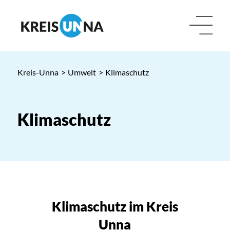
Kreis-Unna
>
Umwelt
>
Klimaschutz
Klimaschutz
Klimaschutz im Kreis
Unna