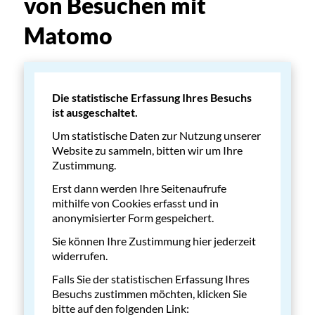
von Besuchen mit
Matomo
Die statistische Erfassung Ihres Besuchs
ist ausgeschaltet.
Um statistische Daten zur Nutzung unserer
Website zu sammeln, bitten wir um Ihre
Zustimmung.
Erst dann werden Ihre Seitenaufrufe
mithilfe von Cookies erfasst und in
anonymisierter Form gespeichert.
Sie können Ihre Zustimmung hier jederzeit
widerrufen.
Falls Sie der statistischen Erfassung Ihres
Besuchs zustimmen möchten, klicken Sie
bitte auf den folgenden Link: