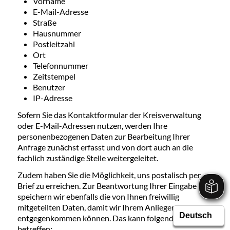
Vorname
E-Mail-Adresse
Straße
Hausnummer
Postleitzahl
Ort
Telefonnummer
Zeitstempel
Benutzer
IP-Adresse
Sofern Sie das Kontaktformular der Kreisverwaltung
oder E-Mail-Adressen nutzen, werden Ihre
personenbezogenen Daten zur Bearbeitung Ihrer
Anfrage zunächst erfasst und von dort auch an die
fachlich zuständige Stelle weitergeleitet.
Zudem haben Sie die Möglichkeit, uns postalisch per
Brief zu erreichen. Zur Beantwortung Ihrer Eingabe
speichern wir ebenfalls die von Ihnen freiwillig
mitgeteilten Daten, damit wir Ihrem Anliegen
entgegenkommen können. Das kann folgende Daten
betreffen: