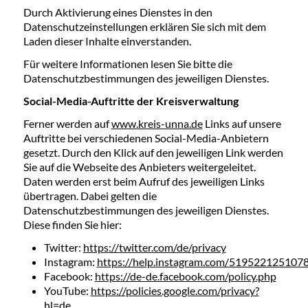
Durch Aktivierung eines Dienstes in den
Datenschutzeinstellungen erklären Sie sich mit dem
Laden dieser Inhalte einverstanden.
Für weitere Informationen lesen Sie bitte die
Datenschutzbestimmungen des jeweiligen Dienstes.
Social-Media-Auftritte der Kreisverwaltung
Ferner werden auf
www.kreis-unna.de
Links auf unsere
Auftritte bei verschiedenen Social-Media-Anbietern
gesetzt. Durch den Klick auf den jeweiligen Link werden
Sie auf die Webseite des Anbieters weitergeleitet.
Daten werden erst beim Aufruf des jeweiligen Links
übertragen. Dabei gelten die
Datenschutzbestimmungen des jeweiligen Dienstes.
Diese finden Sie hier:
Twitter:
https://twitter.com/de/privacy
Instagram:
https://help.instagram.com/519522125107
Facebook:
https://de-de.facebook.com/policy.php
YouTube:
https://policies.google.com/privacy?
hl=de