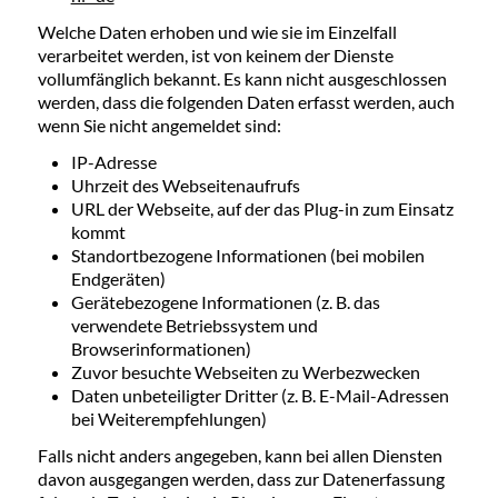
Welche Daten erhoben und wie sie im Einzelfall
verarbeitet werden, ist von keinem der Dienste
vollumfänglich bekannt. Es kann nicht ausgeschlossen
werden, dass die folgenden Daten erfasst werden, auch
wenn Sie nicht angemeldet sind:
IP-Adresse
Uhrzeit des Webseitenaufrufs
URL der Webseite, auf der das Plug-in zum Einsatz
kommt
Standortbezogene Informationen (bei mobilen
Endgeräten)
Gerätebezogene Informationen (z. B. das
verwendete Betriebssystem und
Browserinformationen)
Zuvor besuchte Webseiten zu Werbezwecken
Daten unbeteiligter Dritter (z. B. E-Mail-Adressen
bei Weiterempfehlungen)
Falls nicht anders angegeben, kann bei allen Diensten
davon ausgegangen werden, dass zur Datenerfassung