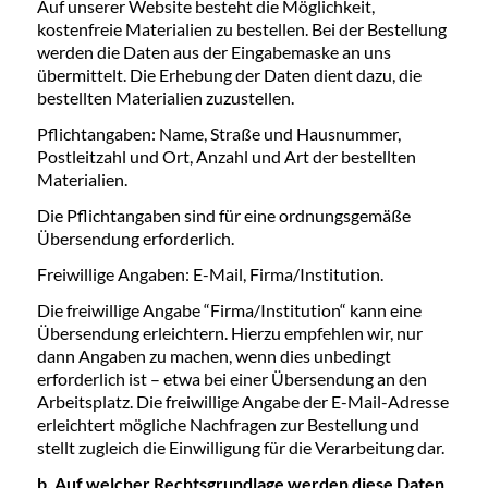
Auf unserer Website besteht die Möglichkeit,
kostenfreie Materialien zu bestellen. Bei der Bestellung
werden die Daten aus der Eingabemaske an uns
übermittelt. Die Erhebung der Daten dient dazu, die
bestellten Materialien zuzustellen.
Pflichtangaben: Name, Straße und Hausnummer,
Postleitzahl und Ort, Anzahl und Art der bestellten
Materialien.
Die Pflichtangaben sind für eine ordnungsgemäße
Übersendung erforderlich.
Freiwillige Angaben: E-Mail, Firma/Institution.
Die freiwillige Angabe “Firma/Institution“ kann eine
Übersendung erleichtern. Hierzu empfehlen wir, nur
dann Angaben zu machen, wenn dies unbedingt
erforderlich ist – etwa bei einer Übersendung an den
Arbeitsplatz. Die freiwillige Angabe der E-Mail-Adresse
erleichtert mögliche Nachfragen zur Bestellung und
stellt zugleich die Einwilligung für die Verarbeitung dar.
b. Auf welcher Rechtsgrundlage werden diese Daten