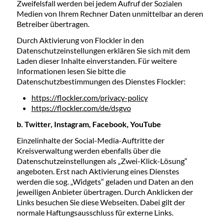
Zweifelsfall werden bei jedem Aufruf der Sozialen
Medien von Ihrem Rechner Daten unmittelbar an deren
Betreiber übertragen.
Durch Aktivierung von Flockler in den
Datenschutzeinstellungen erklären Sie sich mit dem
Laden dieser Inhalte einverstanden. Für weitere
Informationen lesen Sie bitte die
Datenschutzbestimmungen des Dienstes Flockler:
https://flockler.com/privacy-policy
https://flockler.com/de/dsgvo
b. Twitter, Instagram, Facebook, YouTube
Einzelinhalte der Social-Media-Auftritte der
Kreisverwaltung werden ebenfalls über die
Datenschutzeinstellungen als „Zwei-Klick-Lösung“
angeboten. Erst nach Aktivierung eines Dienstes
werden die sog. „Widgets“ geladen und Daten an den
jeweiligen Anbieter übertragen. Durch Anklicken der
Links besuchen Sie diese Webseiten. Dabei gilt der
normale Haftungsausschluss für externe Links.