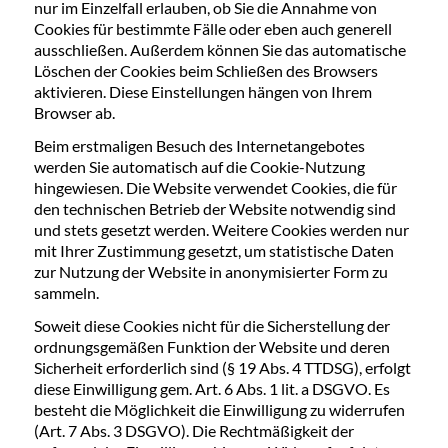
nur im Einzelfall erlauben, ob Sie die Annahme von
Cookies für bestimmte Fälle oder eben auch generell
ausschließen. Außerdem können Sie das automatische
Löschen der Cookies beim Schließen des Browsers
aktivieren. Diese Einstellungen hängen von Ihrem
Browser ab.
Beim erstmaligen Besuch des Internetangebotes
werden Sie automatisch auf die Cookie-Nutzung
hingewiesen. Die Website verwendet Cookies, die für
den technischen Betrieb der Website notwendig sind
und stets gesetzt werden. Weitere Cookies werden nur
mit Ihrer Zustimmung gesetzt, um statistische Daten
zur Nutzung der Website in anonymisierter Form zu
sammeln.
Soweit diese Cookies nicht für die Sicherstellung der
ordnungsgemäßen Funktion der Website und deren
Sicherheit erforderlich sind (§ 19 Abs. 4 TTDSG), erfolgt
diese Einwilligung gem. Art. 6 Abs. 1 lit. a DSGVO. Es
besteht die Möglichkeit die Einwilligung zu widerrufen
(Art. 7 Abs. 3 DSGVO). Die Rechtmäßigkeit der