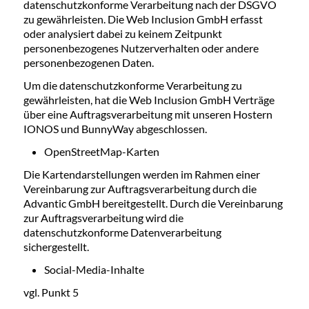
datenschutzkonforme Verarbeitung nach der DSGVO
zu gewährleisten. Die Web Inclusion GmbH erfasst
oder analysiert dabei zu keinem Zeitpunkt
personenbezogenes Nutzerverhalten oder andere
personenbezogenen Daten.
Um die datenschutzkonforme Verarbeitung zu
gewährleisten, hat die Web Inclusion GmbH Verträge
über eine Auftragsverarbeitung mit unseren Hostern
IONOS und BunnyWay abgeschlossen.
OpenStreetMap-Karten
Die Kartendarstellungen werden im Rahmen einer
Vereinbarung zur Auftragsverarbeitung durch die
Advantic GmbH bereitgestellt. Durch die Vereinbarung
zur Auftragsverarbeitung wird die
datenschutzkonforme Datenverarbeitung
sichergestellt.
Social-Media-Inhalte
vgl. Punkt 5