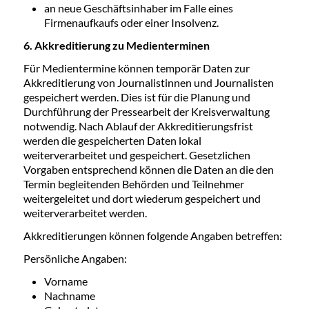
an neue Geschäftsinhaber im Falle eines
Firmenaufkaufs oder einer Insolvenz.
6. Akkreditierung zu Medienterminen
Für Medientermine können temporär Daten zur
Akkreditierung von Journalistinnen und Journalisten
gespeichert werden. Dies ist für die Planung und
Durchführung der Pressearbeit der Kreisverwaltung
notwendig. Nach Ablauf der Akkreditierungsfrist
werden die gespeicherten Daten lokal
weiterverarbeitet und gespeichert. Gesetzlichen
Vorgaben entsprechend können die Daten an die den
Termin begleitenden Behörden und Teilnehmer
weitergeleitet und dort wiederum gespeichert und
weiterverarbeitet werden.
Akkreditierungen können folgende Angaben betreffen:
Persönliche Angaben:
Vorname
Nachname