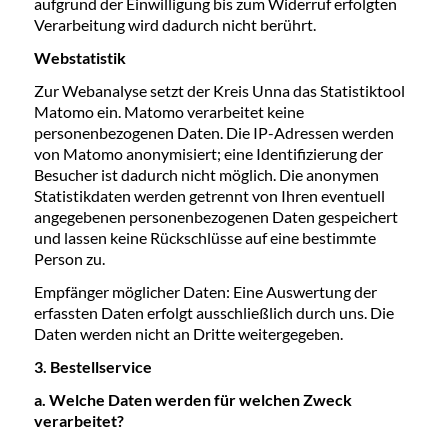
aufgrund der Einwilligung bis zum Widerruf erfolgten
Verarbeitung wird dadurch nicht berührt.
Webstatistik
Zur Webanalyse setzt der Kreis Unna das Statistiktool
Matomo ein. Matomo verarbeitet keine
personenbezogenen Daten. Die IP-Adressen werden
von Matomo anonymisiert; eine Identifizierung der
Besucher ist dadurch nicht möglich. Die anonymen
Statistikdaten werden getrennt von Ihren eventuell
angegebenen personenbezogenen Daten gespeichert
und lassen keine Rückschlüsse auf eine bestimmte
Person zu.
Empfänger möglicher Daten: Eine Auswertung der
erfassten Daten erfolgt ausschließlich durch uns. Die
Daten werden nicht an Dritte weitergegeben.
3. Bestellservice
a. Welche Daten werden für welchen Zweck
verarbeitet?