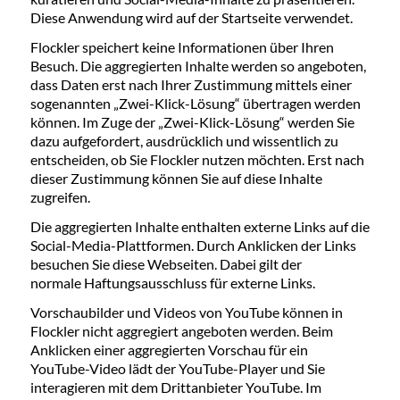
Diese Anwendung wird auf der Startseite verwendet.
Flockler speichert keine Informationen über Ihren
Besuch. Die aggregierten Inhalte werden so angeboten,
dass Daten erst nach Ihrer Zustimmung mittels einer
sogenannten „Zwei-Klick-Lösung“ übertragen werden
können. Im Zuge der „Zwei-Klick-Lösung“ werden Sie
dazu aufgefordert, ausdrücklich und wissentlich zu
entscheiden, ob Sie Flockler nutzen möchten. Erst nach
dieser Zustimmung können Sie auf diese Inhalte
zugreifen.
Die aggregierten Inhalte enthalten externe Links auf die
Social-Media-Plattformen. Durch Anklicken der Links
besuchen Sie diese Webseiten. Dabei gilt der
normale Haftungsausschluss für externe Links.
Vorschaubilder und Videos von YouTube können in
Flockler nicht aggregiert angeboten werden. Beim
Anklicken einer aggregierten Vorschau für ein
YouTube-Video lädt der YouTube-Player und Sie
interagieren mit dem Drittanbieter YouTube. Im