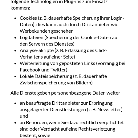
folgende Technologien in Plug-ins zum Einsatz
kommen:
Cookies (z. B. dauerhafte Speicherung ihrer Login-
Daten), dies kann auch durch Drittanbieter wie
Werbekunden geschehen
Logdateien (Speicherung der Cookie-Daten auf
den Servern des Dienstes)
Analyse-Skripte (z. B. Erfassung des Click-
Verhaltens auf einer Seite)
Weiterleitung von geposteten Links (vorrangig bei
Facebook und Twitter)
Lokale Dateispeicherung (z. B. dauerhafte
Zwischenspeicherung von Bildern)
Alle Dienste geben personenbezogene Daten weiter
an beauftragte Drittanbieter zur Erbringung
ausgelagerter Dienstleistungen (z. B. Newsletter)
und
an Behörden, wenn Sie dazu rechtlich verpflichtet
sind oder Verdacht auf eine Rechtsverletzung
besteht, sowie