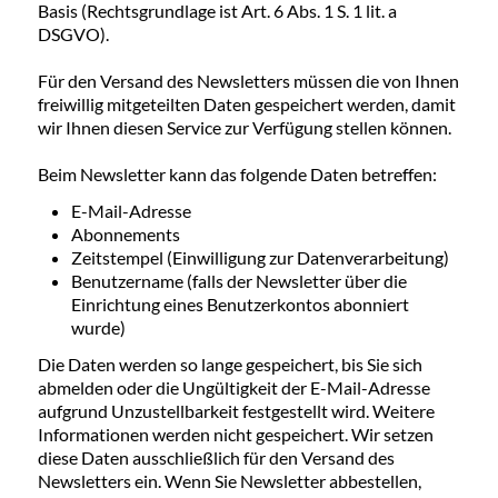
Basis (Rechtsgrundlage ist Art. 6 Abs. 1 S. 1 lit. a
DSGVO).
Für den Versand des Newsletters müssen die von Ihnen
freiwillig mitgeteilten Daten gespeichert werden, damit
wir Ihnen diesen Service zur Verfügung stellen können.
Beim Newsletter kann das folgende Daten betreffen:
E-Mail-Adresse
Abonnements
Zeitstempel (Einwilligung zur Datenverarbeitung)
Benutzername (falls der Newsletter über die
Einrichtung eines Benutzerkontos abonniert
wurde)
Die Daten werden so lange gespeichert, bis Sie sich
abmelden oder die Ungültigkeit der E-Mail-Adresse
aufgrund Unzustellbarkeit festgestellt wird. Weitere
Informationen werden nicht gespeichert. Wir setzen
diese Daten ausschließlich für den Versand des
Newsletters ein. Wenn Sie Newsletter abbestellen,