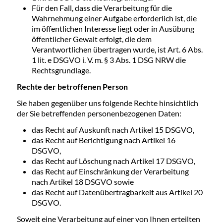
Für den Fall, dass die Verarbeitung für die
Wahrnehmung einer Aufgabe erforderlich ist, die
im öffentlichen Interesse liegt oder in Ausübung
öffentlicher Gewalt erfolgt, die dem
Verantwortlichen übertragen wurde, ist Art. 6 Abs.
1 lit. e DSGVO i. V. m. § 3 Abs. 1 DSG NRW die
Rechtsgrundlage.
Rechte der betroffenen Person
Sie haben gegenüber uns folgende Rechte hinsichtlich
der Sie betreffenden personenbezogenen Daten:
das Recht auf Auskunft nach Artikel 15 DSGVO,
das Recht auf Berichtigung nach Artikel 16
DSGVO,
das Recht auf Löschung nach Artikel 17 DSGVO,
das Recht auf Einschränkung der Verarbeitung
nach Artikel 18 DSGVO sowie
das Recht auf Datenübertragbarkeit aus Artikel 20
DSGVO.
Soweit eine Verarbeitung auf einer von Ihnen erteilten