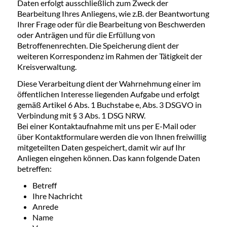
Daten erfolgt ausschließlich zum Zweck der
Bearbeitung Ihres Anliegens, wie z.B. der Beantwortung
Ihrer Frage oder für die Bearbeitung von Beschwerden
oder Anträgen und für die Erfüllung von
Betroffenenrechten. Die Speicherung dient der
weiteren Korrespondenz im Rahmen der Tätigkeit der
Kreisverwaltung.
Diese Verarbeitung dient der Wahrnehmung einer im
öffentlichen Interesse liegenden Aufgabe und erfolgt
gemäß Artikel 6 Abs. 1 Buchstabe e, Abs. 3 DSGVO in
Verbindung mit § 3 Abs. 1 DSG NRW.
Bei einer Kontaktaufnahme mit uns per E-Mail oder
über Kontaktformulare werden die von Ihnen freiwillig
mitgeteilten Daten gespeichert, damit wir auf Ihr
Anliegen eingehen können. Das kann folgende Daten
betreffen:
Betreff
Ihre Nachricht
Anrede
Name