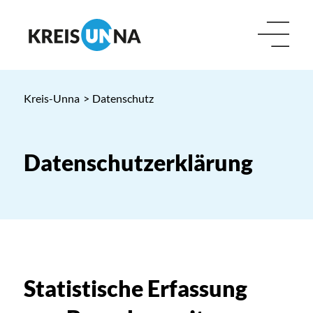
Kreis-Unna
>
Datenschutz
Datenschutzerklärung
Statistische Erfassung