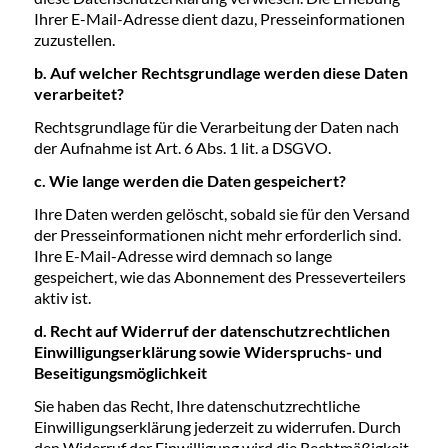
Ihrer E-Mail-Adresse dient dazu, Presseinformationen
zuzustellen.
b. Auf welcher Rechtsgrundlage werden diese Daten
verarbeitet?
Rechtsgrundlage für die Verarbeitung der Daten nach
der Aufnahme ist Art. 6 Abs. 1 lit. a DSGVO.
c. Wie lange werden die Daten gespeichert?
Ihre Daten werden gelöscht, sobald sie für den Versand
der Presseinformationen nicht mehr erforderlich sind.
Ihre E-Mail-Adresse wird demnach so lange
gespeichert, wie das Abonnement des Presseverteilers
aktiv ist.
d. Recht auf Widerruf der datenschutzrechtlichen
Einwilligungserklärung sowie Widerspruchs- und
Beseitigungsmöglichkeit
Sie haben das Recht, Ihre datenschutzrechtliche
Einwilligungserklärung jederzeit zu widerrufen. Durch
den Widerruf der Einwilligung wird die Rechtmäßigkeit