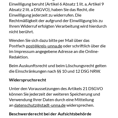
Einwilligung beruht (Artikel 6 Absatz 1 lit. a, Artikel 9
Absatz 2 lit. a DSGVO), haben Sie das Recht, die
Einwilligung jederzeit zu widerrufen. Die
Rechtmäßigkeit der aufgrund der Einwilligung bis zu
Ihrem Widerruf erfolgten Verarbeitung wird hierdurch
nicht berührt.
Wenden Sie sich dazu bitte per Mail über das
Postfach
post@kreis-unna.de
oder schriftlich über die
im Impressum angegebene Adresse an die Online-
Redaktion.
Beim Auskunftsrecht und beim Löschungsrecht gelten
die Einschränkungen nach §§ 10 und 12 DSG NRW.
Widerspruchsrecht
Unter den Voraussetzungen des Artikels 21 DSGVO
können Sie jederzeit der weiteren Speicherung und
Verwendung Ihrer Daten durch eine Mitteilung
an
datenschutz@stadt-unna.de
widersprechen.
Beschwerderecht bei der Aufsichtsbehörde