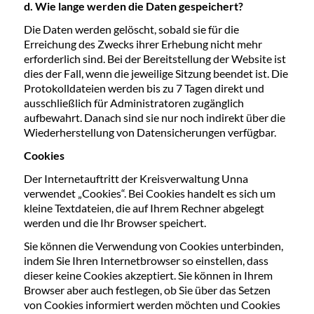
d. Wie lange werden die Daten gespeichert?
Die Daten werden gelöscht, sobald sie für die
Erreichung des Zwecks ihrer Erhebung nicht mehr
erforderlich sind. Bei der Bereitstellung der Website ist
dies der Fall, wenn die jeweilige Sitzung beendet ist. Die
Protokolldateien werden bis zu 7 Tagen direkt und
ausschließlich für Administratoren zugänglich
aufbewahrt. Danach sind sie nur noch indirekt über die
Wiederherstellung von Datensicherungen verfügbar.
Cookies
Der Internetauftritt der Kreisverwaltung Unna
verwendet „Cookies“. Bei Cookies handelt es sich um
kleine Textdateien, die auf Ihrem Rechner abgelegt
werden und die Ihr Browser speichert.
Sie können die Verwendung von Cookies unterbinden,
indem Sie Ihren Internetbrowser so einstellen, dass
dieser keine Cookies akzeptiert. Sie können in Ihrem
Browser aber auch festlegen, ob Sie über das Setzen
von Cookies informiert werden möchten und Cookies