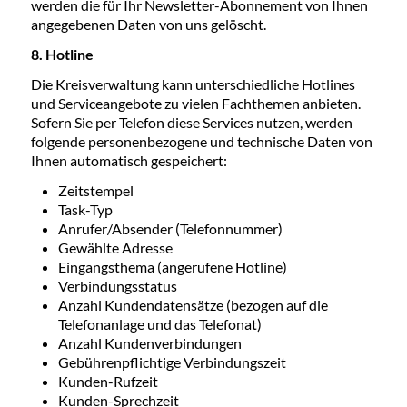
werden die für Ihr Newsletter-Abonnement von Ihnen
angegebenen Daten von uns gelöscht.
8. Hotline
Die Kreisverwaltung kann unterschiedliche Hotlines
und Serviceangebote zu vielen Fachthemen anbieten.
Sofern Sie per Telefon diese Services nutzen, werden
folgende personenbezogene und technische Daten von
Ihnen automatisch gespeichert:
Zeitstempel
Task-Typ
Anrufer/Absender (Telefonnummer)
Gewählte Adresse
Eingangsthema (angerufene Hotline)
Verbindungsstatus
Anzahl Kundendatensätze (bezogen auf die
Telefonanlage und das Telefonat)
Anzahl Kundenverbindungen
Gebührenpflichtige Verbindungszeit
Kunden-Rufzeit
Kunden-Sprechzeit