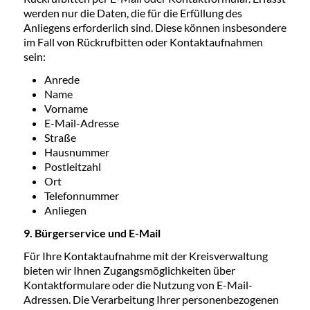
werden nur die Daten, die für die Erfüllung des
Anliegens erforderlich sind. Diese können insbesondere
im Fall von Rückrufbitten oder Kontaktaufnahmen
sein:
Anrede
Name
Vorname
E-Mail-Adresse
Straße
Hausnummer
Postleitzahl
Ort
Telefonnummer
Anliegen
9. Bürgerservice und E-Mail
Für Ihre Kontaktaufnahme mit der Kreisverwaltung
bieten wir Ihnen Zugangsmöglichkeiten über
Kontaktformulare oder die Nutzung von E-Mail-
Adressen. Die Verarbeitung Ihrer personenbezogenen