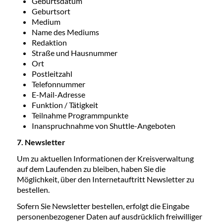
Geburtsdatum
Geburtsort
Medium
Name des Mediums
Redaktion
Straße und Hausnummer
Ort
Postleitzahl
Telefonnummer
E-Mail-Adresse
Funktion / Tätigkeit
Teilnahme Programmpunkte
Inanspruchnahme von Shuttle-Angeboten
7. Newsletter
Um zu aktuellen Informationen der Kreisverwaltung
auf dem Laufenden zu bleiben, haben Sie die
Möglichkeit, über den Internetauftritt Newsletter zu
bestellen.
Sofern Sie Newsletter bestellen, erfolgt die Eingabe
personenbezogener Daten auf ausdrücklich freiwilliger