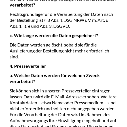
verarbeitet?
Rechtsgrundlage für die Verarbeitung der Daten nach
der Bestellung ist § 3 Abs. 1 DSG NRW i. V. m. Art. 6
Abs. 1 lit. e und Abs. 3, DSGVO.
c. Wie lange werden die Daten gespeichert?
Die Daten werden gelöscht, sobald sie für die
Auslieferung der Bestellung nicht mehr erforderlich
sind.
4. Presseverteiler
a. Welche Daten werden für welchen Zweck
verarbeitet?
Sie können sich in unseren Presseverteiler eintragen
lassen. Dazu wird die E-Mail-Adresse erhoben. Weitere
Kontaktdaten – etwa Name oder Pressemedium – sind
nicht erforderlich und sollten nicht angegeben werden.
Für die Verarbeitung der Daten wird im Rahmen des
Aufnahmevorgangs Ihre Einwilligung eingeholt und auf
diese Datenschutzerklärung verwiesen. Die Erhebung