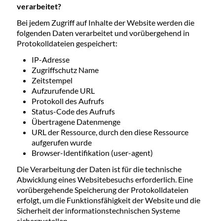
verarbeitet?
Bei jedem Zugriff auf Inhalte der Website werden die
folgenden Daten verarbeitet und vorübergehend in
Protokolldateien gespeichert:
IP-Adresse
Zugriffschutz Name
Zeitstempel
Aufzurufende URL
Protokoll des Aufrufs
Status-Code des Aufrufs
Übertragene Datenmenge
URL der Ressource, durch den diese Ressource
aufgerufen wurde
Browser-Identifikation (user-agent)
Die Verarbeitung der Daten ist für die technische
Abwicklung eines Websitebesuchs erforderlich. Eine
vorübergehende Speicherung der Protokolldateien
erfolgt, um die Funktionsfähigkeit der Website und die
Sicherheit der informationstechnischen Systeme
sicherzustellen.