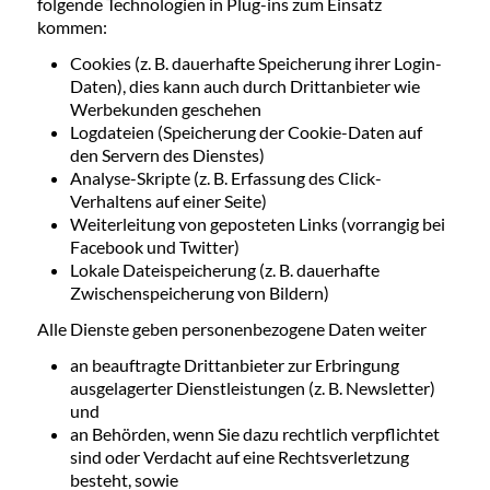
folgende Technologien in Plug-ins zum Einsatz
kommen:
Cookies (z. B. dauerhafte Speicherung ihrer Login-
Daten), dies kann auch durch Drittanbieter wie
Werbekunden geschehen
Logdateien (Speicherung der Cookie-Daten auf
den Servern des Dienstes)
Analyse-Skripte (z. B. Erfassung des Click-
Verhaltens auf einer Seite)
Weiterleitung von geposteten Links (vorrangig bei
Facebook und Twitter)
Lokale Dateispeicherung (z. B. dauerhafte
Zwischenspeicherung von Bildern)
Alle Dienste geben personenbezogene Daten weiter
an beauftragte Drittanbieter zur Erbringung
ausgelagerter Dienstleistungen (z. B. Newsletter)
und
an Behörden, wenn Sie dazu rechtlich verpflichtet
sind oder Verdacht auf eine Rechtsverletzung
besteht, sowie