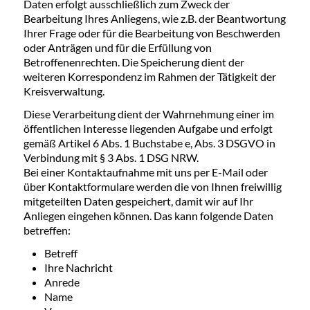
Daten erfolgt ausschließlich zum Zweck der
Bearbeitung Ihres Anliegens, wie z.B. der Beantwortung
Ihrer Frage oder für die Bearbeitung von Beschwerden
oder Anträgen und für die Erfüllung von
Betroffenenrechten. Die Speicherung dient der
weiteren Korrespondenz im Rahmen der Tätigkeit der
Kreisverwaltung.
Diese Verarbeitung dient der Wahrnehmung einer im
öffentlichen Interesse liegenden Aufgabe und erfolgt
gemäß Artikel 6 Abs. 1 Buchstabe e, Abs. 3 DSGVO in
Verbindung mit § 3 Abs. 1 DSG NRW.
Bei einer Kontaktaufnahme mit uns per E-Mail oder
über Kontaktformulare werden die von Ihnen freiwillig
mitgeteilten Daten gespeichert, damit wir auf Ihr
Anliegen eingehen können. Das kann folgende Daten
betreffen:
Betreff
Ihre Nachricht
Anrede
Name