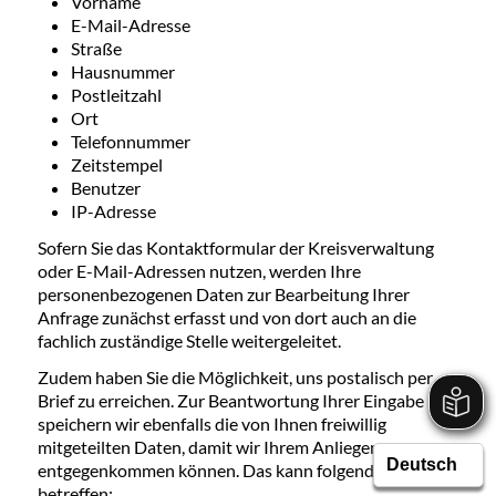
Vorname
E-Mail-Adresse
Straße
Hausnummer
Postleitzahl
Ort
Telefonnummer
Zeitstempel
Benutzer
IP-Adresse
Sofern Sie das Kontaktformular der Kreisverwaltung
oder E-Mail-Adressen nutzen, werden Ihre
personenbezogenen Daten zur Bearbeitung Ihrer
Anfrage zunächst erfasst und von dort auch an die
fachlich zuständige Stelle weitergeleitet.
Zudem haben Sie die Möglichkeit, uns postalisch per
Brief zu erreichen. Zur Beantwortung Ihrer Eingabe
speichern wir ebenfalls die von Ihnen freiwillig
mitgeteilten Daten, damit wir Ihrem Anliegen
entgegenkommen können. Das kann folgende Daten
betreffen: