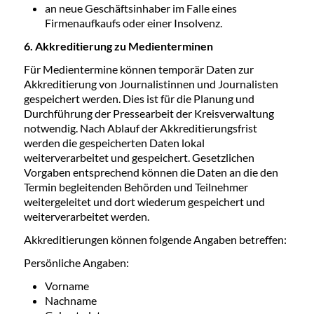
an neue Geschäftsinhaber im Falle eines
Firmenaufkaufs oder einer Insolvenz.
6. Akkreditierung zu Medienterminen
Für Medientermine können temporär Daten zur
Akkreditierung von Journalistinnen und Journalisten
gespeichert werden. Dies ist für die Planung und
Durchführung der Pressearbeit der Kreisverwaltung
notwendig. Nach Ablauf der Akkreditierungsfrist
werden die gespeicherten Daten lokal
weiterverarbeitet und gespeichert. Gesetzlichen
Vorgaben entsprechend können die Daten an die den
Termin begleitenden Behörden und Teilnehmer
weitergeleitet und dort wiederum gespeichert und
weiterverarbeitet werden.
Akkreditierungen können folgende Angaben betreffen:
Persönliche Angaben:
Vorname
Nachname