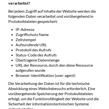
verarbeitet?
Bei jedem Zugriff auf Inhalte der Website werden die
folgenden Daten verarbeitet und vorübergehend in
Protokolldateien gespeichert:
IP-Adresse
Zugriffschutz Name
Zeitstempel
Aufzurufende URL
Protokoll des Aufrufs
Status-Code des Aufrufs
Übertragene Datenmenge
URL der Ressource, durch den diese Ressource
aufgerufen wurde
Browser-Identifikation (user-agent)
Die Verarbeitung der Daten ist für die technische
Abwicklung eines Websitebesuchs erforderlich. Eine
vorübergehende Speicherung der Protokolldateien
erfolgt, um die Funktionsfähigkeit der Website und die
Sicherheit der informationstechnischen Systeme
sicherzustellen.