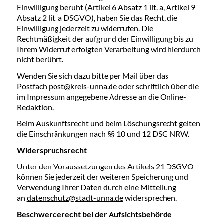
Einwilligung beruht (Artikel 6 Absatz 1 lit. a, Artikel 9
Absatz 2 lit. a DSGVO), haben Sie das Recht, die
Einwilligung jederzeit zu widerrufen. Die
Rechtmäßigkeit der aufgrund der Einwilligung bis zu
Ihrem Widerruf erfolgten Verarbeitung wird hierdurch
nicht berührt.
Wenden Sie sich dazu bitte per Mail über das
Postfach
post@kreis-unna.de
oder schriftlich über die
im Impressum angegebene Adresse an die Online-
Redaktion.
Beim Auskunftsrecht und beim Löschungsrecht gelten
die Einschränkungen nach §§ 10 und 12 DSG NRW.
Widerspruchsrecht
Unter den Voraussetzungen des Artikels 21 DSGVO
können Sie jederzeit der weiteren Speicherung und
Verwendung Ihrer Daten durch eine Mitteilung
an
datenschutz@stadt-unna.de
widersprechen.
Beschwerderecht bei der Aufsichtsbehörde