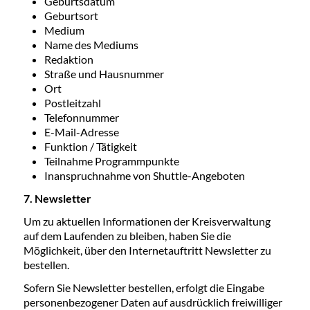
Geburtsdatum
Geburtsort
Medium
Name des Mediums
Redaktion
Straße und Hausnummer
Ort
Postleitzahl
Telefonnummer
E-Mail-Adresse
Funktion / Tätigkeit
Teilnahme Programmpunkte
Inanspruchnahme von Shuttle-Angeboten
7. Newsletter
Um zu aktuellen Informationen der Kreisverwaltung
auf dem Laufenden zu bleiben, haben Sie die
Möglichkeit, über den Internetauftritt Newsletter zu
bestellen.
Sofern Sie Newsletter bestellen, erfolgt die Eingabe
personenbezogener Daten auf ausdrücklich freiwilliger