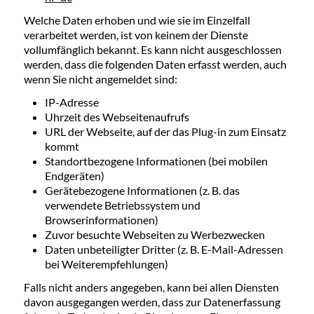
Welche Daten erhoben und wie sie im Einzelfall
verarbeitet werden, ist von keinem der Dienste
vollumfänglich bekannt. Es kann nicht ausgeschlossen
werden, dass die folgenden Daten erfasst werden, auch
wenn Sie nicht angemeldet sind:
IP-Adresse
Uhrzeit des Webseitenaufrufs
URL der Webseite, auf der das Plug-in zum Einsatz
kommt
Standortbezogene Informationen (bei mobilen
Endgeräten)
Gerätebezogene Informationen (z. B. das
verwendete Betriebssystem und
Browserinformationen)
Zuvor besuchte Webseiten zu Werbezwecken
Daten unbeteiligter Dritter (z. B. E-Mail-Adressen
bei Weiterempfehlungen)
Falls nicht anders angegeben, kann bei allen Diensten
davon ausgegangen werden, dass zur Datenerfassung