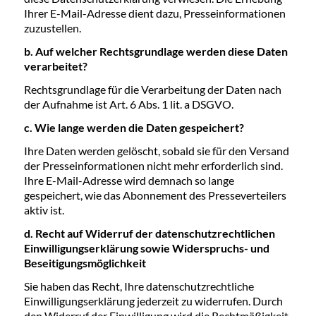
Ihrer E-Mail-Adresse dient dazu, Presseinformationen
zuzustellen.
b. Auf welcher Rechtsgrundlage werden diese Daten
verarbeitet?
Rechtsgrundlage für die Verarbeitung der Daten nach
der Aufnahme ist Art. 6 Abs. 1 lit. a DSGVO.
c. Wie lange werden die Daten gespeichert?
Ihre Daten werden gelöscht, sobald sie für den Versand
der Presseinformationen nicht mehr erforderlich sind.
Ihre E-Mail-Adresse wird demnach so lange
gespeichert, wie das Abonnement des Presseverteilers
aktiv ist.
d. Recht auf Widerruf der datenschutzrechtlichen
Einwilligungserklärung sowie Widerspruchs- und
Beseitigungsmöglichkeit
Sie haben das Recht, Ihre datenschutzrechtliche
Einwilligungserklärung jederzeit zu widerrufen. Durch
den Widerruf der Einwilligung wird die Rechtmäßigkeit