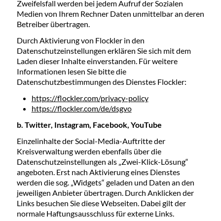
Zweifelsfall werden bei jedem Aufruf der Sozialen
Medien von Ihrem Rechner Daten unmittelbar an deren
Betreiber übertragen.
Durch Aktivierung von Flockler in den
Datenschutzeinstellungen erklären Sie sich mit dem
Laden dieser Inhalte einverstanden. Für weitere
Informationen lesen Sie bitte die
Datenschutzbestimmungen des Dienstes Flockler:
https://flockler.com/privacy-policy
https://flockler.com/de/dsgvo
b. Twitter, Instagram, Facebook, YouTube
Einzelinhalte der Social-Media-Auftritte der
Kreisverwaltung werden ebenfalls über die
Datenschutzeinstellungen als „Zwei-Klick-Lösung“
angeboten. Erst nach Aktivierung eines Dienstes
werden die sog. „Widgets“ geladen und Daten an den
jeweiligen Anbieter übertragen. Durch Anklicken der
Links besuchen Sie diese Webseiten. Dabei gilt der
normale Haftungsausschluss für externe Links.