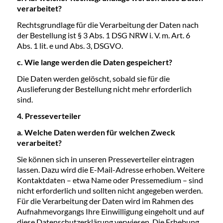
verarbeitet?
Rechtsgrundlage für die Verarbeitung der Daten nach
der Bestellung ist § 3 Abs. 1 DSG NRW i. V. m. Art. 6
Abs. 1 lit. e und Abs. 3, DSGVO.
c. Wie lange werden die Daten gespeichert?
Die Daten werden gelöscht, sobald sie für die
Auslieferung der Bestellung nicht mehr erforderlich
sind.
4. Presseverteiler
a. Welche Daten werden für welchen Zweck
verarbeitet?
Sie können sich in unseren Presseverteiler eintragen
lassen. Dazu wird die E-Mail-Adresse erhoben. Weitere
Kontaktdaten – etwa Name oder Pressemedium – sind
nicht erforderlich und sollten nicht angegeben werden.
Für die Verarbeitung der Daten wird im Rahmen des
Aufnahmevorgangs Ihre Einwilligung eingeholt und auf
diese Datenschutzerklärung verwiesen. Die Erhebung