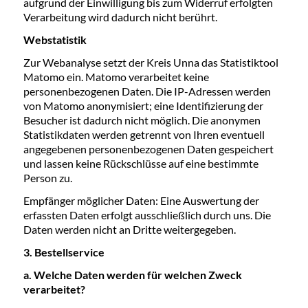
aufgrund der Einwilligung bis zum Widerruf erfolgten
Verarbeitung wird dadurch nicht berührt.
Webstatistik
Zur Webanalyse setzt der Kreis Unna das Statistiktool
Matomo ein. Matomo verarbeitet keine
personenbezogenen Daten. Die IP-Adressen werden
von Matomo anonymisiert; eine Identifizierung der
Besucher ist dadurch nicht möglich. Die anonymen
Statistikdaten werden getrennt von Ihren eventuell
angegebenen personenbezogenen Daten gespeichert
und lassen keine Rückschlüsse auf eine bestimmte
Person zu.
Empfänger möglicher Daten: Eine Auswertung der
erfassten Daten erfolgt ausschließlich durch uns. Die
Daten werden nicht an Dritte weitergegeben.
3. Bestellservice
a. Welche Daten werden für welchen Zweck
verarbeitet?