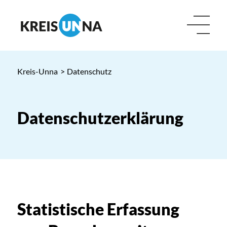
Kreis-Unna
>
Datenschutz
Datenschutzerklärung
Statistische Erfassung