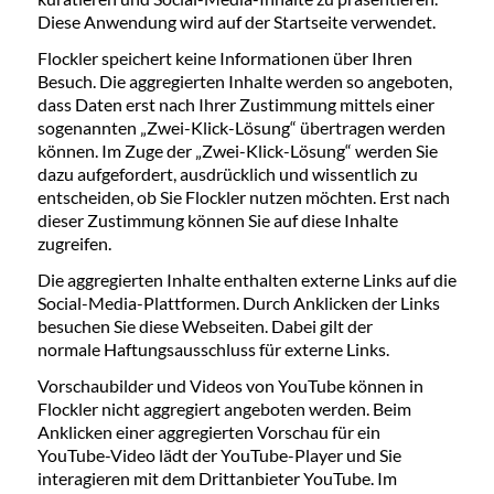
Diese Anwendung wird auf der Startseite verwendet.
Flockler speichert keine Informationen über Ihren
Besuch. Die aggregierten Inhalte werden so angeboten,
dass Daten erst nach Ihrer Zustimmung mittels einer
sogenannten „Zwei-Klick-Lösung“ übertragen werden
können. Im Zuge der „Zwei-Klick-Lösung“ werden Sie
dazu aufgefordert, ausdrücklich und wissentlich zu
entscheiden, ob Sie Flockler nutzen möchten. Erst nach
dieser Zustimmung können Sie auf diese Inhalte
zugreifen.
Die aggregierten Inhalte enthalten externe Links auf die
Social-Media-Plattformen. Durch Anklicken der Links
besuchen Sie diese Webseiten. Dabei gilt der
normale Haftungsausschluss für externe Links.
Vorschaubilder und Videos von YouTube können in
Flockler nicht aggregiert angeboten werden. Beim
Anklicken einer aggregierten Vorschau für ein
YouTube-Video lädt der YouTube-Player und Sie
interagieren mit dem Drittanbieter YouTube. Im