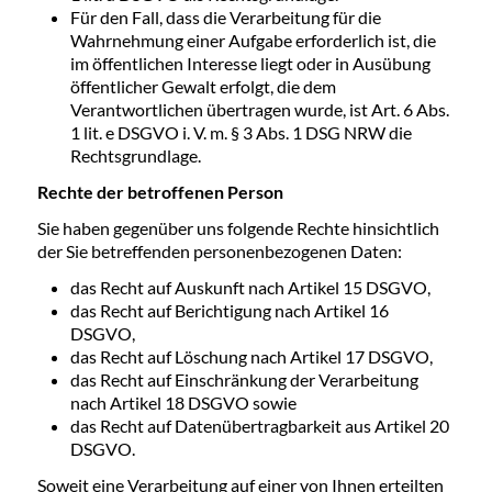
Für den Fall, dass die Verarbeitung für die
Wahrnehmung einer Aufgabe erforderlich ist, die
im öffentlichen Interesse liegt oder in Ausübung
öffentlicher Gewalt erfolgt, die dem
Verantwortlichen übertragen wurde, ist Art. 6 Abs.
1 lit. e DSGVO i. V. m. § 3 Abs. 1 DSG NRW die
Rechtsgrundlage.
Rechte der betroffenen Person
Sie haben gegenüber uns folgende Rechte hinsichtlich
der Sie betreffenden personenbezogenen Daten:
das Recht auf Auskunft nach Artikel 15 DSGVO,
das Recht auf Berichtigung nach Artikel 16
DSGVO,
das Recht auf Löschung nach Artikel 17 DSGVO,
das Recht auf Einschränkung der Verarbeitung
nach Artikel 18 DSGVO sowie
das Recht auf Datenübertragbarkeit aus Artikel 20
DSGVO.
Soweit eine Verarbeitung auf einer von Ihnen erteilten