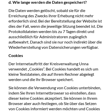
d. Wie lange werden die Daten gespeichert?
Die Daten werden gelöscht, sobald sie für die
Erreichung des Zwecks ihrer Erhebung nicht mehr
erforderlich sind. Bei der Bereitstellung der Website ist
dies der Fall, wenn die jeweilige Sitzung beendet ist. Die
Protokolldateien werden bis zu 7 Tagen direkt und
ausschließlich für Administratoren zugänglich
aufbewahrt. Danach sind sie nur noch indirekt über die
Wiederherstellung von Datensicherungen verfügbar.
Cookies
Der Internetauftritt der Kreisverwaltung Unna
verwendet „Cookies“. Bei Cookies handelt es sich um
kleine Textdateien, die auf Ihrem Rechner abgelegt
werden und die Ihr Browser speichert.
Sie können die Verwendung von Cookies unterbinden,
indem Sie Ihren Internetbrowser so einstellen, dass
dieser keine Cookies akzeptiert. Sie können in Ihrem
Browser aber auch festlegen, ob Sie über das Setzen
von Cookies informiert werden möchten und Cookies