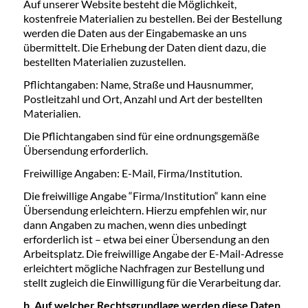
Auf unserer Website besteht die Möglichkeit,
kostenfreie Materialien zu bestellen. Bei der Bestellung
werden die Daten aus der Eingabemaske an uns
übermittelt. Die Erhebung der Daten dient dazu, die
bestellten Materialien zuzustellen.
Pflichtangaben: Name, Straße und Hausnummer,
Postleitzahl und Ort, Anzahl und Art der bestellten
Materialien.
Die Pflichtangaben sind für eine ordnungsgemäße
Übersendung erforderlich.
Freiwillige Angaben: E-Mail, Firma/Institution.
Die freiwillige Angabe “Firma/Institution“ kann eine
Übersendung erleichtern. Hierzu empfehlen wir, nur
dann Angaben zu machen, wenn dies unbedingt
erforderlich ist – etwa bei einer Übersendung an den
Arbeitsplatz. Die freiwillige Angabe der E-Mail-Adresse
erleichtert mögliche Nachfragen zur Bestellung und
stellt zugleich die Einwilligung für die Verarbeitung dar.
b. Auf welcher Rechtsgrundlage werden diese Daten