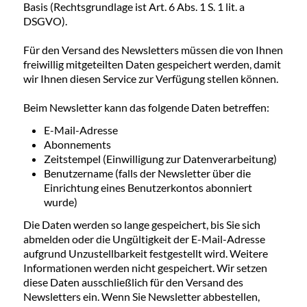
Basis (Rechtsgrundlage ist Art. 6 Abs. 1 S. 1 lit. a
DSGVO).
Für den Versand des Newsletters müssen die von Ihnen
freiwillig mitgeteilten Daten gespeichert werden, damit
wir Ihnen diesen Service zur Verfügung stellen können.
Beim Newsletter kann das folgende Daten betreffen:
E-Mail-Adresse
Abonnements
Zeitstempel (Einwilligung zur Datenverarbeitung)
Benutzername (falls der Newsletter über die
Einrichtung eines Benutzerkontos abonniert
wurde)
Die Daten werden so lange gespeichert, bis Sie sich
abmelden oder die Ungültigkeit der E-Mail-Adresse
aufgrund Unzustellbarkeit festgestellt wird. Weitere
Informationen werden nicht gespeichert. Wir setzen
diese Daten ausschließlich für den Versand des
Newsletters ein. Wenn Sie Newsletter abbestellen,