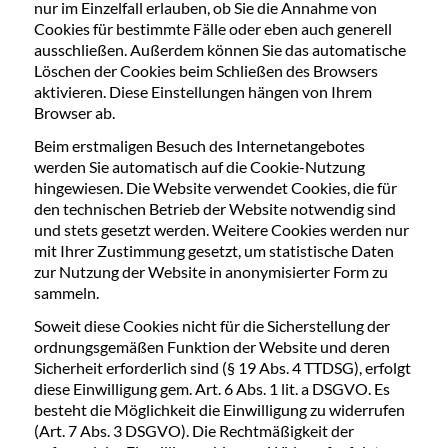
nur im Einzelfall erlauben, ob Sie die Annahme von
Cookies für bestimmte Fälle oder eben auch generell
ausschließen. Außerdem können Sie das automatische
Löschen der Cookies beim Schließen des Browsers
aktivieren. Diese Einstellungen hängen von Ihrem
Browser ab.
Beim erstmaligen Besuch des Internetangebotes
werden Sie automatisch auf die Cookie-Nutzung
hingewiesen. Die Website verwendet Cookies, die für
den technischen Betrieb der Website notwendig sind
und stets gesetzt werden. Weitere Cookies werden nur
mit Ihrer Zustimmung gesetzt, um statistische Daten
zur Nutzung der Website in anonymisierter Form zu
sammeln.
Soweit diese Cookies nicht für die Sicherstellung der
ordnungsgemäßen Funktion der Website und deren
Sicherheit erforderlich sind (§ 19 Abs. 4 TTDSG), erfolgt
diese Einwilligung gem. Art. 6 Abs. 1 lit. a DSGVO. Es
besteht die Möglichkeit die Einwilligung zu widerrufen
(Art. 7 Abs. 3 DSGVO). Die Rechtmäßigkeit der