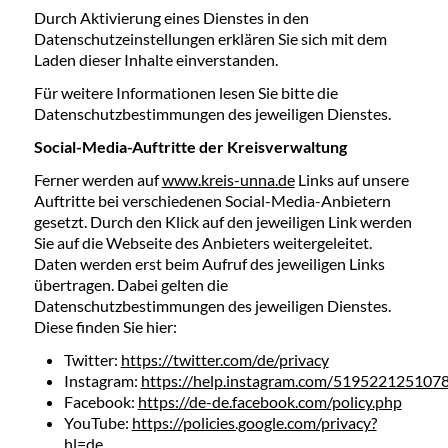
Durch Aktivierung eines Dienstes in den
Datenschutzeinstellungen erklären Sie sich mit dem
Laden dieser Inhalte einverstanden.
Für weitere Informationen lesen Sie bitte die
Datenschutzbestimmungen des jeweiligen Dienstes.
Social-Media-Auftritte der Kreisverwaltung
Ferner werden auf
www.kreis-unna.de
Links auf unsere
Auftritte bei verschiedenen Social-Media-Anbietern
gesetzt. Durch den Klick auf den jeweiligen Link werden
Sie auf die Webseite des Anbieters weitergeleitet.
Daten werden erst beim Aufruf des jeweiligen Links
übertragen. Dabei gelten die
Datenschutzbestimmungen des jeweiligen Dienstes.
Diese finden Sie hier:
Twitter:
https://twitter.com/de/privacy
Instagram:
https://help.instagram.com/519522125107
Facebook:
https://de-de.facebook.com/policy.php
YouTube:
https://policies.google.com/privacy?
hl=de