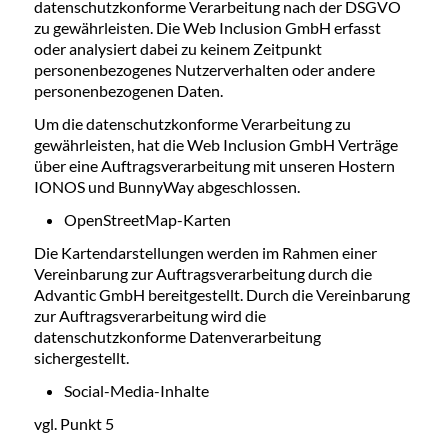
datenschutzkonforme Verarbeitung nach der DSGVO
zu gewährleisten. Die Web Inclusion GmbH erfasst
oder analysiert dabei zu keinem Zeitpunkt
personenbezogenes Nutzerverhalten oder andere
personenbezogenen Daten.
Um die datenschutzkonforme Verarbeitung zu
gewährleisten, hat die Web Inclusion GmbH Verträge
über eine Auftragsverarbeitung mit unseren Hostern
IONOS und BunnyWay abgeschlossen.
OpenStreetMap-Karten
Die Kartendarstellungen werden im Rahmen einer
Vereinbarung zur Auftragsverarbeitung durch die
Advantic GmbH bereitgestellt. Durch die Vereinbarung
zur Auftragsverarbeitung wird die
datenschutzkonforme Datenverarbeitung
sichergestellt.
Social-Media-Inhalte
vgl. Punkt 5