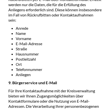
werden nur die Daten, die für die Erfüllung des
Anliegens erforderlich sind. Diese können insbesondere
im Fall von Rückrufbitten oder Kontaktaufnahmen
sein:
Anrede
Name
Vorname
E-Mail-Adresse
Straße
Hausnummer
Postleitzahl
Ort
Telefonnummer
Anliegen
9. Bürgerservice und E-Mail
Für Ihre Kontaktaufnahme mit der Kreisverwaltung
bieten wir Ihnen Zugangsmöglichkeiten über
Kontaktformulare oder die Nutzung von E-Mail-
Adressen. Die Verarbeitung Ihrer personenbezogenen