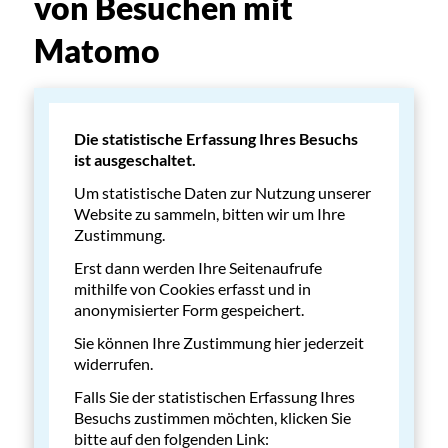
von Besuchen mit
Matomo
Die statistische Erfassung Ihres Besuchs
ist ausgeschaltet.
Um statistische Daten zur Nutzung unserer
Website zu sammeln, bitten wir um Ihre
Zustimmung.
Erst dann werden Ihre Seitenaufrufe
mithilfe von Cookies erfasst und in
anonymisierter Form gespeichert.
Sie können Ihre Zustimmung hier jederzeit
widerrufen.
Falls Sie der statistischen Erfassung Ihres
Besuchs zustimmen möchten, klicken Sie
bitte auf den folgenden Link: