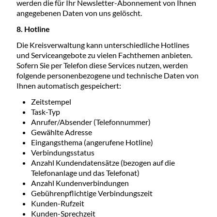
werden die für Ihr Newsletter-Abonnement von Ihnen
angegebenen Daten von uns gelöscht.
8. Hotline
Die Kreisverwaltung kann unterschiedliche Hotlines
und Serviceangebote zu vielen Fachthemen anbieten.
Sofern Sie per Telefon diese Services nutzen, werden
folgende personenbezogene und technische Daten von
Ihnen automatisch gespeichert:
Zeitstempel
Task-Typ
Anrufer/Absender (Telefonnummer)
Gewählte Adresse
Eingangsthema (angerufene Hotline)
Verbindungsstatus
Anzahl Kundendatensätze (bezogen auf die
Telefonanlage und das Telefonat)
Anzahl Kundenverbindungen
Gebührenpflichtige Verbindungszeit
Kunden-Rufzeit
Kunden-Sprechzeit