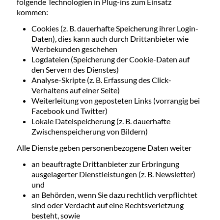
folgende Technologien in Plug-ins zum Einsatz
kommen:
Cookies (z. B. dauerhafte Speicherung ihrer Login-
Daten), dies kann auch durch Drittanbieter wie
Werbekunden geschehen
Logdateien (Speicherung der Cookie-Daten auf
den Servern des Dienstes)
Analyse-Skripte (z. B. Erfassung des Click-
Verhaltens auf einer Seite)
Weiterleitung von geposteten Links (vorrangig bei
Facebook und Twitter)
Lokale Dateispeicherung (z. B. dauerhafte
Zwischenspeicherung von Bildern)
Alle Dienste geben personenbezogene Daten weiter
an beauftragte Drittanbieter zur Erbringung
ausgelagerter Dienstleistungen (z. B. Newsletter)
und
an Behörden, wenn Sie dazu rechtlich verpflichtet
sind oder Verdacht auf eine Rechtsverletzung
besteht, sowie