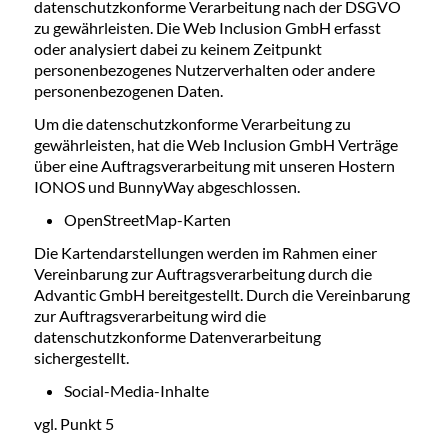
datenschutzkonforme Verarbeitung nach der DSGVO
zu gewährleisten. Die Web Inclusion GmbH erfasst
oder analysiert dabei zu keinem Zeitpunkt
personenbezogenes Nutzerverhalten oder andere
personenbezogenen Daten.
Um die datenschutzkonforme Verarbeitung zu
gewährleisten, hat die Web Inclusion GmbH Verträge
über eine Auftragsverarbeitung mit unseren Hostern
IONOS und BunnyWay abgeschlossen.
OpenStreetMap-Karten
Die Kartendarstellungen werden im Rahmen einer
Vereinbarung zur Auftragsverarbeitung durch die
Advantic GmbH bereitgestellt. Durch die Vereinbarung
zur Auftragsverarbeitung wird die
datenschutzkonforme Datenverarbeitung
sichergestellt.
Social-Media-Inhalte
vgl. Punkt 5