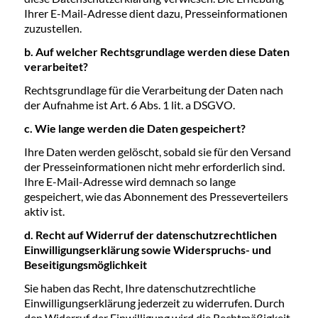
Ihrer E-Mail-Adresse dient dazu, Presseinformationen
zuzustellen.
b. Auf welcher Rechtsgrundlage werden diese Daten
verarbeitet?
Rechtsgrundlage für die Verarbeitung der Daten nach
der Aufnahme ist Art. 6 Abs. 1 lit. a DSGVO.
c. Wie lange werden die Daten gespeichert?
Ihre Daten werden gelöscht, sobald sie für den Versand
der Presseinformationen nicht mehr erforderlich sind.
Ihre E-Mail-Adresse wird demnach so lange
gespeichert, wie das Abonnement des Presseverteilers
aktiv ist.
d. Recht auf Widerruf der datenschutzrechtlichen
Einwilligungserklärung sowie Widerspruchs- und
Beseitigungsmöglichkeit
Sie haben das Recht, Ihre datenschutzrechtliche
Einwilligungserklärung jederzeit zu widerrufen. Durch
den Widerruf der Einwilligung wird die Rechtmäßigkeit