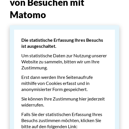
von Besuchen mit
Matomo
Die statistische Erfassung Ihres Besuchs
ist ausgeschaltet.
Um statistische Daten zur Nutzung unserer
Website zu sammeln, bitten wir um Ihre
Zustimmung.
Erst dann werden Ihre Seitenaufrufe
mithilfe von Cookies erfasst und in
anonymisierter Form gespeichert.
Sie können Ihre Zustimmung hier jederzeit
widerrufen.
Falls Sie der statistischen Erfassung Ihres
Besuchs zustimmen möchten, klicken Sie
bitte auf den folgenden Link: