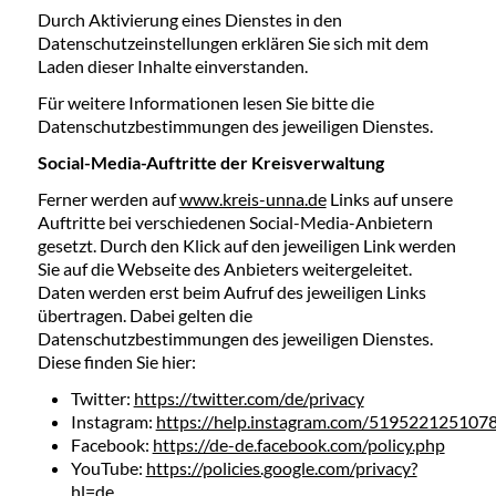
Durch Aktivierung eines Dienstes in den
Datenschutzeinstellungen erklären Sie sich mit dem
Laden dieser Inhalte einverstanden.
Für weitere Informationen lesen Sie bitte die
Datenschutzbestimmungen des jeweiligen Dienstes.
Social-Media-Auftritte der Kreisverwaltung
Ferner werden auf
www.kreis-unna.de
Links auf unsere
Auftritte bei verschiedenen Social-Media-Anbietern
gesetzt. Durch den Klick auf den jeweiligen Link werden
Sie auf die Webseite des Anbieters weitergeleitet.
Daten werden erst beim Aufruf des jeweiligen Links
übertragen. Dabei gelten die
Datenschutzbestimmungen des jeweiligen Dienstes.
Diese finden Sie hier:
Twitter:
https://twitter.com/de/privacy
Instagram:
https://help.instagram.com/519522125107
Facebook:
https://de-de.facebook.com/policy.php
YouTube:
https://policies.google.com/privacy?
hl=de