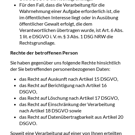
Für den Fall, dass die Verarbeitung für die
Wahrnehmung einer Aufgabe erforderlich ist, die
im öffentlichen Interesse liegt oder in Ausübung
öffentlicher Gewalt erfolgt, die dem
Verantwortlichen übertragen wurde, ist Art. 6 Abs.
1 lit. e DSGVO i. V. m. § 3 Abs. 1 DSG NRW die
Rechtsgrundlage.
Rechte der betroffenen Person
Sie haben gegenüber uns folgende Rechte hinsichtlich
der Sie betreffenden personenbezogenen Daten:
das Recht auf Auskunft nach Artikel 15 DSGVO,
das Recht auf Berichtigung nach Artikel 16
DSGVO,
das Recht auf Löschung nach Artikel 17 DSGVO,
das Recht auf Einschränkung der Verarbeitung
nach Artikel 18 DSGVO sowie
das Recht auf Datenübertragbarkeit aus Artikel 20
DSGVO.
Soweit eine Verarbeitung auf einer von Ihnen erteilten