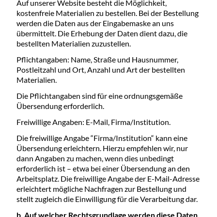
Auf unserer Website besteht die Möglichkeit,
kostenfreie Materialien zu bestellen. Bei der Bestellung
werden die Daten aus der Eingabemaske an uns
übermittelt. Die Erhebung der Daten dient dazu, die
bestellten Materialien zuzustellen.
Pflichtangaben: Name, Straße und Hausnummer,
Postleitzahl und Ort, Anzahl und Art der bestellten
Materialien.
Die Pflichtangaben sind für eine ordnungsgemäße
Übersendung erforderlich.
Freiwillige Angaben: E-Mail, Firma/Institution.
Die freiwillige Angabe “Firma/Institution“ kann eine
Übersendung erleichtern. Hierzu empfehlen wir, nur
dann Angaben zu machen, wenn dies unbedingt
erforderlich ist – etwa bei einer Übersendung an den
Arbeitsplatz. Die freiwillige Angabe der E-Mail-Adresse
erleichtert mögliche Nachfragen zur Bestellung und
stellt zugleich die Einwilligung für die Verarbeitung dar.
b. Auf welcher Rechtsgrundlage werden diese Daten