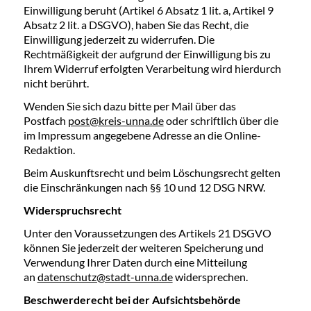
Einwilligung beruht (Artikel 6 Absatz 1 lit. a, Artikel 9
Absatz 2 lit. a DSGVO), haben Sie das Recht, die
Einwilligung jederzeit zu widerrufen. Die
Rechtmäßigkeit der aufgrund der Einwilligung bis zu
Ihrem Widerruf erfolgten Verarbeitung wird hierdurch
nicht berührt.
Wenden Sie sich dazu bitte per Mail über das
Postfach
post@kreis-unna.de
oder schriftlich über die
im Impressum angegebene Adresse an die Online-
Redaktion.
Beim Auskunftsrecht und beim Löschungsrecht gelten
die Einschränkungen nach §§ 10 und 12 DSG NRW.
Widerspruchsrecht
Unter den Voraussetzungen des Artikels 21 DSGVO
können Sie jederzeit der weiteren Speicherung und
Verwendung Ihrer Daten durch eine Mitteilung
an
datenschutz@stadt-unna.de
widersprechen.
Beschwerderecht bei der Aufsichtsbehörde