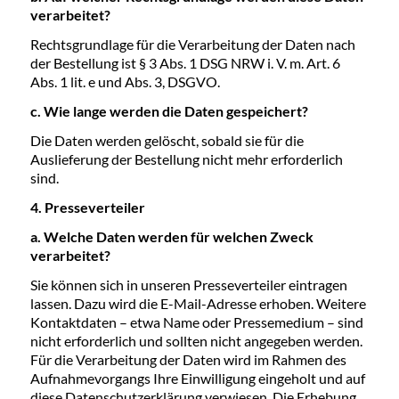
verarbeitet?
Rechtsgrundlage für die Verarbeitung der Daten nach
der Bestellung ist § 3 Abs. 1 DSG NRW i. V. m. Art. 6
Abs. 1 lit. e und Abs. 3, DSGVO.
c. Wie lange werden die Daten gespeichert?
Die Daten werden gelöscht, sobald sie für die
Auslieferung der Bestellung nicht mehr erforderlich
sind.
4. Presseverteiler
a. Welche Daten werden für welchen Zweck
verarbeitet?
Sie können sich in unseren Presseverteiler eintragen
lassen. Dazu wird die E-Mail-Adresse erhoben. Weitere
Kontaktdaten – etwa Name oder Pressemedium – sind
nicht erforderlich und sollten nicht angegeben werden.
Für die Verarbeitung der Daten wird im Rahmen des
Aufnahmevorgangs Ihre Einwilligung eingeholt und auf
diese Datenschutzerklärung verwiesen. Die Erhebung