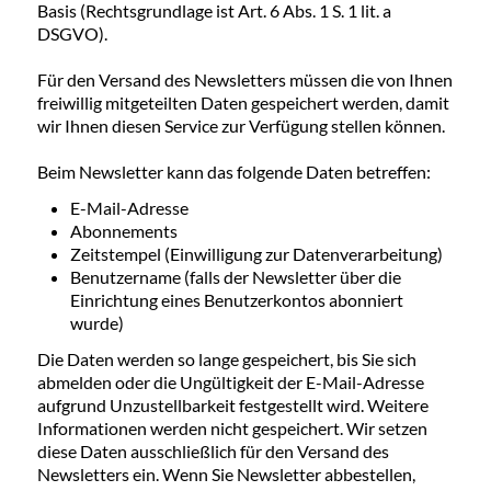
Basis (Rechtsgrundlage ist Art. 6 Abs. 1 S. 1 lit. a
DSGVO).
Für den Versand des Newsletters müssen die von Ihnen
freiwillig mitgeteilten Daten gespeichert werden, damit
wir Ihnen diesen Service zur Verfügung stellen können.
Beim Newsletter kann das folgende Daten betreffen:
E-Mail-Adresse
Abonnements
Zeitstempel (Einwilligung zur Datenverarbeitung)
Benutzername (falls der Newsletter über die
Einrichtung eines Benutzerkontos abonniert
wurde)
Die Daten werden so lange gespeichert, bis Sie sich
abmelden oder die Ungültigkeit der E-Mail-Adresse
aufgrund Unzustellbarkeit festgestellt wird. Weitere
Informationen werden nicht gespeichert. Wir setzen
diese Daten ausschließlich für den Versand des
Newsletters ein. Wenn Sie Newsletter abbestellen,