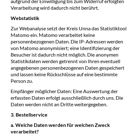
aufgrund der Einwilligung bis zum Widerruf erfolgten
Verarbeitung wird dadurch nicht berührt.
Webstatistik
Zur Webanalyse setzt der Kreis Unna das Statistiktool
Matomo ein. Matomo verarbeitet keine
personenbezogenen Daten. Die IP-Adressen werden
von Matomo anonymisiert; eine Identifizierung der
Besucher ist dadurch nicht möglich. Die anonymen
Statistikdaten werden getrennt von Ihren eventuell
angegebenen personenbezogenen Daten gespeichert
und lassen keine Rückschlüsse auf eine bestimmte
Person zu.
Empfänger möglicher Daten: Eine Auswertung der
erfassten Daten erfolgt ausschließlich durch uns. Die
Daten werden nicht an Dritte weitergegeben.
3. Bestellservice
a. Welche Daten werden für welchen Zweck
verarbeitet?