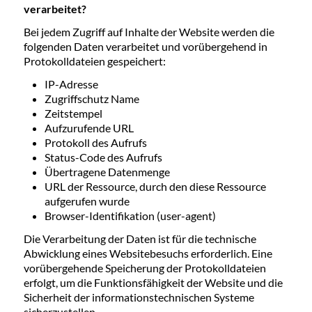
verarbeitet?
Bei jedem Zugriff auf Inhalte der Website werden die
folgenden Daten verarbeitet und vorübergehend in
Protokolldateien gespeichert:
IP-Adresse
Zugriffschutz Name
Zeitstempel
Aufzurufende URL
Protokoll des Aufrufs
Status-Code des Aufrufs
Übertragene Datenmenge
URL der Ressource, durch den diese Ressource
aufgerufen wurde
Browser-Identifikation (user-agent)
Die Verarbeitung der Daten ist für die technische
Abwicklung eines Websitebesuchs erforderlich. Eine
vorübergehende Speicherung der Protokolldateien
erfolgt, um die Funktionsfähigkeit der Website und die
Sicherheit der informationstechnischen Systeme
sicherzustellen.