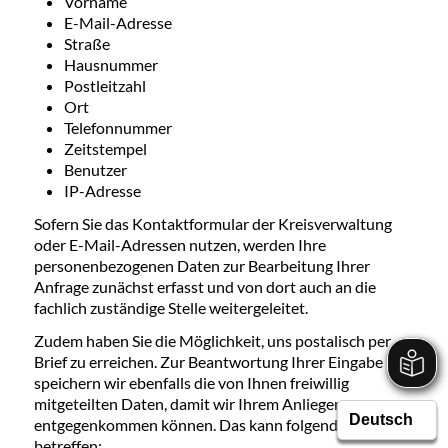
Vorname
E-Mail-Adresse
Straße
Hausnummer
Postleitzahl
Ort
Telefonnummer
Zeitstempel
Benutzer
IP-Adresse
Sofern Sie das Kontaktformular der Kreisverwaltung
oder E-Mail-Adressen nutzen, werden Ihre
personenbezogenen Daten zur Bearbeitung Ihrer
Anfrage zunächst erfasst und von dort auch an die
fachlich zuständige Stelle weitergeleitet.
Zudem haben Sie die Möglichkeit, uns postalisch per
Brief zu erreichen. Zur Beantwortung Ihrer Eingabe
speichern wir ebenfalls die von Ihnen freiwillig
mitgeteilten Daten, damit wir Ihrem Anliegen
entgegenkommen können. Das kann folgende Daten
betreffen: