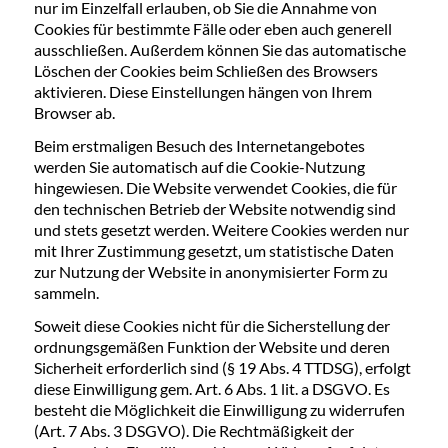
nur im Einzelfall erlauben, ob Sie die Annahme von
Cookies für bestimmte Fälle oder eben auch generell
ausschließen. Außerdem können Sie das automatische
Löschen der Cookies beim Schließen des Browsers
aktivieren. Diese Einstellungen hängen von Ihrem
Browser ab.
Beim erstmaligen Besuch des Internetangebotes
werden Sie automatisch auf die Cookie-Nutzung
hingewiesen. Die Website verwendet Cookies, die für
den technischen Betrieb der Website notwendig sind
und stets gesetzt werden. Weitere Cookies werden nur
mit Ihrer Zustimmung gesetzt, um statistische Daten
zur Nutzung der Website in anonymisierter Form zu
sammeln.
Soweit diese Cookies nicht für die Sicherstellung der
ordnungsgemäßen Funktion der Website und deren
Sicherheit erforderlich sind (§ 19 Abs. 4 TTDSG), erfolgt
diese Einwilligung gem. Art. 6 Abs. 1 lit. a DSGVO. Es
besteht die Möglichkeit die Einwilligung zu widerrufen
(Art. 7 Abs. 3 DSGVO). Die Rechtmäßigkeit der