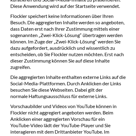
Diese Anwendung wird auf der Startseite verwendet.
Flockler speichert keine Informationen über Ihren
Besuch. Die aggregierten Inhalte werden so angeboten,
dass Daten erst nach Ihrer Zustimmung mittels einer
sogenannten „Zwei-Klick-Lösung“ übertragen werden
können. Im Zuge der „Zwei-Klick-Lösung“ werden Sie
dazu aufgefordert, ausdrücklich und wissentlich zu
entscheiden, ob Sie Flockler nutzen möchten. Erst nach
dieser Zustimmung können Sie auf diese Inhalte
zugreifen.
Die aggregierten Inhalte enthalten externe Links auf die
Social-Media-Plattformen. Durch Anklicken der Links
besuchen Sie diese Webseiten. Dabei gilt der
normale Haftungsausschluss für externe Links.
Vorschaubilder und Videos von YouTube können in
Flockler nicht aggregiert angeboten werden. Beim
Anklicken einer aggregierten Vorschau für ein
YouTube-Video lädt der YouTube-Player und Sie
interagieren mit dem Drittanbieter YouTube. Im