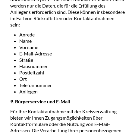
werden nur die Daten, die für die Erfüllung des
Anliegens erforderlich sind. Diese können insbesondere
im Fall von Rückrufbitten oder Kontaktaufnahmen
sein:
Anrede
Name
Vorname
E-Mail-Adresse
Straße
Hausnummer
Postleitzahl
Ort
Telefonnummer
Anliegen
9. Bürgerservice und E-Mail
Für Ihre Kontaktaufnahme mit der Kreisverwaltung
bieten wir Ihnen Zugangsmöglichkeiten über
Kontaktformulare oder die Nutzung von E-Mail-
Adressen. Die Verarbeitung Ihrer personenbezogenen