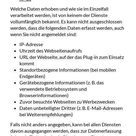
Welche Daten erhoben und wie sie im Einzelfall
verarbeitet werden, ist von keinem der Dienste
vollumfänglich bekannt. Es kann nicht ausgeschlossen
werden, dass die folgenden Daten erfasst werden, auch
wenn Sie nicht angemeldet sind:
IP-Adresse
Uhrzeit des Webseitenaufrufs
URL der Webseite, auf der das Plug-in zum Einsatz
kommt
Standortbezogene Informationen (bei mobilen
Endgeräten)
Gerätebezogene Informationen (z. B. das
verwendete Betriebssystem und
Browserinformationen)
Zuvor besuchte Webseiten zu Werbezwecken
Daten unbeteiligter Dritter (z. B. E-Mail-Adressen
bei Weiterempfehlungen)
Falls nicht anders angegeben, kann bei allen Diensten
davon ausgegangen werden, dass zur Datenerfassung