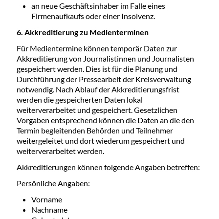
an neue Geschäftsinhaber im Falle eines
Firmenaufkaufs oder einer Insolvenz.
6. Akkreditierung zu Medienterminen
Für Medientermine können temporär Daten zur
Akkreditierung von Journalistinnen und Journalisten
gespeichert werden. Dies ist für die Planung und
Durchführung der Pressearbeit der Kreisverwaltung
notwendig. Nach Ablauf der Akkreditierungsfrist
werden die gespeicherten Daten lokal
weiterverarbeitet und gespeichert. Gesetzlichen
Vorgaben entsprechend können die Daten an die den
Termin begleitenden Behörden und Teilnehmer
weitergeleitet und dort wiederum gespeichert und
weiterverarbeitet werden.
Akkreditierungen können folgende Angaben betreffen:
Persönliche Angaben:
Vorname
Nachname