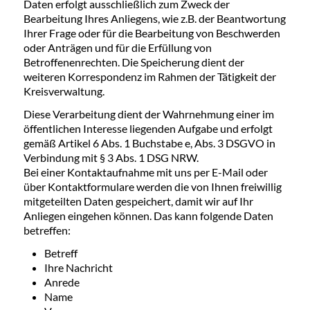
Daten erfolgt ausschließlich zum Zweck der
Bearbeitung Ihres Anliegens, wie z.B. der Beantwortung
Ihrer Frage oder für die Bearbeitung von Beschwerden
oder Anträgen und für die Erfüllung von
Betroffenenrechten. Die Speicherung dient der
weiteren Korrespondenz im Rahmen der Tätigkeit der
Kreisverwaltung.
Diese Verarbeitung dient der Wahrnehmung einer im
öffentlichen Interesse liegenden Aufgabe und erfolgt
gemäß Artikel 6 Abs. 1 Buchstabe e, Abs. 3 DSGVO in
Verbindung mit § 3 Abs. 1 DSG NRW.
Bei einer Kontaktaufnahme mit uns per E-Mail oder
über Kontaktformulare werden die von Ihnen freiwillig
mitgeteilten Daten gespeichert, damit wir auf Ihr
Anliegen eingehen können. Das kann folgende Daten
betreffen:
Betreff
Ihre Nachricht
Anrede
Name