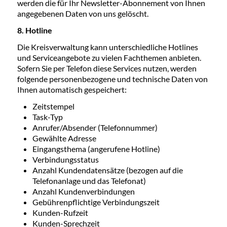
werden die für Ihr Newsletter-Abonnement von Ihnen
angegebenen Daten von uns gelöscht.
8. Hotline
Die Kreisverwaltung kann unterschiedliche Hotlines
und Serviceangebote zu vielen Fachthemen anbieten.
Sofern Sie per Telefon diese Services nutzen, werden
folgende personenbezogene und technische Daten von
Ihnen automatisch gespeichert:
Zeitstempel
Task-Typ
Anrufer/Absender (Telefonnummer)
Gewählte Adresse
Eingangsthema (angerufene Hotline)
Verbindungsstatus
Anzahl Kundendatensätze (bezogen auf die
Telefonanlage und das Telefonat)
Anzahl Kundenverbindungen
Gebührenpflichtige Verbindungszeit
Kunden-Rufzeit
Kunden-Sprechzeit