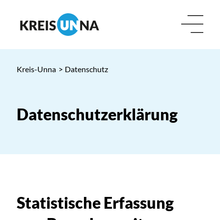
Kreis-Unna
>
Datenschutz
Datenschutzerklärung
Statistische Erfassung