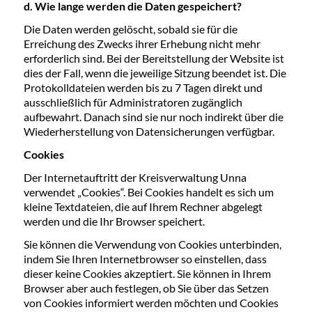
d. Wie lange werden die Daten gespeichert?
Die Daten werden gelöscht, sobald sie für die
Erreichung des Zwecks ihrer Erhebung nicht mehr
erforderlich sind. Bei der Bereitstellung der Website ist
dies der Fall, wenn die jeweilige Sitzung beendet ist. Die
Protokolldateien werden bis zu 7 Tagen direkt und
ausschließlich für Administratoren zugänglich
aufbewahrt. Danach sind sie nur noch indirekt über die
Wiederherstellung von Datensicherungen verfügbar.
Cookies
Der Internetauftritt der Kreisverwaltung Unna
verwendet „Cookies“. Bei Cookies handelt es sich um
kleine Textdateien, die auf Ihrem Rechner abgelegt
werden und die Ihr Browser speichert.
Sie können die Verwendung von Cookies unterbinden,
indem Sie Ihren Internetbrowser so einstellen, dass
dieser keine Cookies akzeptiert. Sie können in Ihrem
Browser aber auch festlegen, ob Sie über das Setzen
von Cookies informiert werden möchten und Cookies