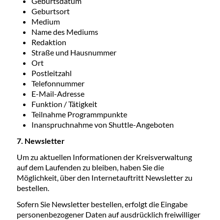
Geburtsdatum
Geburtsort
Medium
Name des Mediums
Redaktion
Straße und Hausnummer
Ort
Postleitzahl
Telefonnummer
E-Mail-Adresse
Funktion / Tätigkeit
Teilnahme Programmpunkte
Inanspruchnahme von Shuttle-Angeboten
7. Newsletter
Um zu aktuellen Informationen der Kreisverwaltung
auf dem Laufenden zu bleiben, haben Sie die
Möglichkeit, über den Internetauftritt Newsletter zu
bestellen.
Sofern Sie Newsletter bestellen, erfolgt die Eingabe
personenbezogener Daten auf ausdrücklich freiwilliger