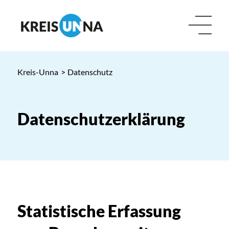
Kreis-Unna
>
Datenschutz
Datenschutzerklärung
Statistische Erfassung