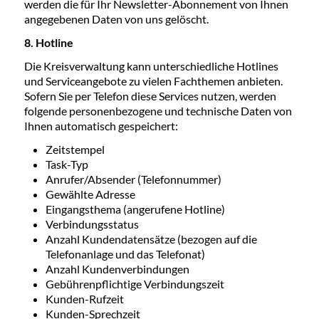
werden die für Ihr Newsletter-Abonnement von Ihnen
angegebenen Daten von uns gelöscht.
8. Hotline
Die Kreisverwaltung kann unterschiedliche Hotlines
und Serviceangebote zu vielen Fachthemen anbieten.
Sofern Sie per Telefon diese Services nutzen, werden
folgende personenbezogene und technische Daten von
Ihnen automatisch gespeichert:
Zeitstempel
Task-Typ
Anrufer/Absender (Telefonnummer)
Gewählte Adresse
Eingangsthema (angerufene Hotline)
Verbindungsstatus
Anzahl Kundendatensätze (bezogen auf die
Telefonanlage und das Telefonat)
Anzahl Kundenverbindungen
Gebührenpflichtige Verbindungszeit
Kunden-Rufzeit
Kunden-Sprechzeit