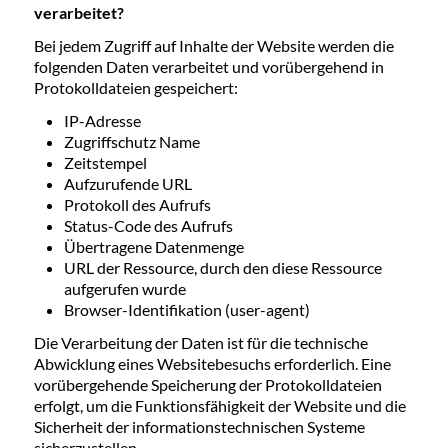
verarbeitet?
Bei jedem Zugriff auf Inhalte der Website werden die
folgenden Daten verarbeitet und vorübergehend in
Protokolldateien gespeichert:
IP-Adresse
Zugriffschutz Name
Zeitstempel
Aufzurufende URL
Protokoll des Aufrufs
Status-Code des Aufrufs
Übertragene Datenmenge
URL der Ressource, durch den diese Ressource
aufgerufen wurde
Browser-Identifikation (user-agent)
Die Verarbeitung der Daten ist für die technische
Abwicklung eines Websitebesuchs erforderlich. Eine
vorübergehende Speicherung der Protokolldateien
erfolgt, um die Funktionsfähigkeit der Website und die
Sicherheit der informationstechnischen Systeme
sicherzustellen.