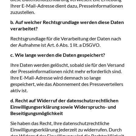
Ihrer E-Mail-Adresse dient dazu, Presseinformationen
zuzustellen.
b. Auf welcher Rechtsgrundlage werden diese Daten
verarbeitet?
Rechtsgrundlage für die Verarbeitung der Daten nach
der Aufnahme ist Art. 6 Abs. 1 lit. a DSGVO.
c. Wie lange werden die Daten gespeichert?
Ihre Daten werden gelöscht, sobald sie für den Versand
der Presseinformationen nicht mehr erforderlich sind.
Ihre E-Mail-Adresse wird demnach so lange
gespeichert, wie das Abonnement des Presseverteilers
aktiv ist.
d. Recht auf Widerruf der datenschutzrechtlichen
Einwilligungserklärung sowie Widerspruchs- und
Beseitigungsmöglichkeit
Sie haben das Recht, Ihre datenschutzrechtliche
Einwilligungserklärung jederzeit zu widerrufen. Durch
den Widerruf der Einwilligung wird die Rechtmäßigkeit