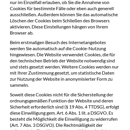
nur im Einzelfall erlauben, ob Sie die Annahme von
Cookies für bestimmte Fälle oder eben auch generell
ausschließen. Außerdem können Sie das automatische
Löschen der Cookies beim Schließen des Browsers
aktivieren. Diese Einstellungen hängen von Ihrem
Browser ab.
Beim erstmaligen Besuch des Internetangebotes
werden Sie automatisch auf die Cookie-Nutzung
hingewiesen. Die Website verwendet Cookies, die für
den technischen Betrieb der Website notwendig sind
und stets gesetzt werden. Weitere Cookies werden nur
mit Ihrer Zustimmung gesetzt, um statistische Daten
zur Nutzung der Website in anonymisierter Form zu
sammeln.
Soweit diese Cookies nicht für die Sicherstellung der
ordnungsgemäßen Funktion der Website und deren
Sicherheit erforderlich sind (§ 19 Abs. 4 TTDSG), erfolgt
diese Einwilligung gem. Art. 6 Abs. 1 lit. a DSGVO. Es
besteht die Möglichkeit die Einwilligung zu widerrufen
(Art. 7 Abs. 3 DSGVO). Die Rechtmäßigkeit der