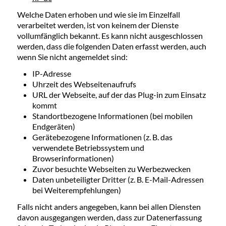
Welche Daten erhoben und wie sie im Einzelfall
verarbeitet werden, ist von keinem der Dienste
vollumfänglich bekannt. Es kann nicht ausgeschlossen
werden, dass die folgenden Daten erfasst werden, auch
wenn Sie nicht angemeldet sind:
IP-Adresse
Uhrzeit des Webseitenaufrufs
URL der Webseite, auf der das Plug-in zum Einsatz
kommt
Standortbezogene Informationen (bei mobilen
Endgeräten)
Gerätebezogene Informationen (z. B. das
verwendete Betriebssystem und
Browserinformationen)
Zuvor besuchte Webseiten zu Werbezwecken
Daten unbeteiligter Dritter (z. B. E-Mail-Adressen
bei Weiterempfehlungen)
Falls nicht anders angegeben, kann bei allen Diensten
davon ausgegangen werden, dass zur Datenerfassung