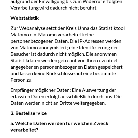
aufgrund der Einwilligung bis zum Widerruf erfolgten
Verarbeitung wird dadurch nicht berührt.
Webstatistik
Zur Webanalyse setzt der Kreis Unna das Statistiktool
Matomo ein. Matomo verarbeitet keine
personenbezogenen Daten. Die IP-Adressen werden
von Matomo anonymisiert; eine Identifizierung der
Besucher ist dadurch nicht möglich. Die anonymen
Statistikdaten werden getrennt von Ihren eventuell
angegebenen personenbezogenen Daten gespeichert
und lassen keine Rückschlüsse auf eine bestimmte
Person zu.
Empfänger möglicher Daten: Eine Auswertung der
erfassten Daten erfolgt ausschließlich durch uns. Die
Daten werden nicht an Dritte weitergegeben.
3. Bestellservice
a. Welche Daten werden für welchen Zweck
verarbeitet?