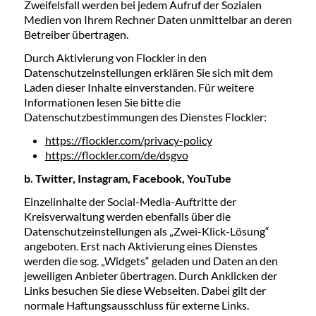
Zweifelsfall werden bei jedem Aufruf der Sozialen
Medien von Ihrem Rechner Daten unmittelbar an deren
Betreiber übertragen.
Durch Aktivierung von Flockler in den
Datenschutzeinstellungen erklären Sie sich mit dem
Laden dieser Inhalte einverstanden. Für weitere
Informationen lesen Sie bitte die
Datenschutzbestimmungen des Dienstes Flockler:
https://flockler.com/privacy-policy
https://flockler.com/de/dsgvo
b. Twitter, Instagram, Facebook, YouTube
Einzelinhalte der Social-Media-Auftritte der
Kreisverwaltung werden ebenfalls über die
Datenschutzeinstellungen als „Zwei-Klick-Lösung“
angeboten. Erst nach Aktivierung eines Dienstes
werden die sog. „Widgets“ geladen und Daten an den
jeweiligen Anbieter übertragen. Durch Anklicken der
Links besuchen Sie diese Webseiten. Dabei gilt der
normale Haftungsausschluss für externe Links.