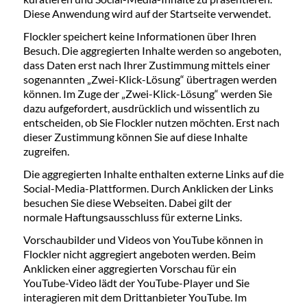
Diese Anwendung wird auf der Startseite verwendet.
Flockler speichert keine Informationen über Ihren
Besuch. Die aggregierten Inhalte werden so angeboten,
dass Daten erst nach Ihrer Zustimmung mittels einer
sogenannten „Zwei-Klick-Lösung“ übertragen werden
können. Im Zuge der „Zwei-Klick-Lösung“ werden Sie
dazu aufgefordert, ausdrücklich und wissentlich zu
entscheiden, ob Sie Flockler nutzen möchten. Erst nach
dieser Zustimmung können Sie auf diese Inhalte
zugreifen.
Die aggregierten Inhalte enthalten externe Links auf die
Social-Media-Plattformen. Durch Anklicken der Links
besuchen Sie diese Webseiten. Dabei gilt der
normale Haftungsausschluss für externe Links.
Vorschaubilder und Videos von YouTube können in
Flockler nicht aggregiert angeboten werden. Beim
Anklicken einer aggregierten Vorschau für ein
YouTube-Video lädt der YouTube-Player und Sie
interagieren mit dem Drittanbieter YouTube. Im