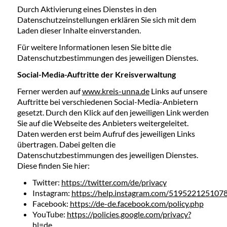
Durch Aktivierung eines Dienstes in den
Datenschutzeinstellungen erklären Sie sich mit dem
Laden dieser Inhalte einverstanden.
Für weitere Informationen lesen Sie bitte die
Datenschutzbestimmungen des jeweiligen Dienstes.
Social-Media-Auftritte der Kreisverwaltung
Ferner werden auf
www.kreis-unna.de
Links auf unsere
Auftritte bei verschiedenen Social-Media-Anbietern
gesetzt. Durch den Klick auf den jeweiligen Link werden
Sie auf die Webseite des Anbieters weitergeleitet.
Daten werden erst beim Aufruf des jeweiligen Links
übertragen. Dabei gelten die
Datenschutzbestimmungen des jeweiligen Dienstes.
Diese finden Sie hier:
Twitter:
https://twitter.com/de/privacy
Instagram:
https://help.instagram.com/519522125107
Facebook:
https://de-de.facebook.com/policy.php
YouTube:
https://policies.google.com/privacy?
hl=de