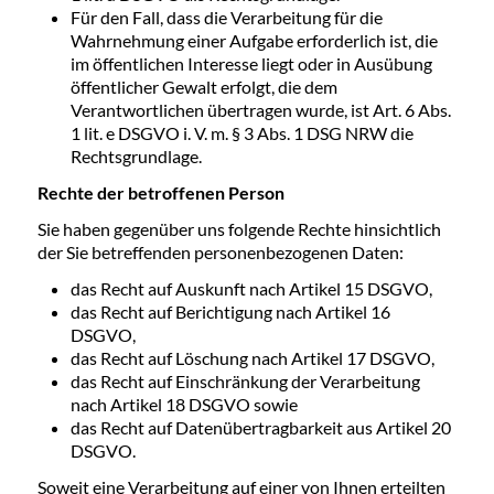
Für den Fall, dass die Verarbeitung für die
Wahrnehmung einer Aufgabe erforderlich ist, die
im öffentlichen Interesse liegt oder in Ausübung
öffentlicher Gewalt erfolgt, die dem
Verantwortlichen übertragen wurde, ist Art. 6 Abs.
1 lit. e DSGVO i. V. m. § 3 Abs. 1 DSG NRW die
Rechtsgrundlage.
Rechte der betroffenen Person
Sie haben gegenüber uns folgende Rechte hinsichtlich
der Sie betreffenden personenbezogenen Daten:
das Recht auf Auskunft nach Artikel 15 DSGVO,
das Recht auf Berichtigung nach Artikel 16
DSGVO,
das Recht auf Löschung nach Artikel 17 DSGVO,
das Recht auf Einschränkung der Verarbeitung
nach Artikel 18 DSGVO sowie
das Recht auf Datenübertragbarkeit aus Artikel 20
DSGVO.
Soweit eine Verarbeitung auf einer von Ihnen erteilten