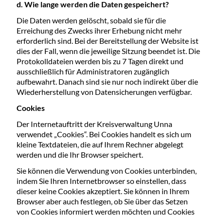
d. Wie lange werden die Daten gespeichert?
Die Daten werden gelöscht, sobald sie für die
Erreichung des Zwecks ihrer Erhebung nicht mehr
erforderlich sind. Bei der Bereitstellung der Website ist
dies der Fall, wenn die jeweilige Sitzung beendet ist. Die
Protokolldateien werden bis zu 7 Tagen direkt und
ausschließlich für Administratoren zugänglich
aufbewahrt. Danach sind sie nur noch indirekt über die
Wiederherstellung von Datensicherungen verfügbar.
Cookies
Der Internetauftritt der Kreisverwaltung Unna
verwendet „Cookies“. Bei Cookies handelt es sich um
kleine Textdateien, die auf Ihrem Rechner abgelegt
werden und die Ihr Browser speichert.
Sie können die Verwendung von Cookies unterbinden,
indem Sie Ihren Internetbrowser so einstellen, dass
dieser keine Cookies akzeptiert. Sie können in Ihrem
Browser aber auch festlegen, ob Sie über das Setzen
von Cookies informiert werden möchten und Cookies