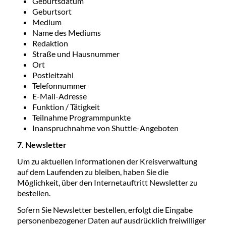
Geburtsdatum
Geburtsort
Medium
Name des Mediums
Redaktion
Straße und Hausnummer
Ort
Postleitzahl
Telefonnummer
E-Mail-Adresse
Funktion / Tätigkeit
Teilnahme Programmpunkte
Inanspruchnahme von Shuttle-Angeboten
7. Newsletter
Um zu aktuellen Informationen der Kreisverwaltung
auf dem Laufenden zu bleiben, haben Sie die
Möglichkeit, über den Internetauftritt Newsletter zu
bestellen.
Sofern Sie Newsletter bestellen, erfolgt die Eingabe
personenbezogener Daten auf ausdrücklich freiwilliger