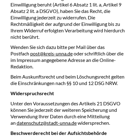
Einwilligung beruht (Artikel 6 Absatz 1 lit. a, Artikel 9
Absatz 2 lit. a DSGVO), haben Sie das Recht, die
Einwilligung jederzeit zu widerrufen. Die
Rechtmäßigkeit der aufgrund der Einwilligung bis zu
Ihrem Widerruf erfolgten Verarbeitung wird hierdurch
nicht berührt.
Wenden Sie sich dazu bitte per Mail über das
Postfach
post@kreis-unna.de
oder schriftlich über die
im Impressum angegebene Adresse an die Online-
Redaktion.
Beim Auskunftsrecht und beim Löschungsrecht gelten
die Einschränkungen nach §§ 10 und 12 DSG NRW.
Widerspruchsrecht
Unter den Voraussetzungen des Artikels 21 DSGVO
können Sie jederzeit der weiteren Speicherung und
Verwendung Ihrer Daten durch eine Mitteilung
an
datenschutz@stadt-unna.de
widersprechen.
Beschwerderecht bei der Aufsichtsbehörde