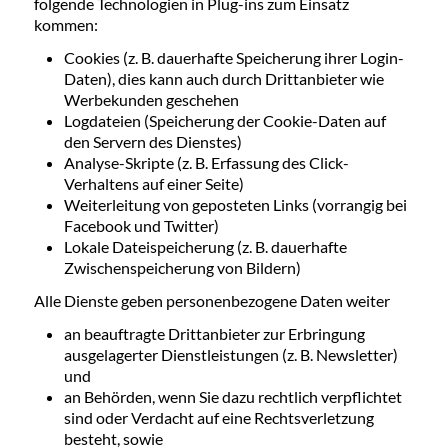
folgende Technologien in Plug-ins zum Einsatz
kommen:
Cookies (z. B. dauerhafte Speicherung ihrer Login-
Daten), dies kann auch durch Drittanbieter wie
Werbekunden geschehen
Logdateien (Speicherung der Cookie-Daten auf
den Servern des Dienstes)
Analyse-Skripte (z. B. Erfassung des Click-
Verhaltens auf einer Seite)
Weiterleitung von geposteten Links (vorrangig bei
Facebook und Twitter)
Lokale Dateispeicherung (z. B. dauerhafte
Zwischenspeicherung von Bildern)
Alle Dienste geben personenbezogene Daten weiter
an beauftragte Drittanbieter zur Erbringung
ausgelagerter Dienstleistungen (z. B. Newsletter)
und
an Behörden, wenn Sie dazu rechtlich verpflichtet
sind oder Verdacht auf eine Rechtsverletzung
besteht, sowie