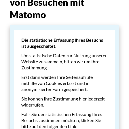
von Besuchen mit
Matomo
Die statistische Erfassung Ihres Besuchs
ist ausgeschaltet.
Um statistische Daten zur Nutzung unserer
Website zu sammeln, bitten wir um Ihre
Zustimmung.
Erst dann werden Ihre Seitenaufrufe
mithilfe von Cookies erfasst und in
anonymisierter Form gespeichert.
Sie können Ihre Zustimmung hier jederzeit
widerrufen.
Falls Sie der statistischen Erfassung Ihres
Besuchs zustimmen möchten, klicken Sie
bitte auf den folgenden Link: