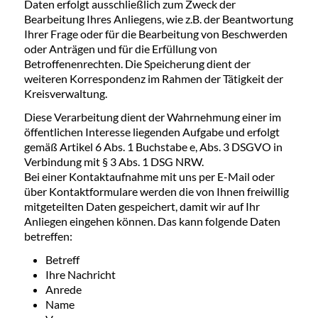
Daten erfolgt ausschließlich zum Zweck der
Bearbeitung Ihres Anliegens, wie z.B. der Beantwortung
Ihrer Frage oder für die Bearbeitung von Beschwerden
oder Anträgen und für die Erfüllung von
Betroffenenrechten. Die Speicherung dient der
weiteren Korrespondenz im Rahmen der Tätigkeit der
Kreisverwaltung.
Diese Verarbeitung dient der Wahrnehmung einer im
öffentlichen Interesse liegenden Aufgabe und erfolgt
gemäß Artikel 6 Abs. 1 Buchstabe e, Abs. 3 DSGVO in
Verbindung mit § 3 Abs. 1 DSG NRW.
Bei einer Kontaktaufnahme mit uns per E-Mail oder
über Kontaktformulare werden die von Ihnen freiwillig
mitgeteilten Daten gespeichert, damit wir auf Ihr
Anliegen eingehen können. Das kann folgende Daten
betreffen:
Betreff
Ihre Nachricht
Anrede
Name