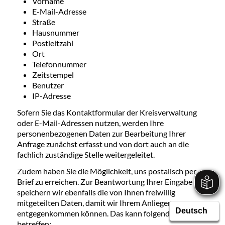
Vorname
E-Mail-Adresse
Straße
Hausnummer
Postleitzahl
Ort
Telefonnummer
Zeitstempel
Benutzer
IP-Adresse
Sofern Sie das Kontaktformular der Kreisverwaltung
oder E-Mail-Adressen nutzen, werden Ihre
personenbezogenen Daten zur Bearbeitung Ihrer
Anfrage zunächst erfasst und von dort auch an die
fachlich zuständige Stelle weitergeleitet.
Zudem haben Sie die Möglichkeit, uns postalisch per
Brief zu erreichen. Zur Beantwortung Ihrer Eingabe
speichern wir ebenfalls die von Ihnen freiwillig
mitgeteilten Daten, damit wir Ihrem Anliegen
entgegenkommen können. Das kann folgende Daten
betreffen: