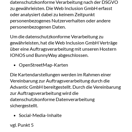
datenschutzkonforme Verarbeitung nach der DSGVO
zu gewährleisten. Die Web Inclusion GmbH erfasst
oder analysiert dabei zu keinem Zeitpunkt
personenbezogenes Nutzerverhalten oder andere
personenbezogenen Daten.
Um die datenschutzkonforme Verarbeitung zu
gewährleisten, hat die Web Inclusion GmbH Verträge
über eine Auftragsverarbeitung mit unseren Hostern
IONOS und BunnyWay abgeschlossen.
OpenStreetMap-Karten
Die Kartendarstellungen werden im Rahmen einer
Vereinbarung zur Auftragsverarbeitung durch die
Advantic GmbH bereitgestellt. Durch die Vereinbarung
zur Auftragsverarbeitung wird die
datenschutzkonforme Datenverarbeitung
sichergestellt.
Social-Media-Inhalte
vgl. Punkt 5