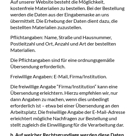
Auf unserer Website besteht die Möglichkeit,
kostenfreie Materialien zu bestellen. Bei der Bestellung
werden die Daten aus der Eingabemaske an uns
übermittelt. Die Erhebung der Daten dient dazu, die
bestellten Materialien zuzustellen.
Pflichtangaben: Name, Straße und Hausnummer,
Postleitzahl und Ort, Anzahl und Art der bestellten
Materialien.
Die Pflichtangaben sind für eine ordnungsgemäße
Übersendung erforderlich.
Freiwillige Angaben: E-Mail, Firma/Institution.
Die freiwillige Angabe “Firma/Institution“ kann eine
Übersendung erleichtern. Hierzu empfehlen wir, nur
dann Angaben zu machen, wenn dies unbedingt
erforderlich ist – etwa bei einer Übersendung an den
Arbeitsplatz. Die freiwillige Angabe der E-Mail-Adresse
erleichtert mögliche Nachfragen zur Bestellung und
stellt zugleich die Einwilligung für die Verarbeitung dar.
b. Auf welcher Rechtsgrundlage werden diese Daten