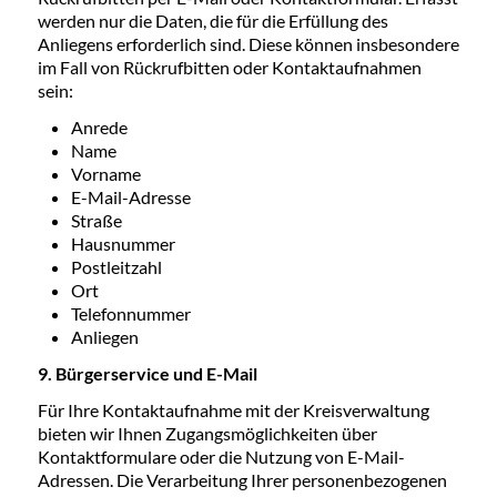
werden nur die Daten, die für die Erfüllung des
Anliegens erforderlich sind. Diese können insbesondere
im Fall von Rückrufbitten oder Kontaktaufnahmen
sein:
Anrede
Name
Vorname
E-Mail-Adresse
Straße
Hausnummer
Postleitzahl
Ort
Telefonnummer
Anliegen
9. Bürgerservice und E-Mail
Für Ihre Kontaktaufnahme mit der Kreisverwaltung
bieten wir Ihnen Zugangsmöglichkeiten über
Kontaktformulare oder die Nutzung von E-Mail-
Adressen. Die Verarbeitung Ihrer personenbezogenen