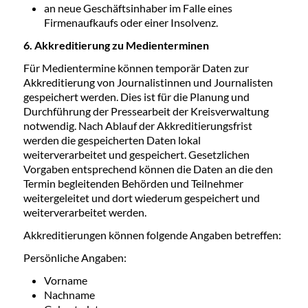
an neue Geschäftsinhaber im Falle eines
Firmenaufkaufs oder einer Insolvenz.
6. Akkreditierung zu Medienterminen
Für Medientermine können temporär Daten zur
Akkreditierung von Journalistinnen und Journalisten
gespeichert werden. Dies ist für die Planung und
Durchführung der Pressearbeit der Kreisverwaltung
notwendig. Nach Ablauf der Akkreditierungsfrist
werden die gespeicherten Daten lokal
weiterverarbeitet und gespeichert. Gesetzlichen
Vorgaben entsprechend können die Daten an die den
Termin begleitenden Behörden und Teilnehmer
weitergeleitet und dort wiederum gespeichert und
weiterverarbeitet werden.
Akkreditierungen können folgende Angaben betreffen:
Persönliche Angaben:
Vorname
Nachname