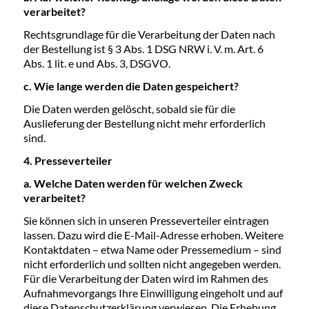
verarbeitet?
Rechtsgrundlage für die Verarbeitung der Daten nach
der Bestellung ist § 3 Abs. 1 DSG NRW i. V. m. Art. 6
Abs. 1 lit. e und Abs. 3, DSGVO.
c. Wie lange werden die Daten gespeichert?
Die Daten werden gelöscht, sobald sie für die
Auslieferung der Bestellung nicht mehr erforderlich
sind.
4. Presseverteiler
a. Welche Daten werden für welchen Zweck
verarbeitet?
Sie können sich in unseren Presseverteiler eintragen
lassen. Dazu wird die E-Mail-Adresse erhoben. Weitere
Kontaktdaten – etwa Name oder Pressemedium – sind
nicht erforderlich und sollten nicht angegeben werden.
Für die Verarbeitung der Daten wird im Rahmen des
Aufnahmevorgangs Ihre Einwilligung eingeholt und auf
diese Datenschutzerklärung verwiesen. Die Erhebung