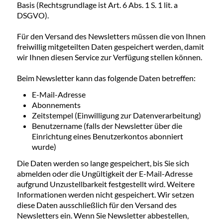
Basis (Rechtsgrundlage ist Art. 6 Abs. 1 S. 1 lit. a
DSGVO).
Für den Versand des Newsletters müssen die von Ihnen
freiwillig mitgeteilten Daten gespeichert werden, damit
wir Ihnen diesen Service zur Verfügung stellen können.
Beim Newsletter kann das folgende Daten betreffen:
E-Mail-Adresse
Abonnements
Zeitstempel (Einwilligung zur Datenverarbeitung)
Benutzername (falls der Newsletter über die
Einrichtung eines Benutzerkontos abonniert
wurde)
Die Daten werden so lange gespeichert, bis Sie sich
abmelden oder die Ungültigkeit der E-Mail-Adresse
aufgrund Unzustellbarkeit festgestellt wird. Weitere
Informationen werden nicht gespeichert. Wir setzen
diese Daten ausschließlich für den Versand des
Newsletters ein. Wenn Sie Newsletter abbestellen,