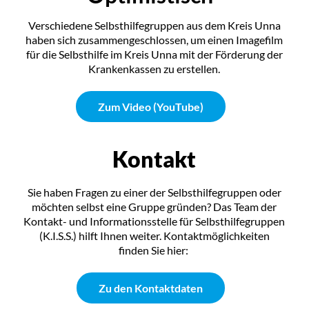
Verschiedene Selbsthilfegruppen aus dem Kreis Unna
haben sich zusammengeschlossen, um einen Imagefilm
für die Selbsthilfe im Kreis Unna mit der Förderung der
Krankenkassen zu erstellen.
Zum Video (YouTube)
Kontakt
Sie haben Fragen zu einer der Selbsthilfegruppen oder
möchten selbst eine Gruppe gründen? Das Team der
Kontakt- und Informationsstelle für Selbsthilfegruppen
(K.I.S.S.) hilft Ihnen weiter. Kontaktmöglichkeiten
finden Sie hier:
Zu den Kontaktdaten