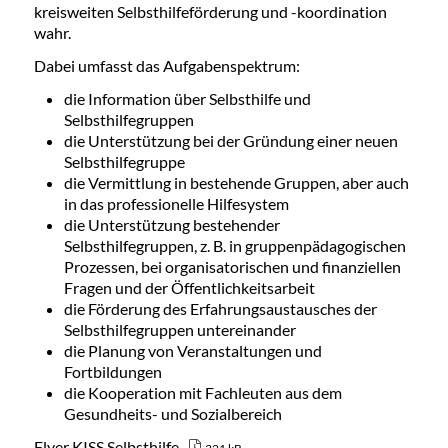
kreisweiten Selbsthilfeförderung und -koordination
wahr.
Dabei umfasst das Aufgabenspektrum:
die Information über Selbsthilfe und
Selbsthilfegruppen
die Unterstützung bei der Gründung einer neuen
Selbsthilfegruppe
die Vermittlung in bestehende Gruppen, aber auch
in das professionelle Hilfesystem
die Unterstützung bestehender
Selbsthilfegruppen, z. B. in gruppenpädagogischen
Prozessen, bei organisatorischen und finanziellen
Fragen und der Öffentlichkeitsarbeit
die Förderung des Erfahrungsaustausches der
Selbsthilfegruppen untereinander
die Planung von Veranstaltungen und
Fortbildungen
die Kooperation mit Fachleuten aus dem
Gesundheits- und Sozialbereich
Flyer KISS Selbsthilfe