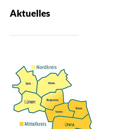
Aktuelles