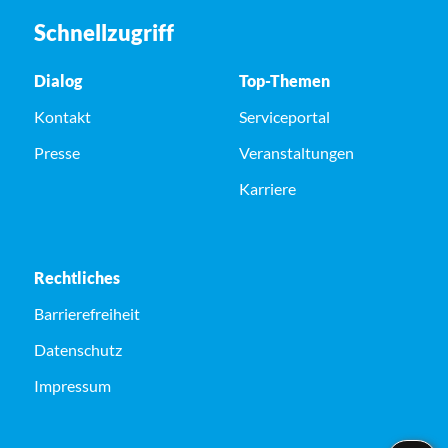
Schnellzugriff
Dialog
Top-Themen
Kontakt
Serviceportal
Presse
Veranstaltungen
Karriere
Rechtliches
Barrierefreiheit
Datenschutz
Impressum