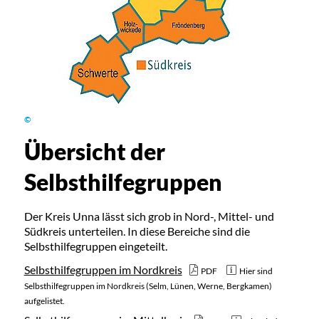
©
Übersicht der
Selbsthilfegruppen
Der Kreis Unna lässt sich grob in Nord-, Mittel- und
Südkreis unterteilen. In diese Bereiche sind die
Selbsthilfegruppen eingeteilt.
Selbsthilfegruppen im Nordkreis
PDF
Hier sind
Selbsthilfegruppen im Nordkreis (Selm, Lünen, Werne, Bergkamen)
aufgelistet.