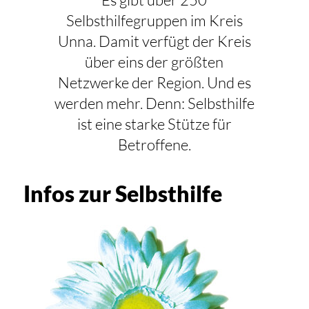
Selbsthilfegruppen im Kreis
Unna. Damit verfügt der Kreis
über eins der größten
Netzwerke der Region. Und es
werden mehr. Denn: Selbsthilfe
ist eine starke Stütze für
Betroffene.
Infos zur Selbsthilfe