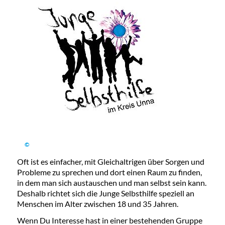
©
Oft ist es einfacher, mit Gleichaltrigen über Sorgen und
Probleme zu sprechen und dort einen Raum zu finden,
in dem man sich austauschen und man selbst sein kann.
Deshalb richtet sich die Junge Selbsthilfe speziell an
Menschen im Alter zwischen 18 und 35 Jahren.
Wenn Du Interesse hast in einer bestehenden Gruppe