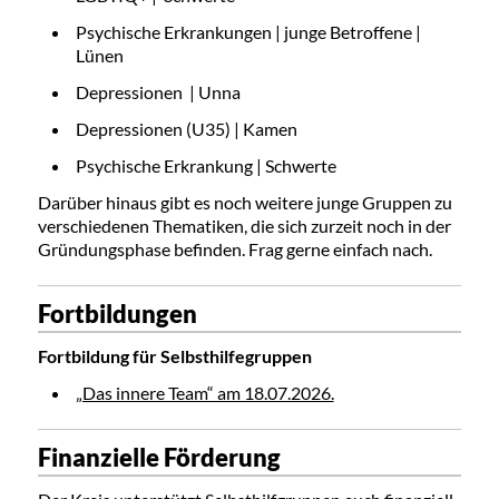
Psychische Erkrankungen | junge Betroffene |
Lünen
Depressionen | Unna
Depressionen (U35) | Kamen
Psychische Erkrankung | Schwerte
Darüber hinaus gibt es noch weitere junge Gruppen zu
verschiedenen Thematiken, die sich zurzeit noch in der
Gründungsphase befinden. Frag gerne einfach nach.
Fortbildungen
Fortbildung für
Selbsthilfegruppen
„Das innere Team“ am 18.07.2026.
Finanzielle Förderung