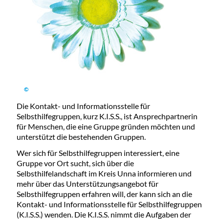
©
Die Kontakt- und Informationsstelle für
Selbsthilfegruppen, kurz K.I.S.S., ist Ansprechpartnerin
für Menschen, die eine Gruppe gründen möchten und
unterstützt die bestehenden Gruppen.
Wer sich für Selbsthilfegruppen interessiert, eine
Gruppe vor Ort sucht, sich über die
Selbsthilfelandschaft im Kreis Unna informieren und
mehr über das Unterstützungsangebot für
Selbsthilfegruppen erfahren will, der kann sich an die
Kontakt- und Informationsstelle für Selbsthilfegruppen
(K.I.S.S.) wenden. Die K.I.S.S. nimmt die Aufgaben der