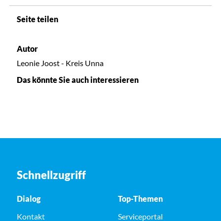
Seite teilen
Autor
Leonie Joost - Kreis Unna
Das könnte Sie auch interessieren
Schnellzugriff
Dialog
Top-Themen
Kontakt
Serviceportal