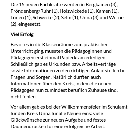
Die 15 neuen Fachkräfte werden in Bergkamen (3),
Fröndenberg/Ruhr (1), Holzwickede (1), Kamen (1),
Lünen (1), Schwerte (2), Selm (1), Unna (3) und Werne
(2), eingesetzt.
Viel Erfolg
Bevor es in die Klassenräume zum praktischen
Unterricht ging, mussten die Pädagoginnen und
Pädagogen erst einmal Papierkram erledigen.
Schließlich gab es Urkunden bzw. Arbeitsverträge
sowie Informationen zu den richtigen Anlaufstellen bei
Fragen und Sorgen. Natürlich durften auch
Informationen über den Kreis, in dem die neuen
Pädagogen nun zumindest beruflich Zuhause sind,
nicht fehlen.
Vor allem gab es bei der Willkommensfeier im Schulamt
für den Kreis Unna für alle Neuen eins: viele
Glückwünsche zur neuen Aufgabe und festes
Daumendrücken für eine erfolgreiche Arbeit.