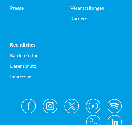
Presse
Veranstaltungen
Karriere
Rechtliches
Barrierefreiheit
Datenschutz
Impressum