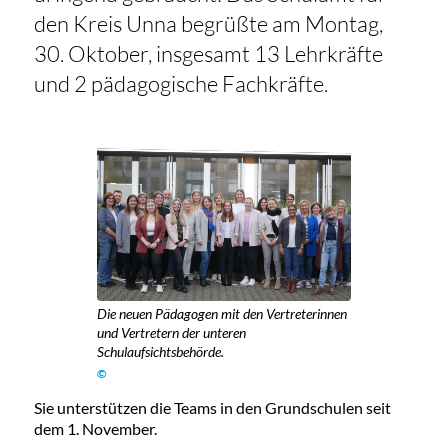
den Kreis Unna begrüßte am Montag,
30. Oktober, insgesamt 13 Lehrkräfte
und 2 pädagogische Fachkräfte.
Die neuen Pädagogen mit den Vertreterinnen
und Vertretern der unteren
Schulaufsichtsbehörde.
©
Sie unterstützen die Teams in den Grundschulen seit
dem 1. November.