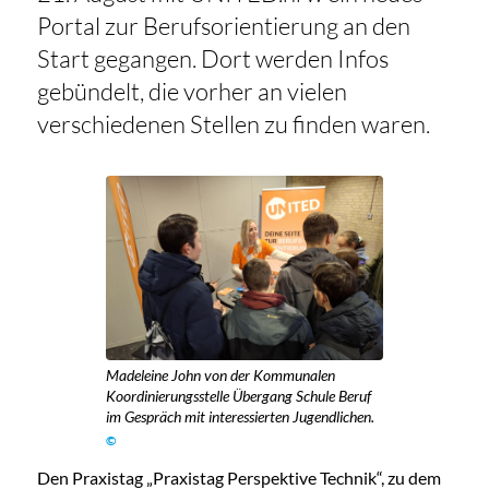
Portal zur Berufsorientierung an den
Start gegangen. Dort werden Infos
gebündelt, die vorher an vielen
verschiedenen Stellen zu finden waren.
Madeleine John von der Kommunalen
Koordinierungsstelle Übergang Schule Beruf
im Gespräch mit interessierten Jugendlichen.
©
Den Praxistag „Praxistag Perspektive Technik“, zu dem