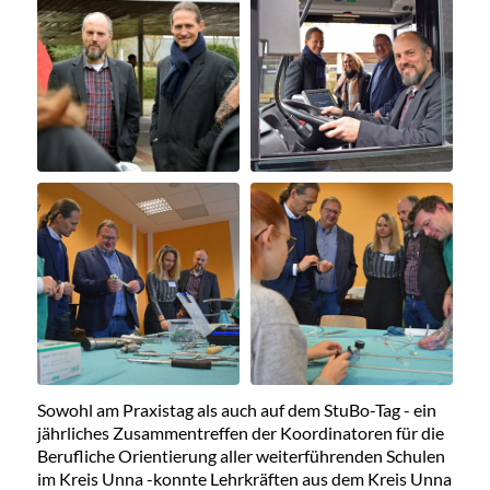
Sowohl am Praxistag als auch auf dem StuBo-Tag - ein
jährliches Zusammentreffen der Koordinatoren für die
Berufliche Orientierung aller weiterführenden Schulen
im Kreis Unna -konnte Lehrkräften aus dem Kreis Unna