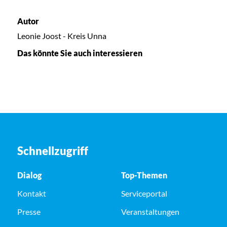
Autor
Leonie Joost - Kreis Unna
Das könnte Sie auch interessieren
Schnellzugriff
Dialog
Top-Themen
Kontakt
Serviceportal
Presse
Veranstaltungen