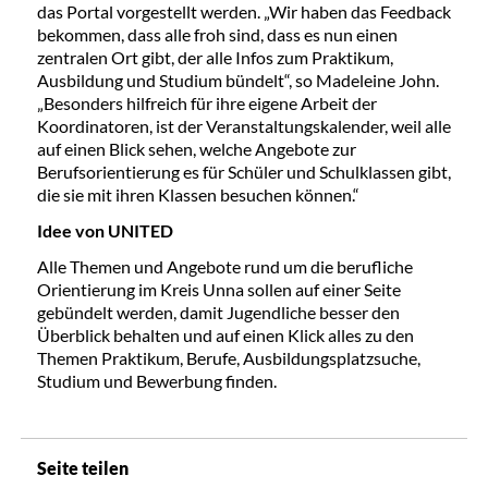
das Portal vorgestellt werden. „Wir haben das Feedback
bekommen, dass alle froh sind, dass es nun einen
zentralen Ort gibt, der alle Infos zum Praktikum,
Ausbildung und Studium bündelt“, so Madeleine John.
„Besonders hilfreich für ihre eigene Arbeit der
Koordinatoren, ist der Veranstaltungskalender, weil alle
auf einen Blick sehen, welche Angebote zur
Berufsorientierung es für Schüler und Schulklassen gibt,
die sie mit ihren Klassen besuchen können.“
Idee von UNITED
Alle Themen und Angebote rund um die berufliche
Orientierung im Kreis Unna sollen auf einer Seite
gebündelt werden, damit Jugendliche besser den
Überblick behalten und auf einen Klick alles zu den
Themen Praktikum, Berufe, Ausbildungsplatzsuche,
Studium und Bewerbung finden.
Seite teilen