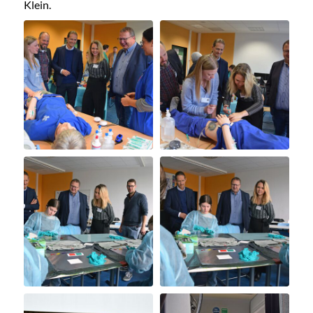
Klein.