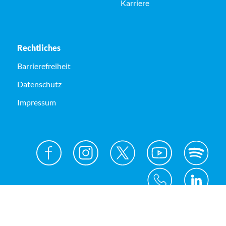
Karriere
Rechtliches
Barrierefreiheit
Datenschutz
Impressum
© Kreis Unna 2026