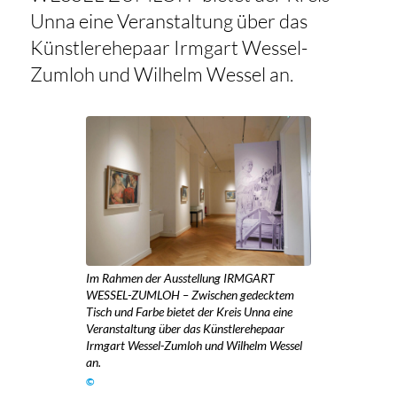
Unna eine Veranstaltung über das
Künstlerehepaar Irmgart Wessel-
Zumloh und Wilhelm Wessel an.
Im Rahmen der Ausstellung IRMGART
WESSEL-ZUMLOH – Zwischen gedecktem
Tisch und Farbe bietet der Kreis Unna eine
Veranstaltung über das Künstlerehepaar
Irmgart Wessel-Zumloh und Wilhelm Wessel
an.
©