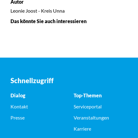
Autor
Leonie Joost - Kreis Unna
Das könnte Sie auch interessieren
Schnellzugriff
Dialog
Top-Themen
Kontakt
Serviceportal
Presse
Veranstaltungen
Karriere