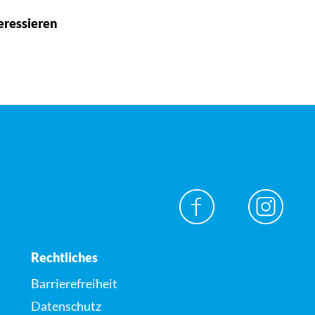
eressieren
Rechtliches
Barrierefreiheit
Datenschutz