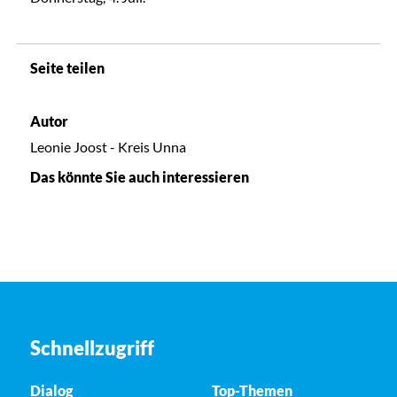
Seite teilen
Autor
Leonie Joost - Kreis Unna
Das könnte Sie auch interessieren
Schnellzugriff
Dialog
Top-Themen