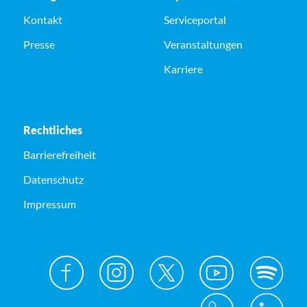
Kontakt
Serviceportal
Presse
Veranstaltungen
Karriere
Rechtliches
Barrierefreiheit
Datenschutz
Impressum