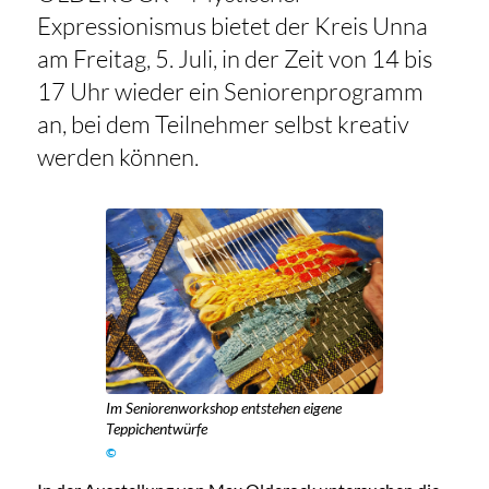
Expressionismus bietet der Kreis Unna
am Freitag, 5. Juli, in der Zeit von 14 bis
17 Uhr wieder ein Seniorenprogramm
an, bei dem Teilnehmer selbst kreativ
werden können.
Im Seniorenworkshop entstehen eigene
Teppichentwürfe
©