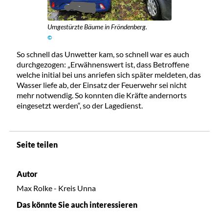
Umgestürzte Bäume in Fröndenberg.
©
So schnell das Unwetter kam, so schnell war es auch
durchgezogen: „Erwähnenswert ist, dass Betroffene
welche initial bei uns anriefen sich später meldeten, das
Wasser liefe ab, der Einsatz der Feuerwehr sei nicht
mehr notwendig. So konnten die Kräfte andernorts
eingesetzt werden“, so der Lagedienst.
Seite teilen
Autor
Max Rolke - Kreis Unna
Das könnte Sie auch interessieren