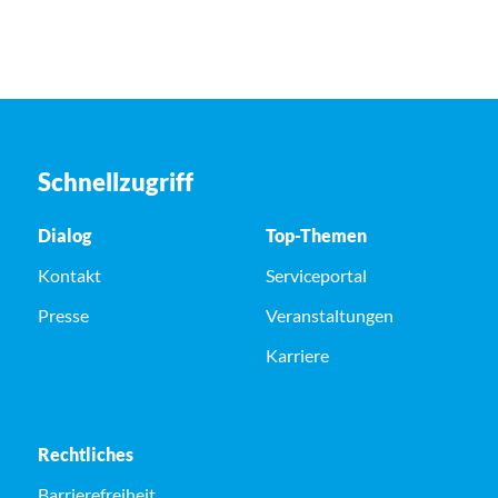
Schnellzugriff
Dialog
Top-Themen
Kontakt
Serviceportal
Presse
Veranstaltungen
Karriere
Rechtliches
Barrierefreiheit