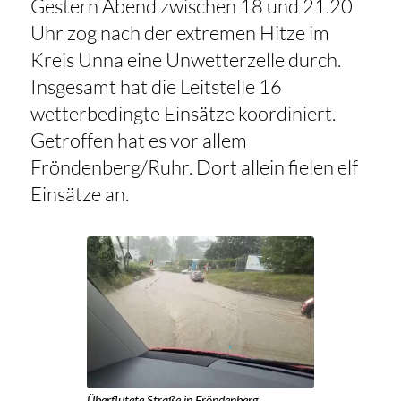
Gestern Abend zwischen 18 und 21.20
Uhr zog nach der extremen Hitze im
Kreis Unna eine Unwetterzelle durch.
Insgesamt hat die Leitstelle 16
wetterbedingte Einsätze koordiniert.
Getroffen hat es vor allem
Fröndenberg/Ruhr. Dort allein fielen elf
Einsätze an.
Überflutete Straße in Fröndenberg