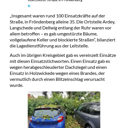
©
„Insgesamt waren rund 100 Einsatzkräfte auf der
Straße, in Fröndenberg alleine 35. Die Ortsteile Ardey,
Langschede und Dellwig entlang der Ruhr waren vor
allem betroffen – es gab umgestürzte Bäume,
vollgelaufene Keller und blockierte Straßen“, bilanziert
die Lagedienstführung aus der Leitstelle.
Auch im übrigen Kreisgebiet gab es vereinzelt Einsätze
mit diesen Einsatzstichworten. Einen Einsatz gab es
wegen herabgeschleuderter Dachziegel und einen
Einsatz in Holzwickede wegen eines Brandes, der
vermutlich durch einen Blitzeinschlag verursacht
wurde.