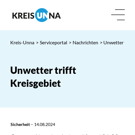
Kreis-Unna
>
Serviceportal
>
Nachrichten
> Unwetter trifft
Unwetter trifft
Kreisgebiet
Sicherheit
–
14.08.2024