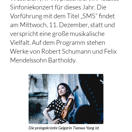
Sinfoniekonzert für dieses Jahr. Die
Vorführung mit dem Titel „SMS“ findet
am Mittwoch, 11. Dezember, statt und
verspricht eine große musikalische
Vielfalt. Auf dem Programm stehen
Werke von Robert Schumann und Felix
Mendelssohn Bartholdy.
Die preisgekrönte Geigerin Tianwa Yang ist