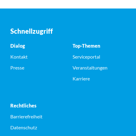
Schnellzugriff
Dialog
Top-Themen
Kontakt
Serviceportal
Presse
Veranstaltungen
Karriere
Rechtliches
Barrierefreiheit
Datenschutz