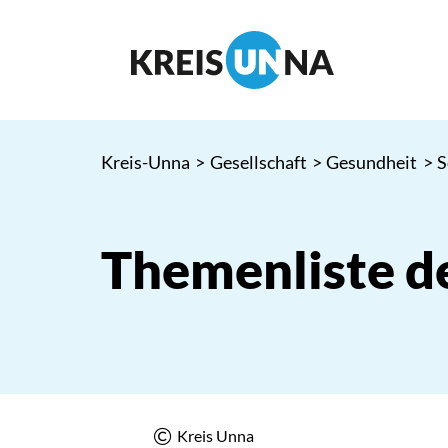
Kreis-Unna
>
Gesellschaft
>
Gesundheit
>
S
Themenliste de
Kreis Unna