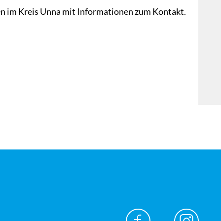
en im Kreis Unna mit Informationen zum Kontakt.