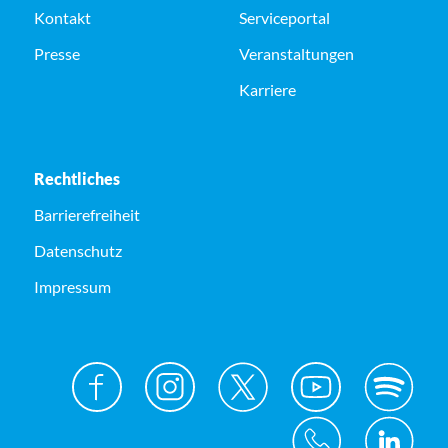
Kontakt
Serviceportal
Presse
Veranstaltungen
Karriere
Rechtliches
Barrierefreiheit
Datenschutz
Impressum