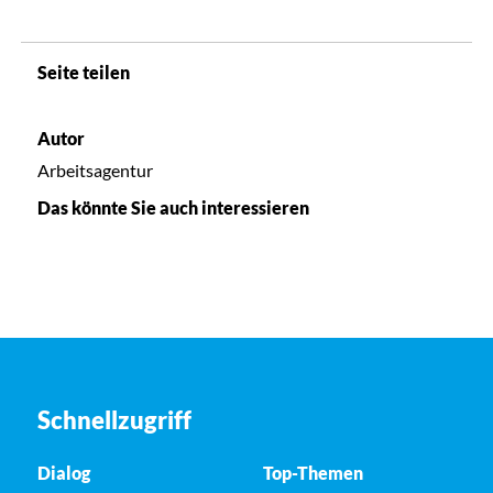
Seite teilen
Autor
Arbeitsagentur
Das könnte Sie auch interessieren
Schnellzugriff
Dialog
Top-Themen