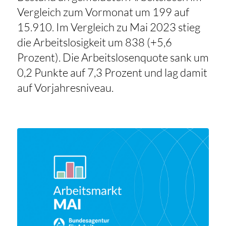
Vergleich zum Vormonat um 199 auf
15.910. Im Vergleich zu Mai 2023 stieg
die Arbeitslosigkeit um 838 (+5,6
Prozent). Die Arbeitslosenquote sank um
0,2 Punkte auf 7,3 Prozent und lag damit
auf Vorjahresniveau.