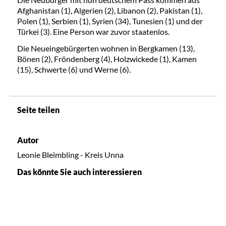
Afghanistan (1), Algerien (2), Libanon (2), Pakistan (1),
Polen (1), Serbien (1), Syrien (34), Tunesien (1) und der
Türkei (3). Eine Person war zuvor staatenlos.
Die Neueingebürgerten wohnen in Bergkamen (13),
Bönen (2), Fröndenberg (4), Holzwickede (1), Kamen
(15), Schwerte (6) und Werne (6).
Seite teilen
Autor
Leonie Bleimbling - Kreis Unna
Das könnte Sie auch interessieren