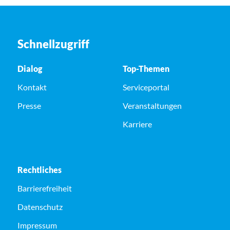
Schnellzugriff
Dialog
Top-Themen
Kontakt
Serviceportal
Presse
Veranstaltungen
Karriere
Rechtliches
Barrierefreiheit
Datenschutz
Impressum