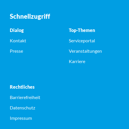
Schnellzugriff
Dialog
Top-Themen
Kontakt
Serviceportal
Presse
Veranstaltungen
Karriere
Rechtliches
Barrierefreiheit
Datenschutz
Impressum