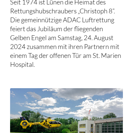
Seit 1974 ist Lünen die Heimat des
Rettungshubschraubers „Christoph 8“.
Die gemeinnützige ADAC Luftrettung
feiert das Jubiläum der fliegenden
Gelben Engel am Samstag, 24. August
2024 zusammen mit ihren Partnern mit
einem Tag der offenen Tür am St. Marien
Hospital.