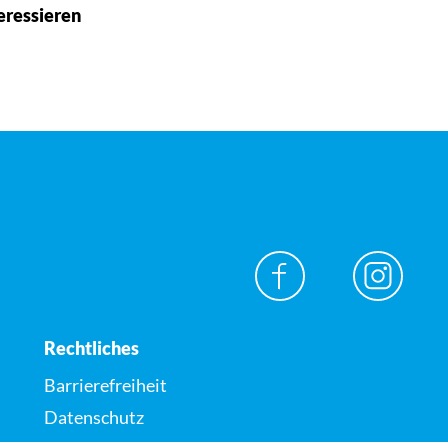
eressieren
Rechtliches
Barrierefreiheit
Datenschutz