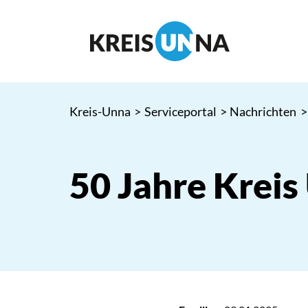
Kreis-Unna
>
Serviceportal
>
Nachrichten
>
50 Jahre Kreis