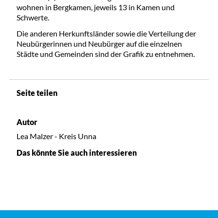
wohnen in Bergkamen, jeweils 13 in Kamen und
Schwerte.
Die anderen Herkunftsländer sowie die Verteilung der
Neubürgerinnen und Neubürger auf die einzelnen
Städte und Gemeinden sind der Grafik zu entnehmen.
Seite teilen
Autor
Lea Malzer - Kreis Unna
Das könnte Sie auch interessieren