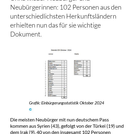
Neubürgerinnen: 102 Personen aus den
unterschiedlichsten Herkunftsländern
erhielten nun das für sie wichtige
Dokument.
Grafik: Einbürgerungsstatistik Oktober 2024
©
Die meisten Neubürger mit nun deutschem Pass
kommen aus Syrien (43), gefolgt von der Türkei (19) und
dem Irak (9). 40 von den insgesamt 102 Personen