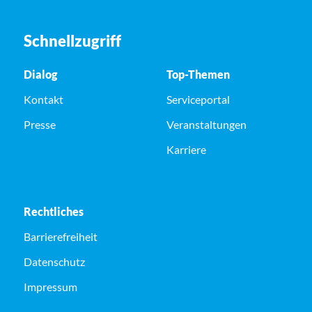
Schnellzugriff
Dialog
Top-Themen
Kontakt
Serviceportal
Presse
Veranstaltungen
Karriere
Rechtliches
Barrierefreiheit
Datenschutz
Impressum