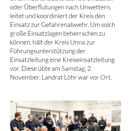
oder Überflutungen nach Unwettern,
leitet und koordiniert der Kreis den
Einsatz zur Gefahrenabwehr. Um solch
große Einsatzlagen beherrschen zu
können, hält der Kreis Unna zur
Führungsunterstützung der
Einsatzleitung eine Kreiseinsatzleitung
vor. Diese übte am Samstag, 2.
November. Landrat Löhr war vor Ort.