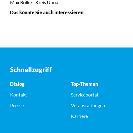
Max Rolke - Kreis Unna
Das könnte Sie auch interessieren
Schnellzugriff
Dialog
Top-Themen
Kontakt
Serviceportal
Presse
Veranstaltungen
Karriere