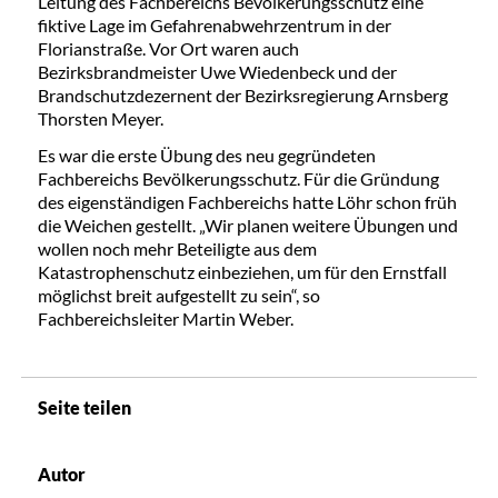
Leitung des Fachbereichs Bevölkerungsschutz eine
fiktive Lage im Gefahrenabwehrzentrum in der
Florianstraße. Vor Ort waren auch
Bezirksbrandmeister Uwe Wiedenbeck und der
Brandschutzdezernent der Bezirksregierung Arnsberg
Thorsten Meyer.
Es war die erste Übung des neu gegründeten
Fachbereichs Bevölkerungsschutz. Für die Gründung
des eigenständigen Fachbereichs hatte Löhr schon früh
die Weichen gestellt. „Wir planen weitere Übungen und
wollen noch mehr Beteiligte aus dem
Katastrophenschutz einbeziehen, um für den Ernstfall
möglichst breit aufgestellt zu sein“, so
Fachbereichsleiter Martin Weber.
Seite teilen
Autor