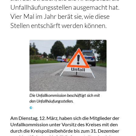
Unfallhäufungsstellen ausgemacht hat.
Vier Mal im Jahr berät sie, wie diese
Stellen entschärft werden können.
Die Unfallkommission beschäftigt sich mit
den Unfallhäufungsstellen.
©
Am Dienstag, 12. März, haben sich die Mitglieder der
Unfallkommission unter Vorsitz des Kreises mit den
durch die Kreispolizeibehörde bis zum 31. Dezember