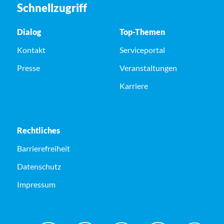
Schnellzugriff
Dialog
Top-Themen
Kontakt
Serviceportal
Presse
Veranstaltungen
Karriere
Rechtliches
Barrierefreiheit
Datenschutz
Impressum