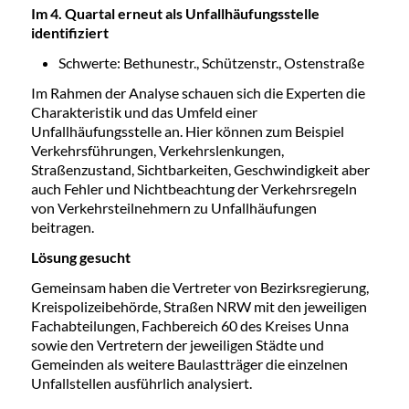
Im 4. Quartal erneut als Unfallhäufungsstelle
identifiziert
Schwerte: Bethunestr., Schützenstr., Ostenstraße
Im Rahmen der Analyse schauen sich die Experten die
Charakteristik und das Umfeld einer
Unfallhäufungsstelle an. Hier können zum Beispiel
Verkehrsführungen, Verkehrslenkungen,
Straßenzustand, Sichtbarkeiten, Geschwindigkeit aber
auch Fehler und Nichtbeachtung der Verkehrsregeln
von Verkehrsteilnehmern zu Unfallhäufungen
beitragen.
Lösung gesucht
Gemeinsam haben die Vertreter von Bezirksregierung,
Kreispolizeibehörde, Straßen NRW mit den jeweiligen
Fachabteilungen, Fachbereich 60 des Kreises Unna
sowie den Vertretern der jeweiligen Städte und
Gemeinden als weitere Baulastträger die einzelnen
Unfallstellen ausführlich analysiert.