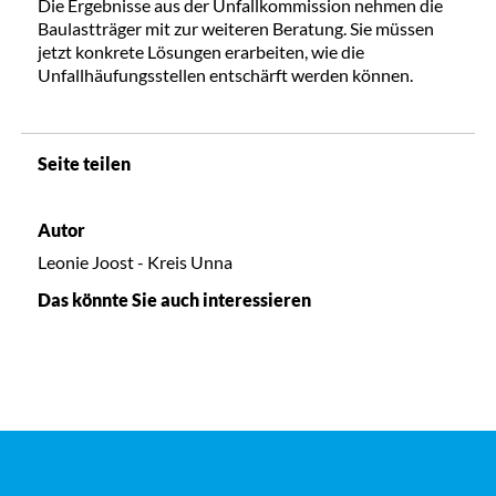
Die Ergebnisse aus der Unfallkommission nehmen die
Baulastträger mit zur weiteren Beratung. Sie müssen
jetzt konkrete Lösungen erarbeiten, wie die
Unfallhäufungsstellen entschärft werden können.
Seite teilen
Autor
Leonie Joost - Kreis Unna
Das könnte Sie auch interessieren