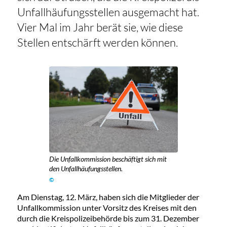
Unfallhäufungsstellen ausgemacht hat.
Vier Mal im Jahr berät sie, wie diese
Stellen entschärft werden können.
Die Unfallkommission beschäftigt sich mit
den Unfallhäufungsstellen.
©
Am Dienstag, 12. März, haben sich die Mitglieder der
Unfallkommission unter Vorsitz des Kreises mit den
durch die Kreispolizeibehörde bis zum 31. Dezember