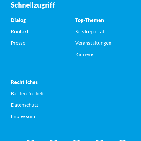
Schnellzugriff
Dialog
Top-Themen
Kontakt
Serviceportal
Presse
Veranstaltungen
Karriere
Rechtliches
Barrierefreiheit
Datenschutz
Impressum