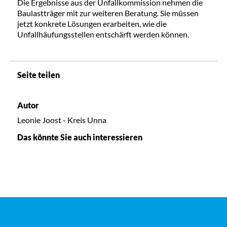
Die Ergebnisse aus der Unfallkommission nehmen die
Baulastträger mit zur weiteren Beratung. Sie müssen
jetzt konkrete Lösungen erarbeiten, wie die
Unfallhäufungsstellen entschärft werden können.
Seite teilen
Autor
Leonie Joost - Kreis Unna
Das könnte Sie auch interessieren