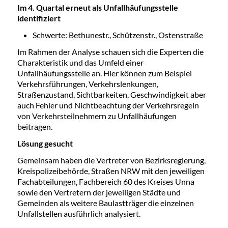
Im 4. Quartal erneut als Unfallhäufungsstelle
identifiziert
Schwerte: Bethunestr., Schützenstr., Ostenstraße
Im Rahmen der Analyse schauen sich die Experten die
Charakteristik und das Umfeld einer
Unfallhäufungsstelle an. Hier können zum Beispiel
Verkehrsführungen, Verkehrslenkungen,
Straßenzustand, Sichtbarkeiten, Geschwindigkeit aber
auch Fehler und Nichtbeachtung der Verkehrsregeln
von Verkehrsteilnehmern zu Unfallhäufungen
beitragen.
Lösung gesucht
Gemeinsam haben die Vertreter von Bezirksregierung,
Kreispolizeibehörde, Straßen NRW mit den jeweiligen
Fachabteilungen, Fachbereich 60 des Kreises Unna
sowie den Vertretern der jeweiligen Städte und
Gemeinden als weitere Baulastträger die einzelnen
Unfallstellen ausführlich analysiert.