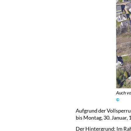
Auch vo
©
Aufgrund der Vollsperru
bis Montag, 30. Januar, 1
Der Hintergrund: Im Ra