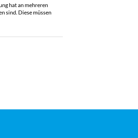
ung hat an mehreren
en sind. Diese müssen