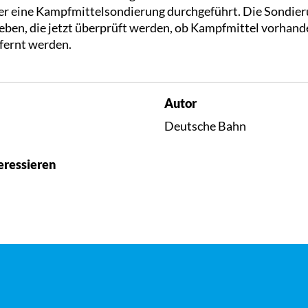
 eine Kampfmittelsondierung durchgeführt. Die Sondier
en, die jetzt überprüft werden, ob Kampfmittel vorhand
fernt werden.
Autor
Deutsche Bahn
eressieren