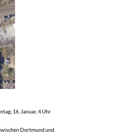
tag, 16. Januar, 4 Uhr
 zwischen Dortmund und