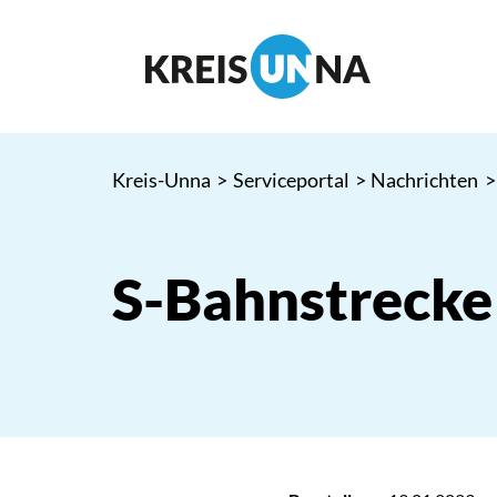
Kreis-Unna
>
Serviceportal
>
Nachrichten
>
S-Bahnstrecke