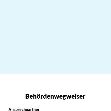
Behördenwegweiser
Ansprechpartner