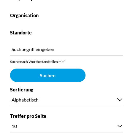
Organisation
Standorte
Suche nach Wortbestandteilen mit *
Suchen
Sortierung
Treffer pro Seite