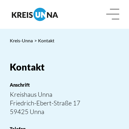
Kreis-Unna
>
Kontakt
Kontakt
Anschrift
Kreishaus Unna
Friedrich-Ebert-Straße 17
59425 Unna
Telefon