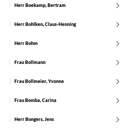
Herr Boekamp, Bertram
Herr Bohlken, Claus-Henning
Herr Bohm
Frau Bollmann
Frau Bollmeier, Yvonne
Frau Bomba, Carina
Herr Bongers, Jens