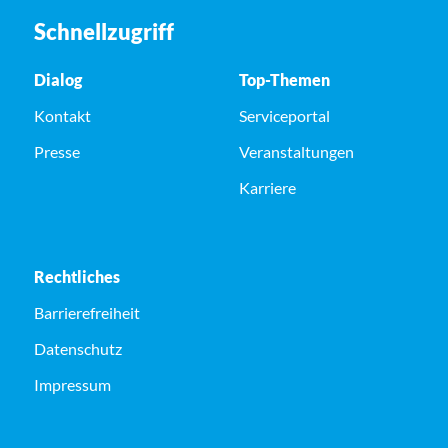
Schnellzugriff
Dialog
Top-Themen
Kontakt
Serviceportal
Presse
Veranstaltungen
Karriere
Rechtliches
Barrierefreiheit
Datenschutz
Impressum