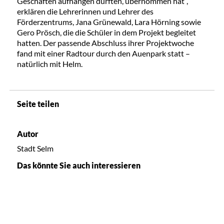
Geschäften aufhängen durften, übernommen hat“,
erklären die Lehrerinnen und Lehrer des
Förderzentrums, Jana Grünewald, Lara Hörning sowie
Gero Prösch, die die Schüler in dem Projekt begleitet
hatten. Der passende Abschluss ihrer Projektwoche
fand mit einer Radtour durch den Auenpark statt –
natürlich mit Helm.
Seite teilen
Autor
Stadt Selm
Das könnte Sie auch interessieren