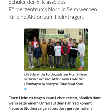
Schüler der 6. Klasse des
Förderzentrums Nord in Selm werben
für eine Aktion zum Helmtragen.
Die Schüler des Förderzentrums Nord in Selm
versuchen mit ihrer Aktion mehr Leute zum
Helmtragen zu bewegen. Foto: Stadt Selm
©
Einen Helm zu tragen kann Leben retten, nämlich dann,
wenn es zu einem Unfall auf dem Fahrrad kommt.
Neueste Studien zeigen aber, dass gerade mal ein