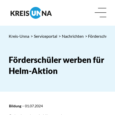
Kreis-Unna
>
Serviceportal
>
Nachrichten
> Förderschüler
Förderschüler werben für
Helm-Aktion
Bildung
–
01.07.2024