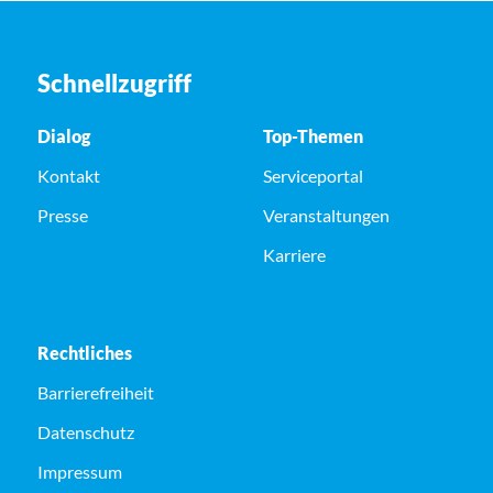
Schnellzugriff
Dialog
Top-Themen
Kontakt
Serviceportal
Presse
Veranstaltungen
Karriere
Rechtliches
Barrierefreiheit
Datenschutz
Impressum