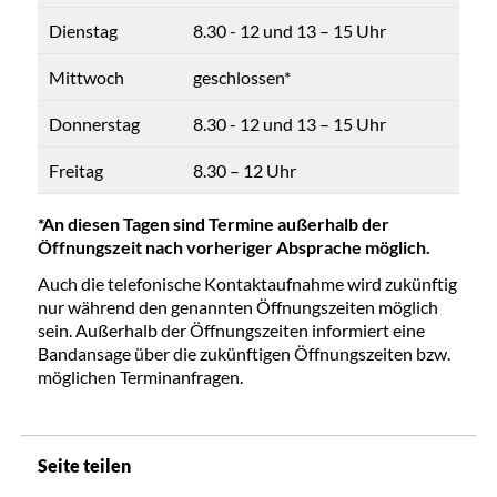
Dienstag
8.30 - 12 und 13 – 15 Uhr
Mittwoch
geschlossen*
Donnerstag
8.30 - 12 und 13 – 15 Uhr
Freitag
8.30 – 12 Uhr
*An diesen Tagen sind Termine außerhalb der
Öffnungszeit nach vorheriger Absprache möglich.
Auch die telefonische Kontaktaufnahme wird zukünftig
nur während den genannten Öffnungszeiten möglich
sein. Außerhalb der Öffnungszeiten informiert eine
Bandansage über die zukünftigen Öffnungszeiten bzw.
möglichen Terminanfragen.
Seite teilen