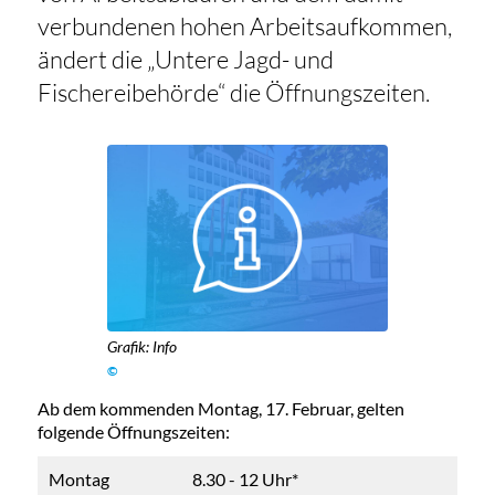
verbundenen hohen Arbeitsaufkommen,
ändert die „Untere Jagd- und
Fischereibehörde“ die Öffnungszeiten.
Grafik: Info
©
Ab dem kommenden Montag, 17. Februar, gelten
folgende Öffnungszeiten:
Montag
8.30 - 12 Uhr*