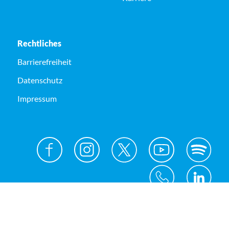
Rechtliches
Barrierefreiheit
Datenschutz
Impressum
© Kreis Unna 2026