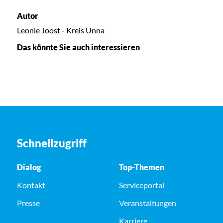
Autor
Leonie Joost - Kreis Unna
Das könnte Sie auch interessieren
Schnellzugriff
Dialog
Top-Themen
Kontakt
Serviceportal
Presse
Veranstaltungen
Karriere