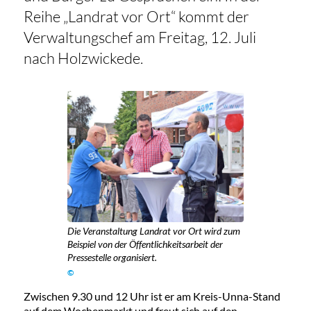
Reihe „Landrat vor Ort“ kommt der
Verwaltungschef am Freitag, 12. Juli
nach Holzwickede.
Die Veranstaltung Landrat vor Ort wird zum
Beispiel von der Öffentlichkeitsarbeit der
Pressestelle organisiert.
©
Zwischen 9.30 und 12 Uhr ist er am Kreis-Unna-Stand
auf dem Wochenmarkt und freut sich auf den