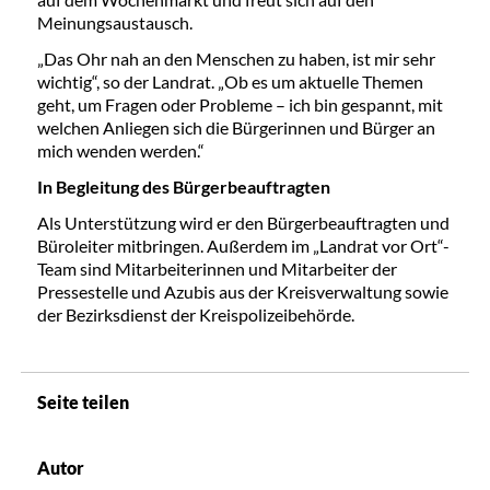
Meinungsaustausch.
„Das Ohr nah an den Menschen zu haben, ist mir sehr
wichtig“, so der Landrat. „Ob es um aktuelle Themen
geht, um Fragen oder Probleme – ich bin gespannt, mit
welchen Anliegen sich die Bürgerinnen und Bürger an
mich wenden werden.“
In Begleitung des Bürgerbeauftragten
Als Unterstützung wird er den Bürgerbeauftragten und
Büroleiter mitbringen. Außerdem im „Landrat vor Ort“-
Team sind Mitarbeiterinnen und Mitarbeiter der
Pressestelle und Azubis aus der Kreisverwaltung sowie
der Bezirksdienst der Kreispolizeibehörde.
Seite teilen
Autor