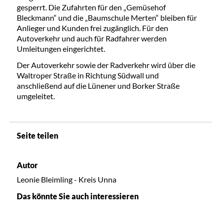
gesperrt. Die Zufahrten für den „Gemüsehof
Bleckmann“ und die „Baumschule Merten“ bleiben für
Anlieger und Kunden frei zugänglich. Für den
Autoverkehr und auch für Radfahrer werden
Umleitungen eingerichtet.
Der Autoverkehr sowie der Radverkehr wird über die
Waltroper Straße in Richtung Südwall und
anschließend auf die Lünener und Borker Straße
umgeleitet.
Seite teilen
Autor
Leonie Bleimling - Kreis Unna
Das könnte Sie auch interessieren