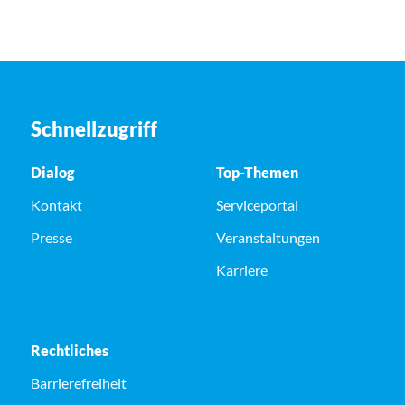
Schnellzugriff
Dialog
Top-Themen
Kontakt
Serviceportal
Presse
Veranstaltungen
Karriere
Rechtliches
Barrierefreiheit