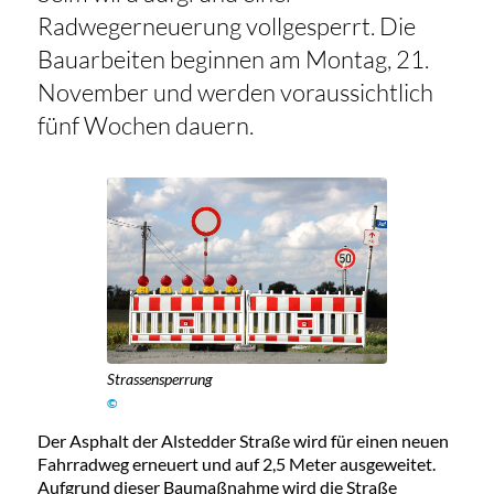
Radwegerneuerung vollgesperrt. Die
Bauarbeiten beginnen am Montag, 21.
November und werden voraussichtlich
fünf Wochen dauern.
Strassensperrung
©
Der Asphalt der Alstedder Straße wird für einen neuen
Fahrradweg erneuert und auf 2,5 Meter ausgeweitet.
Aufgrund dieser Baumaßnahme wird die Straße