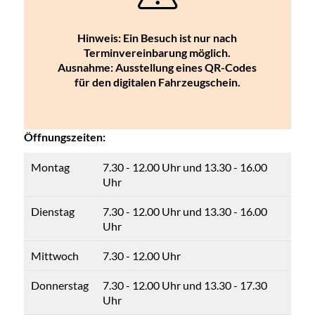
Hinweis: Ein Besuch ist nur nach
Terminvereinbarung möglich.
Ausnahme: Ausstellung eines QR-Codes
für den digitalen Fahrzeugschein.
Öffnungszeiten:
Montag
7.30 - 12.00 Uhr und 13.30 - 16.00
Uhr
Dienstag
7.30 - 12.00 Uhr und 13.30 - 16.00
Uhr
Mittwoch
7.30 - 12.00 Uhr
Donnerstag
7.30 - 12.00 Uhr und 13.30 - 17.30
Uhr