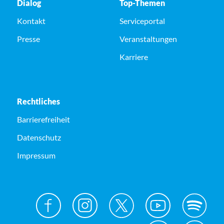
Dialog
Top-Themen
Kontakt
Serviceportal
Presse
Veranstaltungen
Karriere
Rechtliches
Barrierefreiheit
Datenschutz
Impressum