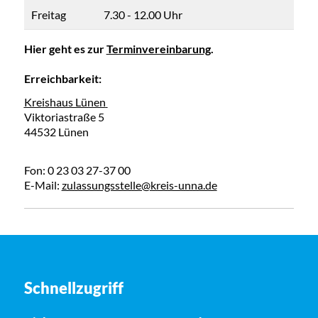
Freitag
7.30 - 12.00 Uhr
Hier geht es zur
Terminvereinbarung
.
Erreichbarkeit:
Kreishaus Lünen
Viktoriastraße 5
44532 Lünen
Fon: 0 23 03 27-37 00
E-Mail:
zulassungsstelle@kreis-unna.de
Schnellzugriff