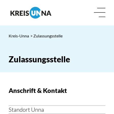
Kreis-Unna
> Zulassungsstelle
Zulassungsstelle
Anschrift & Kontakt
Standort Unna