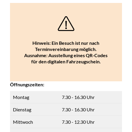
Hinweis: Ein Besuch ist nur nach
Terminvereinbarung möglich.
Ausnahme: Ausstellung eines QR-Codes
für den digitalen Fahrzeugschein.
Öffnungszeiten:
Montag
7.30 - 16.30 Uhr
Dienstag
7.30 - 16.30 Uhr
Mittwoch
7.30 - 12.30 Uhr