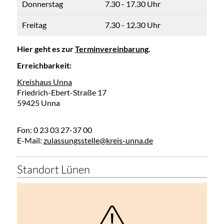
Donnerstag
7.30 - 17.30 Uhr
Freitag
7.30 - 12.30 Uhr
Hier geht es zur
Terminvereinbarung
.
Erreichbarkeit:
Kreishaus Unna
Friedrich-Ebert-Straße 17
59425 Unna
Fon: 0 23 03 27-37 00
E-Mail:
zulassungsstelle@kreis-unna.de
Standort Lünen