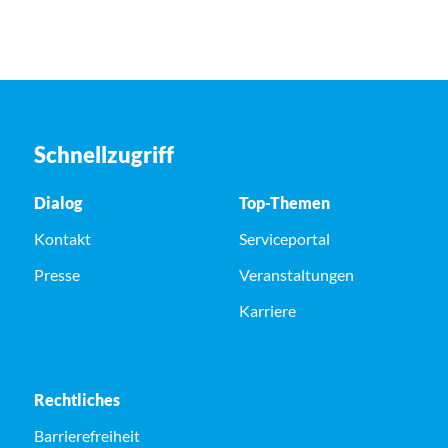
Schnellzugriff
Dialog
Top-Themen
Kontakt
Serviceportal
Presse
Veranstaltungen
Karriere
Rechtliches
Barrierefreiheit