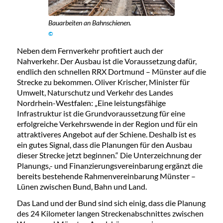
Bauarbeiten an Bahnschienen.
©
Neben dem Fernverkehr profitiert auch der
Nahverkehr. Der Ausbau ist die Voraussetzung dafür,
endlich den schnellen RRX Dortmund – Münster auf die
Strecke zu bekommen. Oliver Krischer, Minister für
Umwelt, Naturschutz und Verkehr des Landes
Nordrhein-Westfalen: „Eine leistungsfähige
Infrastruktur ist die Grundvoraussetzung für eine
erfolgreiche Verkehrswende in der Region und für ein
attraktiveres Angebot auf der Schiene. Deshalb ist es
ein gutes Signal, dass die Planungen für den Ausbau
dieser Strecke jetzt beginnen.“ Die Unterzeichnung der
Planungs,- und Finanzierungsvereinbarung ergänzt die
bereits bestehende Rahmenvereinbarung Münster –
Lünen zwischen Bund, Bahn und Land.
Das Land und der Bund sind sich einig, dass die Planung
des 24 Kilometer langen Streckenabschnittes zwischen