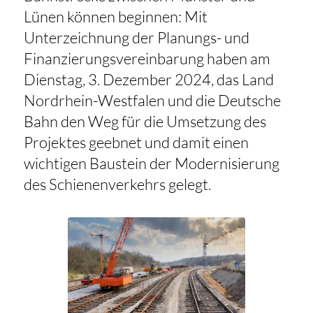
Lünen können beginnen: Mit
Unterzeichnung der Planungs- und
Finanzierungsvereinbarung haben am
Dienstag, 3. Dezember 2024, das Land
Nordrhein-Westfalen und die Deutsche
Bahn den Weg für die Umsetzung des
Projektes geebnet und damit einen
wichtigen Baustein der Modernisierung
des Schienenverkehrs gelegt.