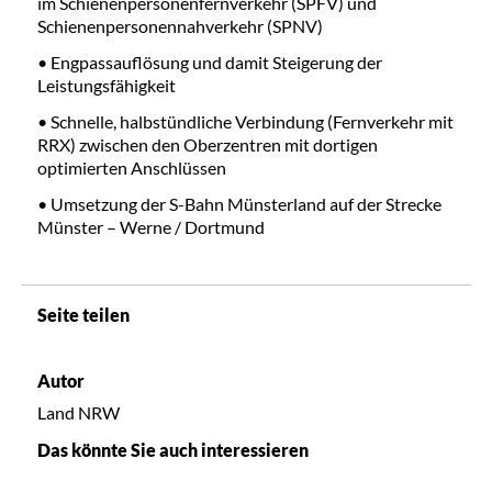
im Schienenpersonenfernverkehr (SPFV) und
Schienenpersonennahverkehr (SPNV)
• Engpassauflösung und damit Steigerung der
Leistungsfähigkeit
• Schnelle, halbstündliche Verbindung (Fernverkehr mit
RRX) zwischen den Oberzentren mit dortigen
optimierten Anschlüssen
• Umsetzung der S-Bahn Münsterland auf der Strecke
Münster – Werne / Dortmund
Seite teilen
Autor
Land NRW
Das könnte Sie auch interessieren