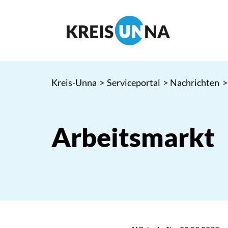
Kreis-Unna
>
Serviceportal
>
Nachrichten
>
Arbeitsmarkt