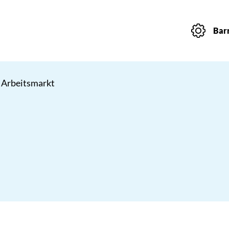
Barr
 Arbeitsmarkt