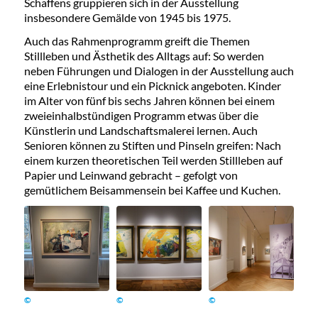
Schaffens gruppieren sich in der Ausstellung
insbesondere Gemälde von 1945 bis 1975.
Auch das Rahmenprogramm greift die Themen
Stillleben und Ästhetik des Alltags auf: So werden
neben Führungen und Dialogen in der Ausstellung auch
eine Erlebnistour und ein Picknick angeboten. Kinder
im Alter von fünf bis sechs Jahren können bei einem
zweieinhalbstündigen Programm etwas über die
Künstlerin und Landschaftsmalerei lernen. Auch
Senioren können zu Stiften und Pinseln greifen: Nach
einem kurzen theoretischen Teil werden Stillleben auf
Papier und Leinwand gebracht – gefolgt von
gemütlichem Beisammensein bei Kaffee und Kuchen.
©
©
©