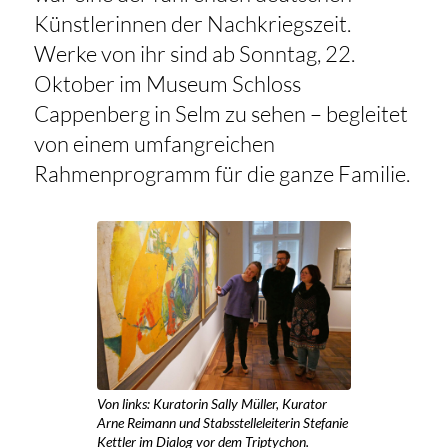
Künstlerinnen der Nachkriegszeit.
Werke von ihr sind ab Sonntag, 22.
Oktober im Museum Schloss
Cappenberg in Selm zu sehen – begleitet
von einem umfangreichen
Rahmenprogramm für die ganze Familie.
Von links: Kuratorin Sally Müller, Kurator
Arne Reimann und Stabsstelleleiterin Stefanie
Kettler im Dialog vor dem Triptychon.