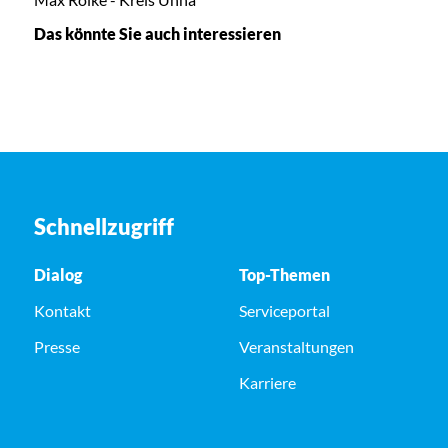
Das könnte Sie auch interessieren
Schnellzugriff
Dialog
Top-Themen
Kontakt
Serviceportal
Presse
Veranstaltungen
Karriere