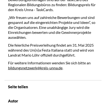
Regionalen Bildungsbüros zu finden: Bildungspreis für
den Kreis Unna - TaskCards.
„Wir freuen uns auf zahlreiche Bewerbungen und sind
gespannt auf die eingereichten Projekte und Ideen“, so
die Organisatoren. Eine unabhängige Jury wird die
Einreichungen bewerten und die Gewinnerprojekte
auswählen.
Die feierliche Preisverleihung findet am 31. Mai 2025
während des Un(n)a Festa Italiana statt und wird von
Landrat Mario Löhr offiziell durchgeführt.
Für weitere Informationen wenden Sie sich bitte an
bildungsnetzwerk@kreis-unna.de
.
Seite teilen
Autor