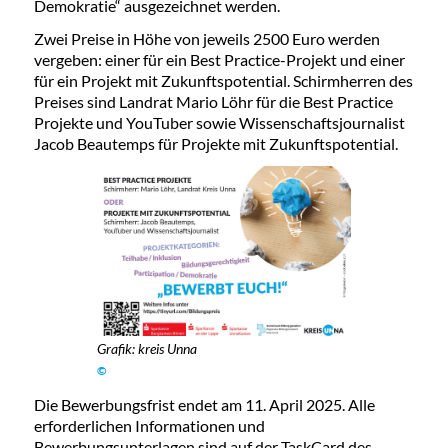
Demokratie“ ausgezeichnet werden.
Zwei Preise in Höhe von jeweils 2500 Euro werden
vergeben: einer für ein Best Practice-Projekt und einer
für ein Projekt mit Zukunftspotential. Schirmherren des
Preises sind Landrat Mario Löhr für die Best Practice
Projekte und YouTuber sowie Wissenschaftsjournalist
Jacob Beautemps für Projekte mit Zukunftspotential.
Grafik: kreis Unna
©
Die Bewerbungsfrist endet am 11. April 2025. Alle
erforderlichen Informationen und
Bewerbungsunterlagen sind auf der TaskCard des