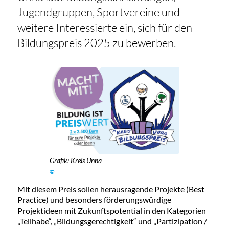
Jugendgruppen, Sportvereine und
weitere Interessierte ein, sich für den
Bildungspreis 2025 zu bewerben.
Grafik: Kreis Unna
©
Mit diesem Preis sollen herausragende Projekte (Best
Practice) und besonders förderungswürdige
Projektideen mit Zukunftspotential in den Kategorien
„Teilhabe“, „Bildungsgerechtigkeit“ und „Partizipation /