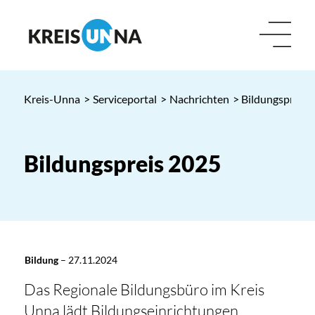
Kreis-Unna
>
Serviceportal
>
Nachrichten
> Bildungspreis 
Bildungspreis 2025
Bildung
–
27.11.2024
Das Regionale Bildungsbüro im Kreis
Unna lädt Bildungseinrichtungen,