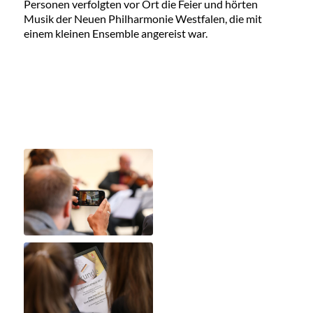
Personen verfolgten vor Ort die Feier und hörten
Musik der Neuen Philharmonie Westfalen, die mit
einem kleinen Ensemble angereist war.