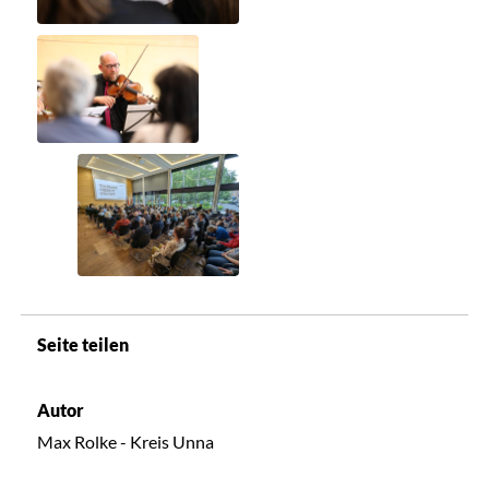
Seite teilen
Autor
Max Rolke - Kreis Unna