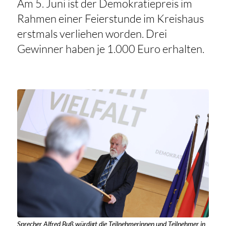
Am 5. Juni ist der Demokratiepreis im
Rahmen einer Feierstunde im Kreishaus
erstmals verliehen worden. Drei
Gewinner haben je 1.000 Euro erhalten.
Sprecher Alfred Buß würdigt die Teilnehmerinnen und Teilnehmer in