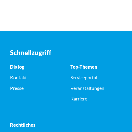
Schnellzugriff
Dialog
Top-Themen
Kontakt
Serviceportal
Presse
Veranstaltungen
Karriere
Rechtliches