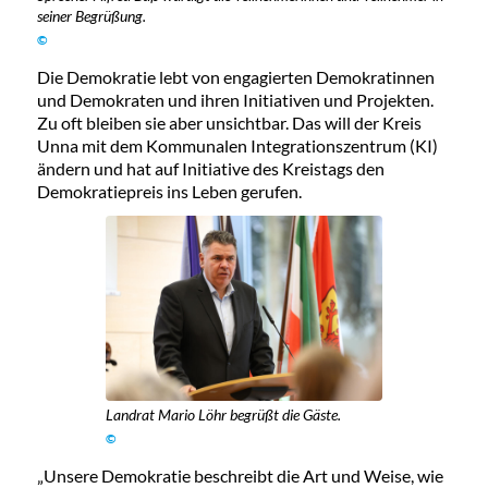
seiner Begrüßung.
©
Die Demokratie lebt von engagierten Demokratinnen
und Demokraten und ihren Initiativen und Projekten.
Zu oft bleiben sie aber unsichtbar. Das will der Kreis
Unna mit dem Kommunalen Integrationszentrum (KI)
ändern und hat auf Initiative des Kreistags den
Demokratiepreis ins Leben gerufen.
Landrat Mario Löhr begrüßt die Gäste.
©
„Unsere Demokratie beschreibt die Art und Weise, wie