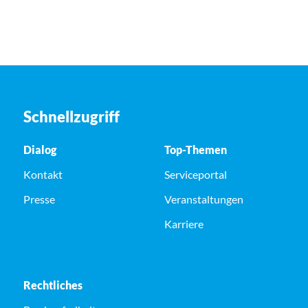
Schnellzugriff
Dialog
Top-Themen
Kontakt
Serviceportal
Presse
Veranstaltungen
Karriere
Rechtliches