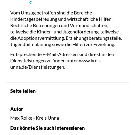
©
Vom Umzug betroffen sind die Bereiche
Kindertagesbetreuung und wirtschaftliche Hilfen,
Rechtliche Betreuungen und Vormundschaften,
teilweise die Kinder- und Jugendförderung, teilweise
die Adoptionsvermittlung, Erziehungsberatungsstelle,
Jugendhilfeplanung sowie die Hilfen zur Erziehung.
Entsprechende E-Mail-Adressen sind direkt in den
Dienstleistungen zu finden unter
www.kreis-
unna.de/Dienstleistungen
.
Seite teilen
Autor
Max Rolke - Kreis Unna
Das könnte Sie auch interessieren