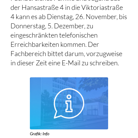
der Hansastraße 4 in die Viktoriastraße
4 kann es ab Dienstag, 26. November, bis
Donnerstag, 5. Dezember, zu
eingeschränkten telefonischen
Erreichbarkeiten kommen. Der
Fachbereich bittet darum, vorzugweise
in dieser Zeit eine E-Mail zu schreiben.
Grafik: Info