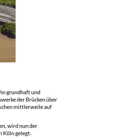
hn grundhaft und
auwerke der Brücken über
chen mittlerweile auf
n, wird nun der
 Köln gelegt.