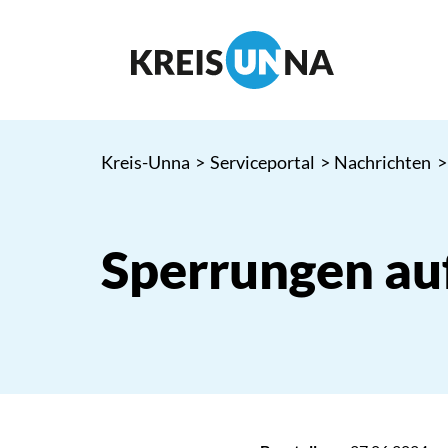
Kreis-Unna
>
Serviceportal
>
Nachrichten
>
Sperrungen au